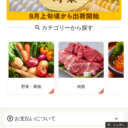
カテゴリーから探す
野菜・果物
肉類
お支払いについて
トップへ