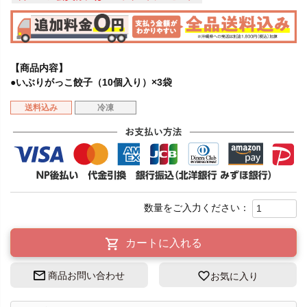
【商品内容】
●いぶりがっこ餃子（10個入り）×3袋
送料込み
冷凍
カートに入れる
商品お問い合わせ
お気に入り