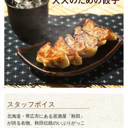
スタッフボイス
北海道・帯広市にある居酒屋「秋田」
が誇る名物、秋田伝統のいぶりがっこ