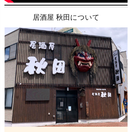
居酒屋 秋田について