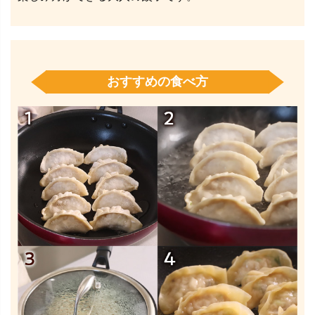
おすすめの食べ方