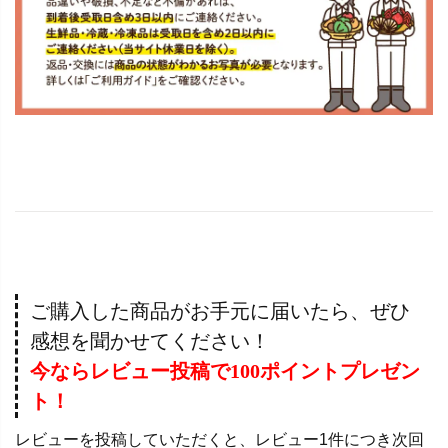
ご購入した商品がお手元に届いたら、ぜひ
感想を聞かせてください！
今ならレビュー投稿で100ポイントプレゼン
ト！
レビューを投稿していただくと、レビュー1件につき次回