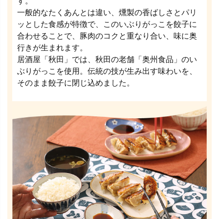
す。
一般的なたくあんとは違い、燻製の香ばしさとパリ
ッとした食感が特徴で、このいぶりがっこを餃子に
合わせることで、豚肉のコクと重なり合い、味に奥
行きが生まれます。
居酒屋「秋田」では、秋田の老舗「奥州食品」のい
ぶりがっこを使用。伝統の技が生み出す味わいを、
そのまま餃子に閉じ込めました。