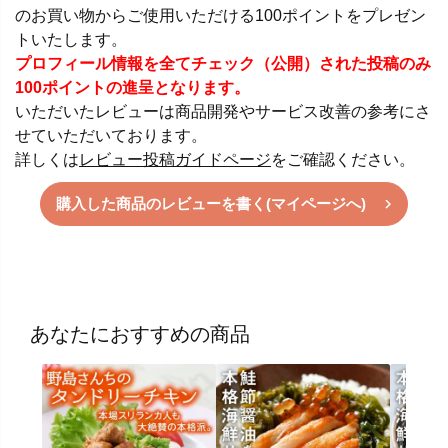
のお買い物からご使用いただける100ポイントをプレゼン
トいたします。
プロフィール情報を全てチェック（公開）された投稿のみ
100ポイントの進呈となります。
いただいたレビューは商品開発やサービス改善の参考にさ
せていただいております。
詳しくは
レビュー投稿ガイドページ
をご確認ください。
購入した商品のレビューを書く(マイページへ)
あなたにおすすめの商品