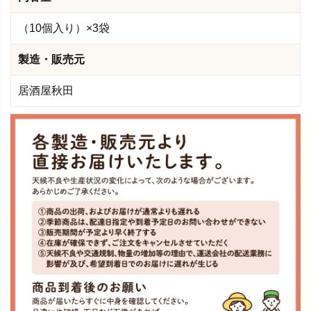
（10個入り）×3袋
製造・販売元
居酒屋秋田