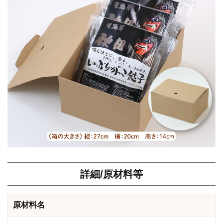
詳細/原材料等
原材料名