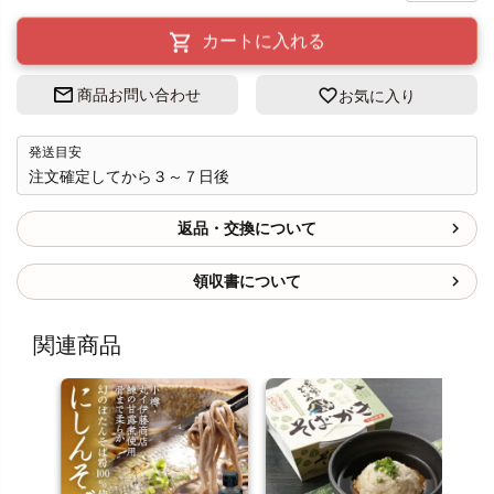
カートに入れる
商品お問い合わせ
お気に入り
発送目安
注文確定してから３～７日後
返品・交換について
領収書について
関連商品