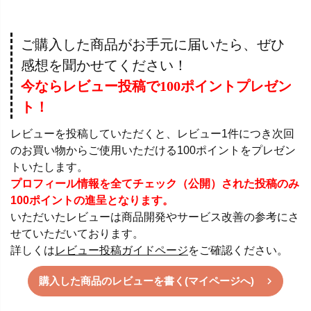
ご購入した商品がお手元に届いたら、ぜひ
感想を聞かせてください！
今ならレビュー投稿で100ポイントプレゼン
ト！
レビューを投稿していただくと、レビュー1件につき次回
のお買い物からご使用いただける100ポイントをプレゼン
トいたします。
プロフィール情報を全てチェック（公開）された投稿のみ
100ポイントの進呈となります。
いただいたレビューは商品開発やサービス改善の参考にさ
せていただいております。
詳しくは
レビュー投稿ガイドページ
をご確認ください。
購入した商品のレビューを書く(マイページへ)