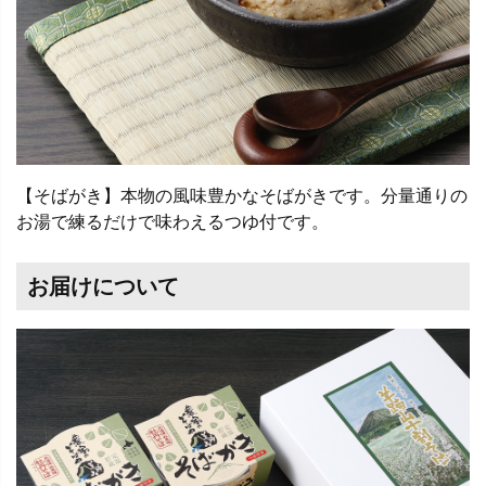
【そばがき】本物の風味豊かなそばがきです。分量通りの
お湯で練るだけで味わえるつゆ付です。
お届けについて