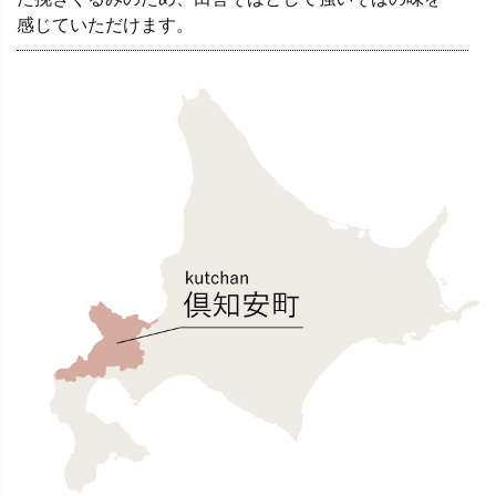
感じていただけます。