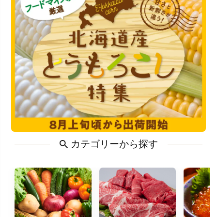
カテゴリーから探す