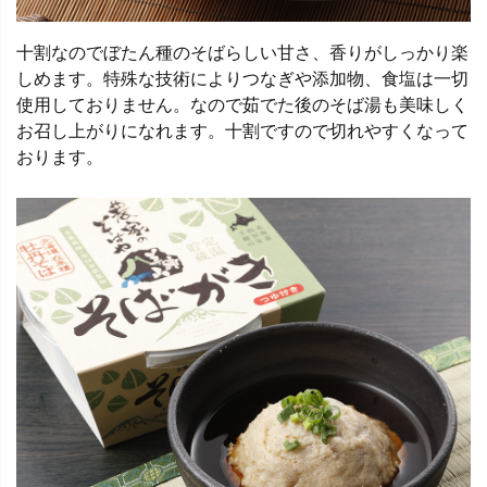
十割なのでぼたん種のそばらしい甘さ、香りがしっかり楽
しめます。特殊な技術によりつなぎや添加物、食塩は一切
使用しておりません。なので茹でた後のそば湯も美味しく
お召し上がりになれます。十割ですので切れやすくなって
おります。