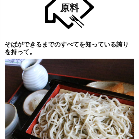
原料
そばができるまでのすべてを知っている誇り
を持って。