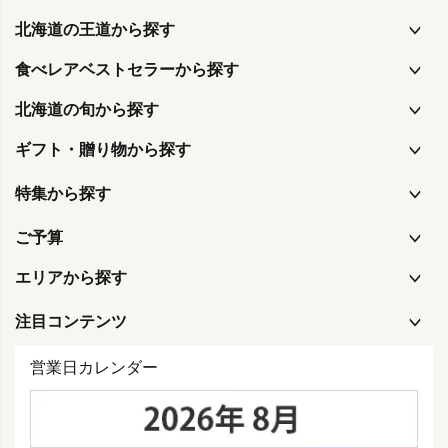
北海道の王道から探す
食べレアベストセラーから探す
北海道の旬から探す
ギフト・贈り物から探す
特集から探す
ご予算
エリアから探す
注目コンテンツ
営業日カレンダー