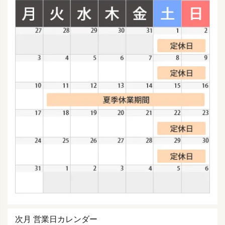
次月 営業日カレンダー