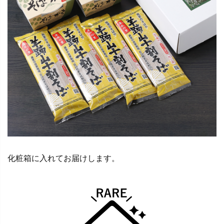
化粧箱に入れてお届けします。