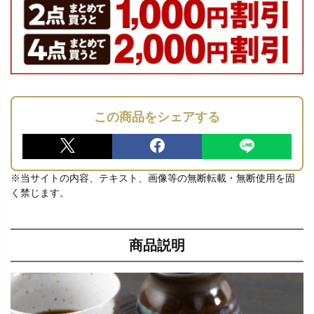
この商品をシェアする
※当サイトの内容、テキスト、画像等の無断転載・無断使用を固
く禁じます。
商品説明