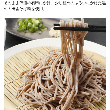
そのまま低速の石臼にかけ、少し粗めのふるいにかけた黒
めの田舎そば粉を使用。