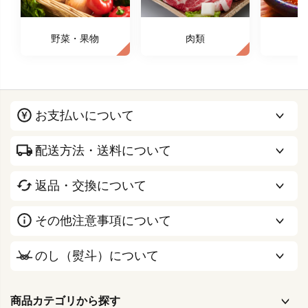
野菜・果物
肉類
お支払いについて
配送方法・送料について
返品・交換について
その他注意事項について
のし（熨斗）について
商品カテゴリから探す