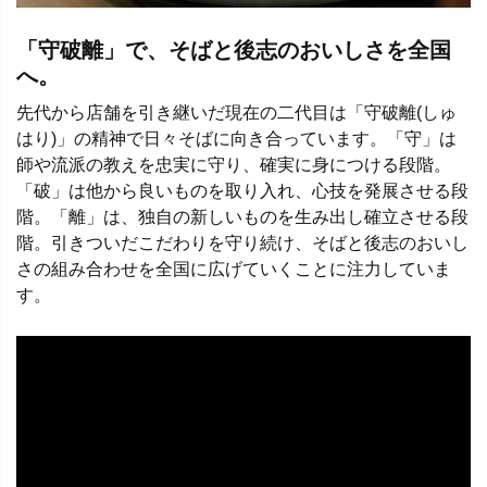
「守破離」で、そばと後志のおいしさを全国
へ。
先代から店舗を引き継いだ現在の二代目は「守破離(しゅ
はり)」の精神で日々そばに向き合っています。「守」は
師や流派の教えを忠実に守り、確実に身につける段階。
「破」は他から良いものを取り入れ、心技を発展させる段
階。「離」は、独自の新しいものを生み出し確立させる段
階。引きついだこだわりを守り続け、そばと後志のおいし
さの組み合わせを全国に広げていくことに注力していま
す。