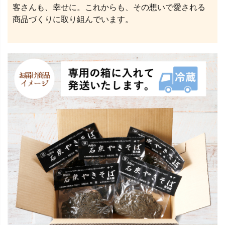
客さんも、幸せに。これからも、その想いで愛される
商品づくりに取り組んでいます。