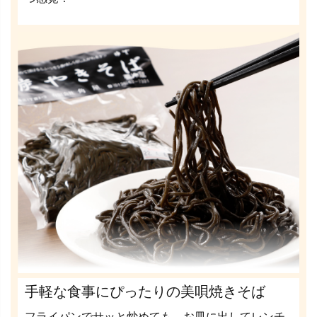
手軽な食事にぴったりの美唄焼きそば
フライパンでサッと炒めても、お皿に出してレンチ