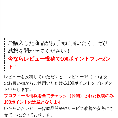
ご購入した商品がお手元に届いたら、ぜひ
感想を聞かせてください！
今ならレビュー投稿で100ポイントプレゼン
ト！
レビューを投稿していただくと、レビュー1件につき次回
のお買い物からご使用いただける100ポイントをプレゼン
トいたします。
プロフィール情報を全てチェック（公開）された投稿のみ
100ポイントの進呈となります。
いただいたレビューは商品開発やサービス改善の参考にさ
せていただいております。