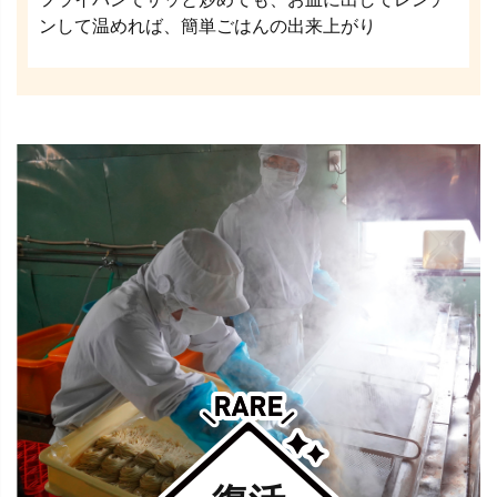
ンして温めれば、簡単ごはんの出来上がり