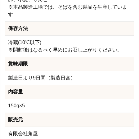
※本品製造工場では、そばを含む製品を生産していま
す
保存方法
冷蔵(10℃以下)
※開封後はなるべく早めにお召し上がりください。
賞味期限
製造日より9日間（製造日含）
内容量
150g×5
販売元
有限会社角屋