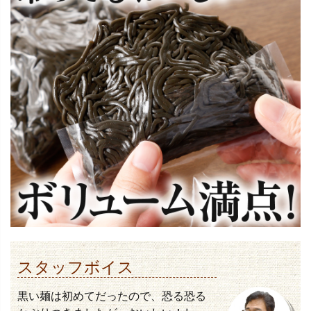
スタッフボイス
黒い麺は初めてだったので、恐る恐る