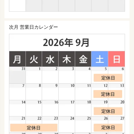
次月 営業日カレンダー