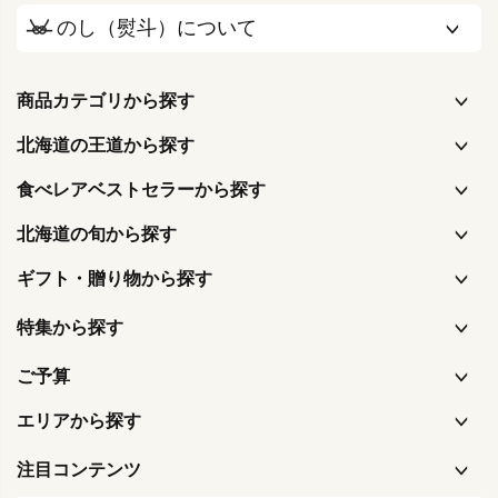
のし（熨斗）について
商品カテゴリから探す
北海道の王道から探す
食べレアベストセラーから探す
北海道の旬から探す
ギフト・贈り物から探す
特集から探す
ご予算
エリアから探す
注目コンテンツ