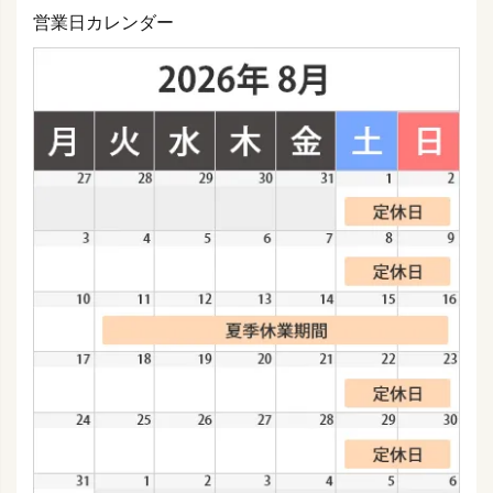
営業日カレンダー