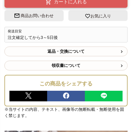
カートに入れる
商品お問い合わせ
お気に入り
発送目安
注文確定してから3～5日後
返品・交換について
領収書について
この商品をシェアする
※当サイトの内容、テキスト、画像等の無断転載・無断使用を固
く禁じます。