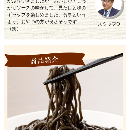
かぶりつきましたが…おいしい！しっ
かりソースの味がして、見た目と味の
ギャップを楽しめました。食事という
より、おやつの方が良さそうです
スタッフO
（笑）