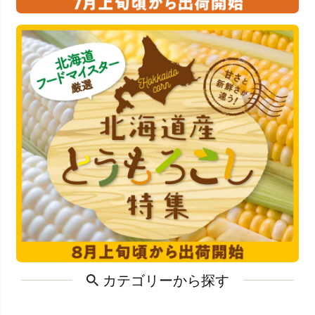
カテゴリーから探す