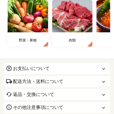
野菜・果物
肉類
お支払いについて
配送方法・送料について
返品・交換について
その他注意事項について