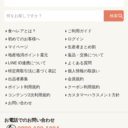
検索
食べレアとは？
ご利用ガイド
初めてのお客様へ
ログイン
マイページ
生産者まとめ割
地産地消ポイント還元
返品・交換について
LINE ID連携について
よくある質問
特定商取引法に基づく表記
個人情報の取扱い
出品者募集
会員規約
ポイント利用規約
クーポン利用規約
コンテンツ2次利用規約
カスタマーハラスメント方針
お問い合わせ
お電話でのお問い合わせ