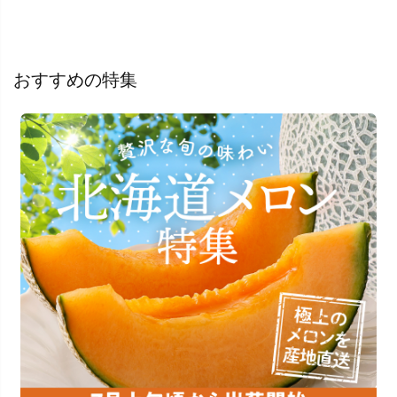
おすすめの特集