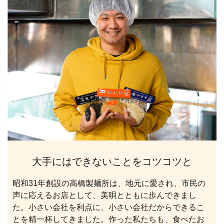
大手にはできないことをコツコツと
昭和31年創設の高橋製麺所は、地元に愛され、市民の
声に応えるお店として、美唄とともに歩んできまし
た。小さい会社を利点に、小さい会社だからできるこ
とを精一杯してきました。作った私たちも、食べたお