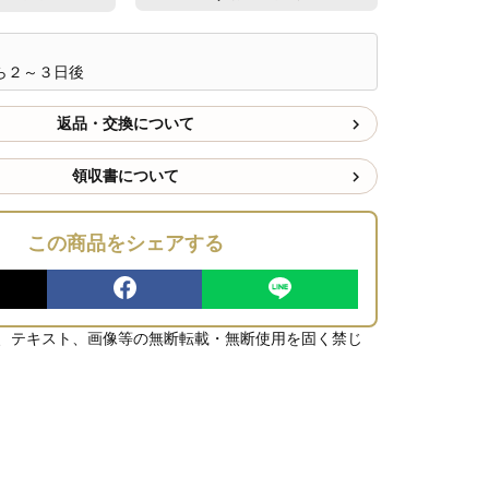
ら２～３日後
返品・交換について
領収書について
この商品をシェアする
、テキスト、画像等の無断転載・無断使用を固く禁じ