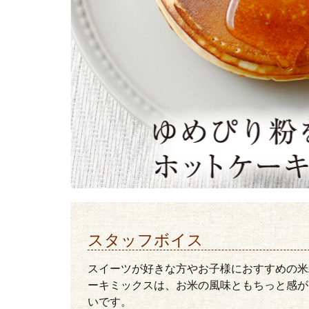
スタッフボイス
スイーツが好きな方やお子様におすすめの米
ーキミックスは、お米の風味ともちっと感が
いです。