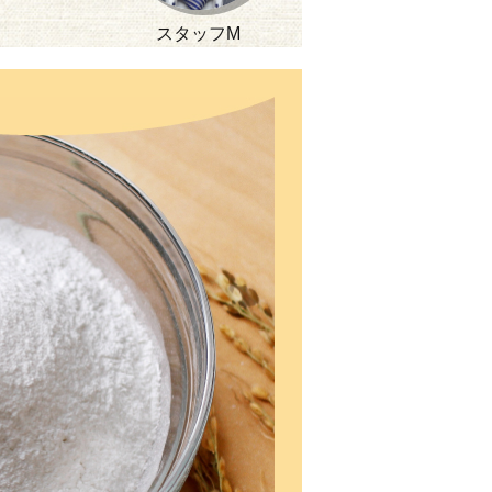
スタッフM