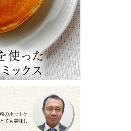
粉のホットケ
とても美味し