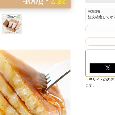
発送目安
注文確定してか
※当サイトの内容
ます。