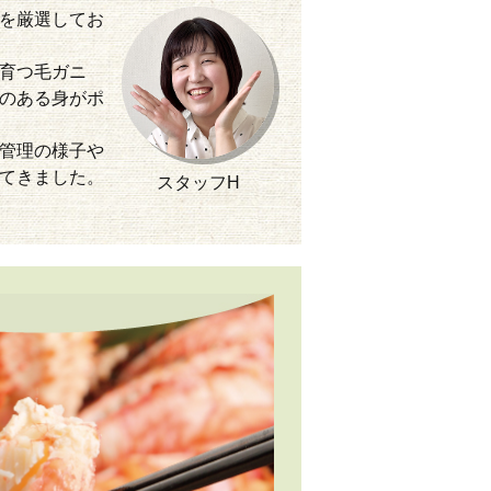
を厳選してお
育つ毛ガニ
のある身がポ
管理の様子や
てきました。
スタッフH