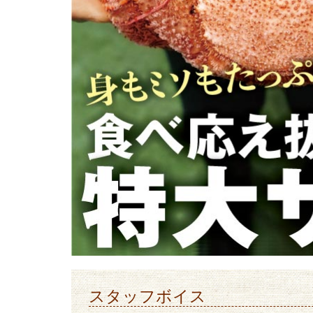
スタッフボイス