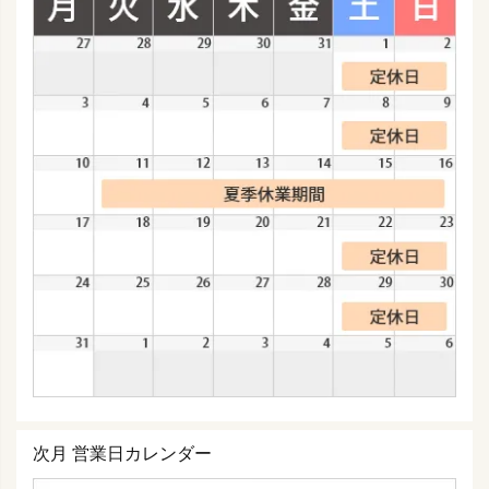
次月 営業日カレンダー