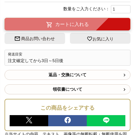
カートに入れる
商品お問い合わせ
お気に入り
発送目安
注文確定してから3日～5日後
返品・交換について
領収書について
この商品をシェアする
※当サイトの内容、テキスト、画像等の無断転載・無断使用を固