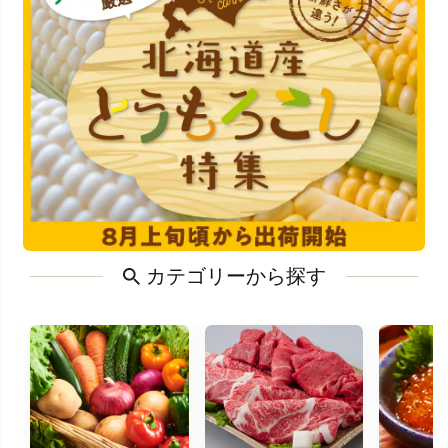
カテゴリーから探す