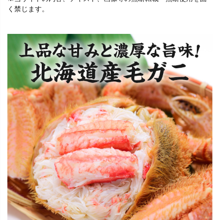
く禁じます。