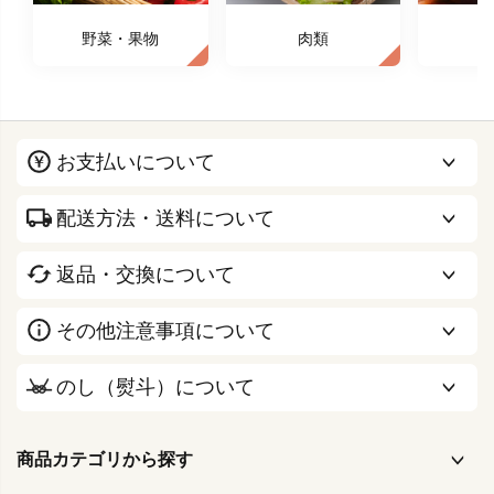
野菜・果物
肉類
お支払いについて
配送方法・送料について
返品・交換について
その他注意事項について
のし（熨斗）について
商品カテゴリから探す