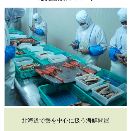
北海道で蟹を中心に扱う海鮮問屋