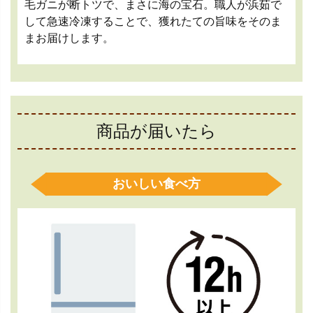
毛ガニが断トツで、まさに海の宝石。職人が浜茹で
して急速冷凍することで、獲れたての旨味をそのま
まお届けします。
商品が届いたら
おいしい食べ方