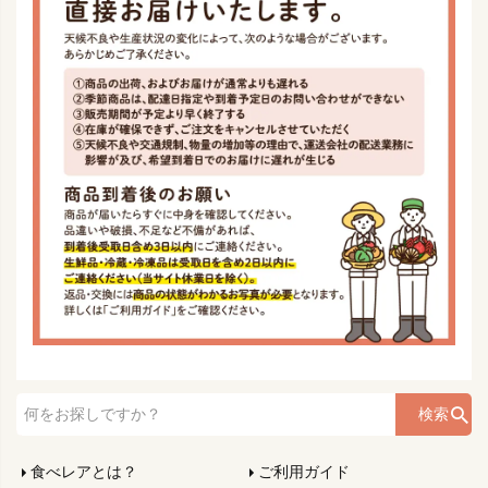
検索
食べレアとは？
ご利用ガイド