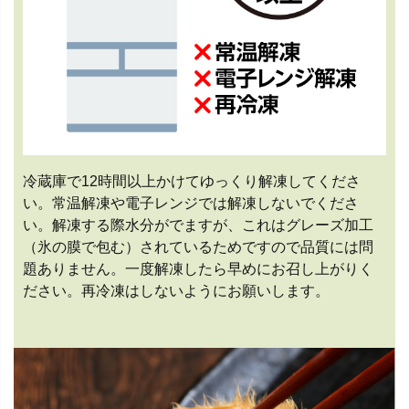
冷蔵庫で12時間以上かけてゆっくり解凍してくださ
い。常温解凍や電子レンジでは解凍しないでくださ
い。解凍する際水分がでますが、これはグレーズ加工
（氷の膜で包む）されているためですので品質には問
題ありません。一度解凍したら早めにお召し上がりく
ださい。再冷凍はしないようにお願いします。