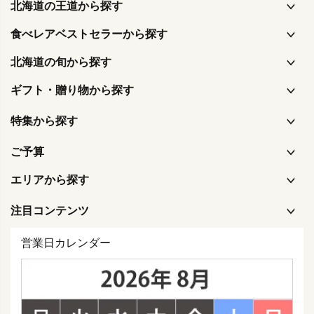
北海道の王道から探す
食べレアベストセラーから探す
北海道の旬から探す
ギフト・贈り物から探す
特集から探す
ご予算
エリアから探す
注目コンテンツ
営業日カレンダー