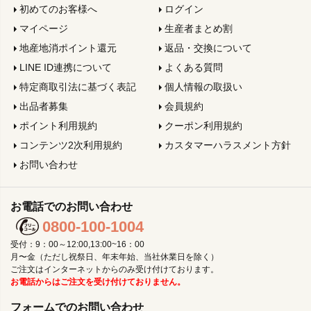
初めてのお客様へ
ログイン
マイページ
生産者まとめ割
地産地消ポイント還元
返品・交換について
LINE ID連携について
よくある質問
特定商取引法に基づく表記
個人情報の取扱い
出品者募集
会員規約
ポイント利用規約
クーポン利用規約
コンテンツ2次利用規約
カスタマーハラスメント方針
お問い合わせ
お電話でのお問い合わせ
0800-100-1004
受付：9：00～12:00,13:00~16：00
月〜金（ただし祝祭日、年末年始、当社休業日を除く）
ご注文はインターネットからのみ受け付けております。
お電話からはご注文を受け付けておりません。
フォームでのお問い合わせ