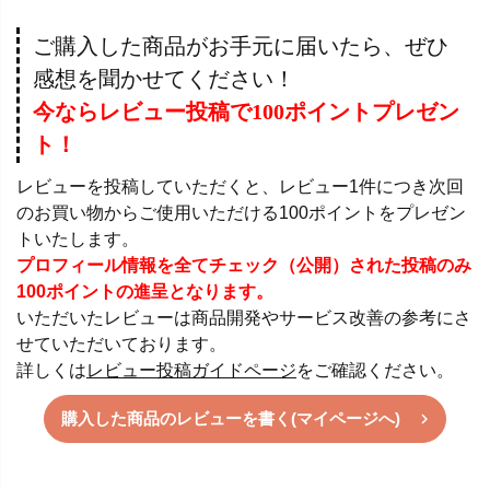
ご購入した商品がお手元に届いたら、ぜひ
感想を聞かせてください！
今ならレビュー投稿で100ポイントプレゼン
ト！
レビューを投稿していただくと、レビュー1件につき次回
のお買い物からご使用いただける100ポイントをプレゼン
トいたします。
プロフィール情報を全てチェック（公開）された投稿のみ
100ポイントの進呈となります。
いただいたレビューは商品開発やサービス改善の参考にさ
せていただいております。
詳しくは
レビュー投稿ガイドページ
をご確認ください。
購入した商品のレビューを書く(マイページへ)