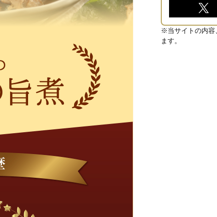
※当サイトの内容
ます。