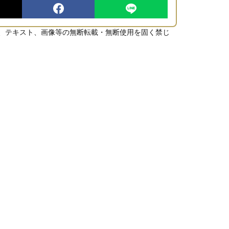
、テキスト、画像等の無断転載・無断使用を固く禁じ