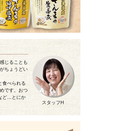
感じることも
がちょうどい
と食べられる
めです。おつ
など…とにか
スタッフH