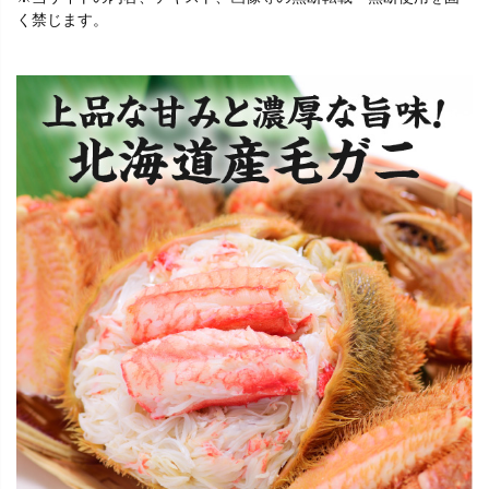
く禁じます。