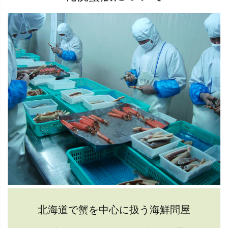
北海道で蟹を中心に扱う海鮮問屋