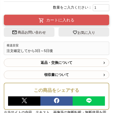
カートに入れる
商品お問い合わせ
お気に入り
発送目安
注文確定してから3日～5日後
返品・交換について
領収書について
この商品をシェアする
※当サイトの内容、テキスト、画像等の無断転載・無断使用を固