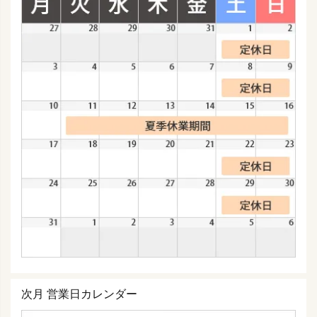
次月 営業日カレンダー