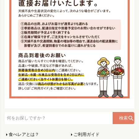
検索
食べレアとは？
ご利用ガイド