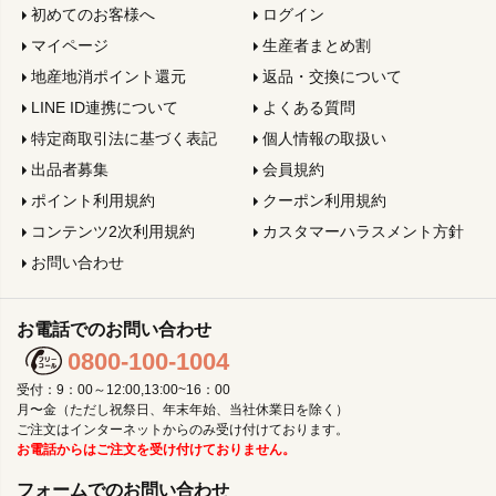
初めてのお客様へ
ログイン
マイページ
生産者まとめ割
地産地消ポイント還元
返品・交換について
LINE ID連携について
よくある質問
特定商取引法に基づく表記
個人情報の取扱い
出品者募集
会員規約
ポイント利用規約
クーポン利用規約
コンテンツ2次利用規約
カスタマーハラスメント方針
お問い合わせ
お電話でのお問い合わせ
0800-100-1004
受付：9：00～12:00,13:00~16：00
月〜金（ただし祝祭日、年末年始、当社休業日を除く）
ご注文はインターネットからのみ受け付けております。
お電話からはご注文を受け付けておりません。
フォームでのお問い合わせ