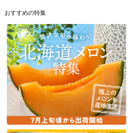
おすすめの特集