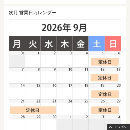
次月 営業日カレンダー
トップへ