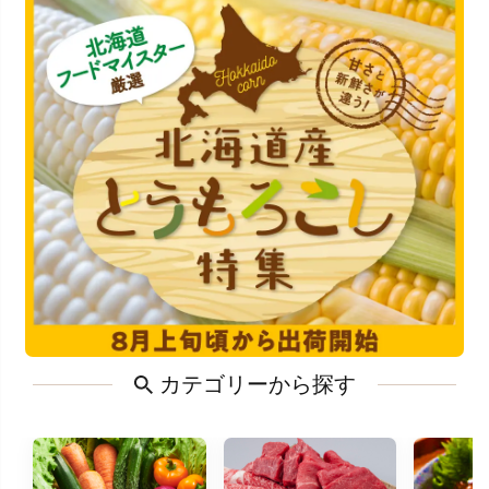
カテゴリーから探す