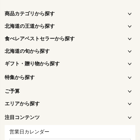
商品カテゴリから探す
北海道の王道から探す
食べレアベストセラーから探す
北海道の旬から探す
ギフト・贈り物から探す
特集から探す
ご予算
エリアから探す
注目コンテンツ
営業日カレンダー