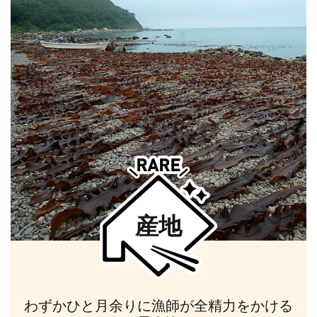
産地
わずかひと月余りに漁師が全精力をかける