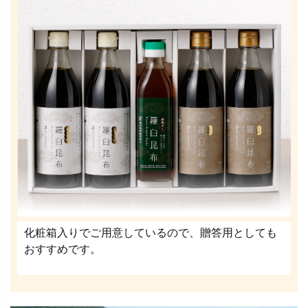
化粧箱入りでご用意しているので、贈答用としても
おすすめです。