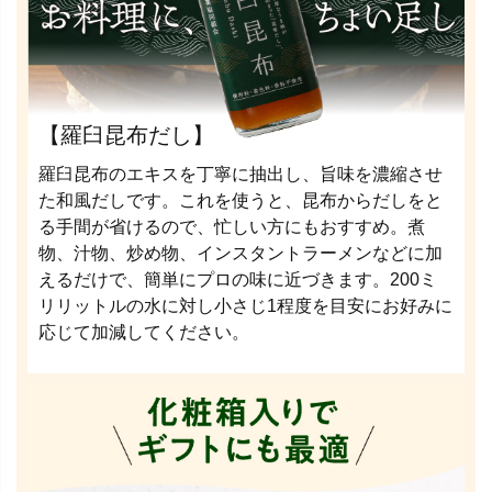
【羅臼昆布だし】
羅臼昆布のエキスを丁寧に抽出し、旨味を濃縮させ
た和風だしです。これを使うと、昆布からだしをと
る手間が省けるので、忙しい方にもおすすめ。煮
物、汁物、炒め物、インスタントラーメンなどに加
えるだけで、簡単にプロの味に近づきます。200ミ
リリットルの水に対し小さじ1程度を目安にお好みに
応じて加減してください。