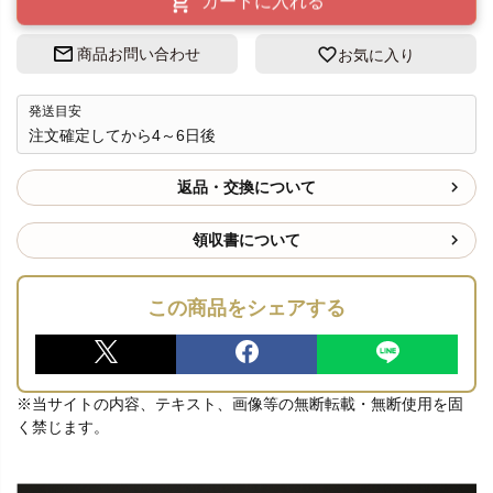
商品お問い合わせ
お気に入り
発送目安
注文確定してから4～6日後
返品・交換について
領収書について
この商品をシェアする
※当サイトの内容、テキスト、画像等の無断転載・無断使用を固
く禁じます。