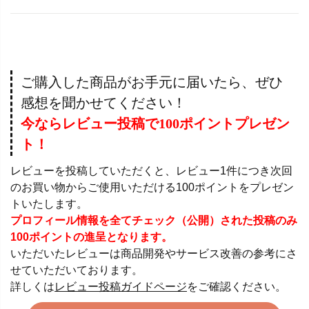
ご購入した商品がお手元に届いたら、ぜひ
感想を聞かせてください！
今ならレビュー投稿で100ポイントプレゼン
ト！
レビューを投稿していただくと、レビュー1件につき次回
のお買い物からご使用いただける100ポイントをプレゼン
トいたします。
プロフィール情報を全てチェック（公開）された投稿のみ
100ポイントの進呈となります。
いただいたレビューは商品開発やサービス改善の参考にさ
せていただいております。
詳しくは
レビュー投稿ガイドページ
をご確認ください。