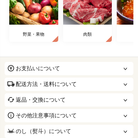
野菜・果物
肉類
お支払いについて
配送方法・送料について
返品・交換について
その他注意事項について
のし（熨斗）について