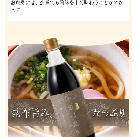
お刺身には、少量でも旨味を十分味わうことができ
ます。