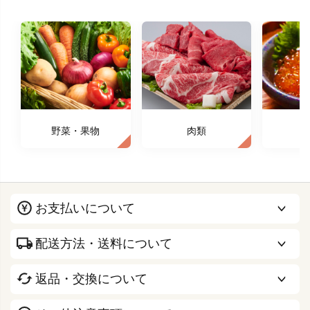
野菜・果物
肉類
お支払いについて
配送方法・送料について
返品・交換について