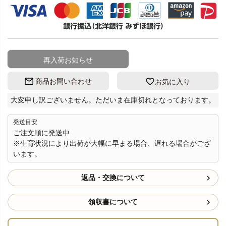
再入荷お知らせ
商品お問い合わせ
お気に入り
大変申し訳ございません。ただいま在庫切れとなっております。
発送目安
ご注文順に発送中
※生育状況により出荷が大幅に早まる場合、遅れる場合がござ
います。
返品・交換について
領収書について