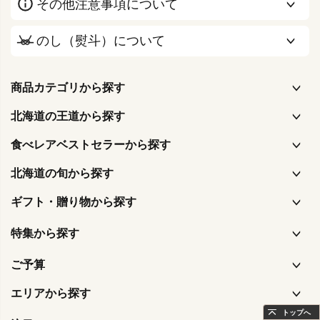
その他注意事項について
のし（熨斗）について
商品カテゴリから探す
北海道の王道から探す
食べレアベストセラーから探す
北海道の旬から探す
ギフト・贈り物から探す
特集から探す
ご予算
エリアから探す
トップへ