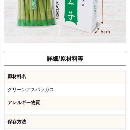
詳細/原材料等
原材料名
グリーンアスパラガス
アレルギー物質
保存方法