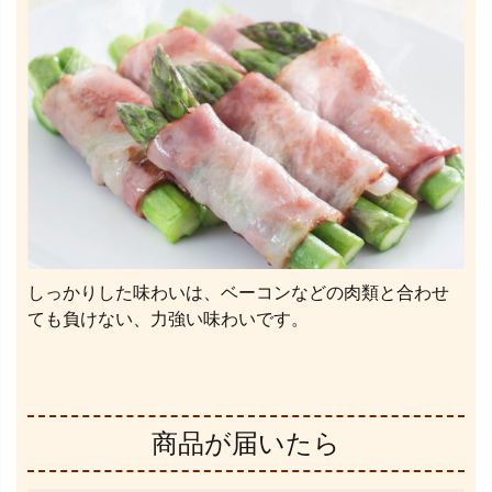
しっかりした味わいは、ベーコンなどの肉類と合わせ
ても負けない、力強い味わいです。
商品が届いたら