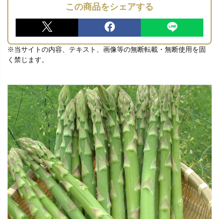
この商品をシェアする
※当サイトの内容、テキスト、画像等の無断転載・無断使用を固
く禁じます。