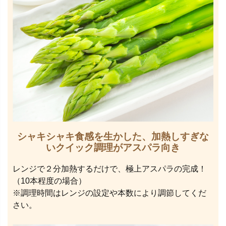
シャキシャキ食感を生かした、加熱しすぎな
いクイック調理がアスパラ向き
レンジで２分加熱するだけで、極上アスパラの完成！
（10本程度の場合）
※調理時間はレンジの設定や本数により調節してくだ
さい。