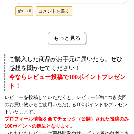
コメントを書く
+0
もっと見る
ご購入した商品がお手元に届いたら、ぜひ
感想を聞かせてください！
今ならレビュー投稿で100ポイントプレゼン
ト！
レビューを投稿していただくと、レビュー1件につき次回
のお買い物からご使用いただける100ポイントをプレゼン
トいたします。
プロフィール情報を全てチェック（公開）された投稿のみ
100ポイントの進呈となります。
いただいたレビューは商品開発やサービス改善の参考にさ