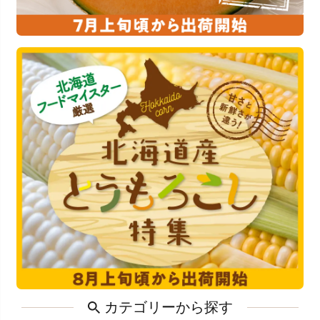
カテゴリーから探す