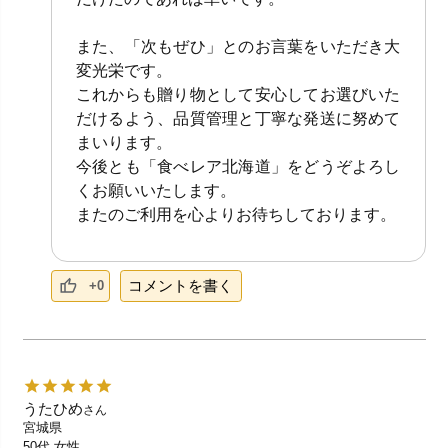
また、「次もぜひ」とのお言葉をいただき大
変光栄です。
これからも贈り物として安心してお選びいた
だけるよう、品質管理と丁寧な発送に努めて
まいります。
今後とも「食べレア北海道」をどうぞよろし
くお願いいたします。
またのご利用を心よりお待ちしております。
コメントを書く
+0
うたひめ
さん
宮城県
50代
女性