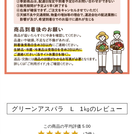
グリーンアスパラ L 1㎏のレビュー
この商品の平均評価 5.00