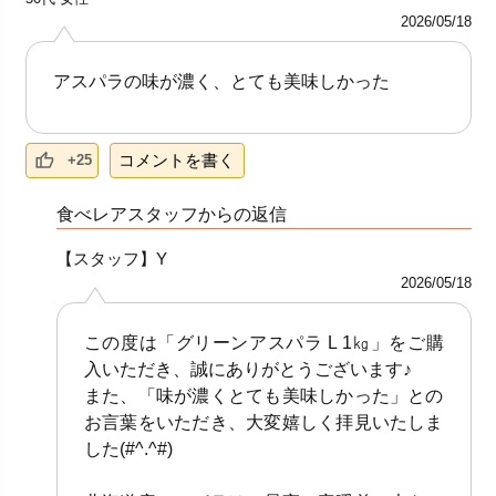
2026/05/18
アスパラの味が濃く、とても美味しかった
コメントを書く
+25
食べレアスタッフからの返信
【スタッフ】Y
2026/05/18
この度は「グリーンアスパラ L 1㎏」をご購
入いただき、誠にありがとうございます♪
また、「味が濃くとても美味しかった」との
お言葉をいただき、大変嬉しく拝見いたしま
した(#^.^#)