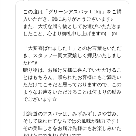
この度は「グリーンアスパラ L 1kg」をご購
入いただき、誠にありがとうございます♪
また、大切な贈り物としてお選びいただきま
したこと、心より御礼申し上げますm(__)m
「大変喜ばれました！」とのお言葉をいただ
き、スタッフ一同大変嬉しく拝見いたしまし
た(^^)/
贈り物は、お届け先様に喜んでいただけるこ
とはもちろん、贈られたお客様にもご満足い
ただけてこそだと思っておりますので、この
ようなお声をいただけることは何よりの励み
でございます☆
北海道のアスパラは、みずみずしさや甘み、
そして採れたてならではの風味が魅力です！
その美味しさをお届け先様にもお楽しみいた
だけたのであれば幸いです。