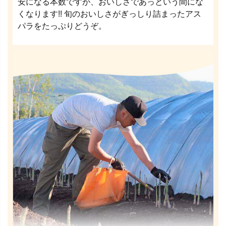
安になる本数ですが、おいしさであっという間にな
くなります!! 旬のおいしさがぎっしり詰まったアス
パラをたっぷりどうぞ。