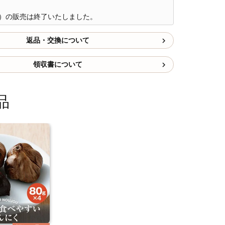
年）の販売は終了いたしました。
返品・交換について
領収書について
品