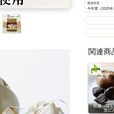
発送目安
今年度（2025
関連商