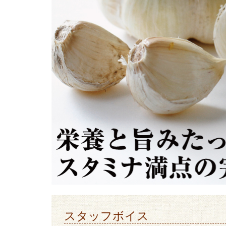
スタッフボイス