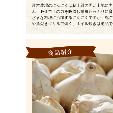
滝本農場のにんにくは粘土質の固い土地に力
み、必死で土の力を吸収し栄養たっぷりに育
ざまな料理に活躍するにんにくですが、丸ご
や魚焼きグリルで焼く、ホイル焼きは絶品で