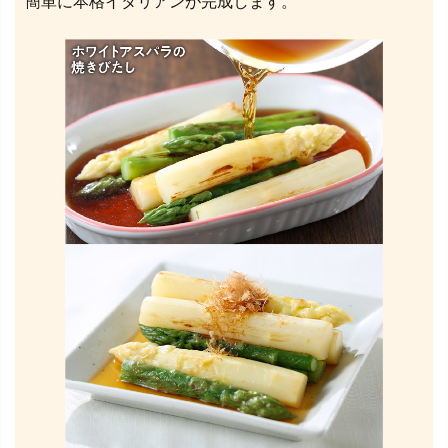
簡単に本格イタリアンが完成します。