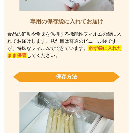
専用の保存袋に入れてお届け
食品の鮮度や食味を保持する機能性フィルムの袋に入
れてお届けします。見た目は普通のビニール袋です
が、特殊なフィルムでできています。
必ず袋に入れた
まま保管
してください。
保存方法