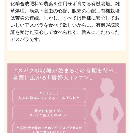
化学合成肥料や農薬を使用せず育てる有機栽培。雑
草処理、病気・害虫の心配、販売の心配…有機栽培
は苦労の連続。しかし、すべては皆様に安心してお
いしいアスパラを食べて欲しいから…。有機JAS認
証を受けた安心して食べられる、旨みにこだわった
アスパラです。