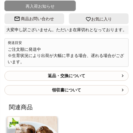
再入荷お知らせ
商品お問い合わせ
お気に入り
大変申し訳ございません。ただいま在庫切れとなっております。
発送目安
ご注文順に発送中
※生育状況により出荷が大幅に早まる場合、遅れる場合がござ
います。
返品・交換について
領収書について
関連商品