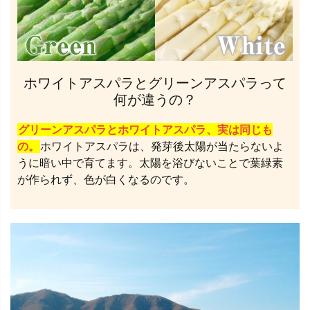
ホワイトアスパラとグリーンアスパラって
何が違うの？
グリーンアスパラとホワイトアスパラ、実は同じも
の。
ホワイトアスパラは、発芽後太陽が当たらないよ
うに暗い中で育てます。太陽を浴びないことで葉緑素
が作られず、色が白くなるのです。