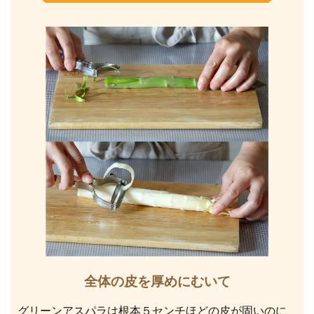
全体の皮を厚めにむいて
グリーンアスパラは根本５センチほどの皮が固いのに