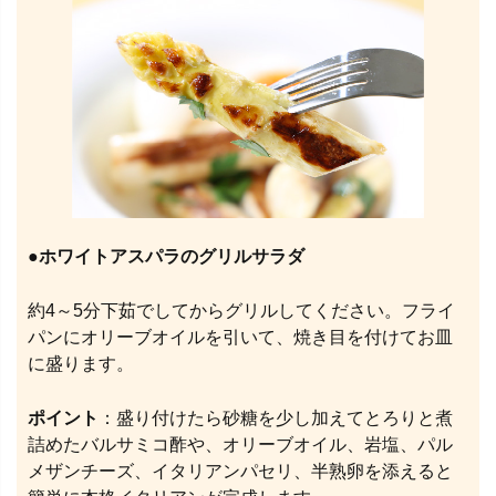
●
ホワイトアスパラのグリルサラダ
約4～5分下茹でしてからグリルしてください。フライ
パンにオリーブオイルを引いて、焼き目を付けてお皿
に盛ります。
ポイント
：盛り付けたら砂糖を少し加えてとろりと煮
詰めたバルサミコ酢や、オリーブオイル、岩塩、パル
メザンチーズ、イタリアンパセリ、半熟卵を添えると