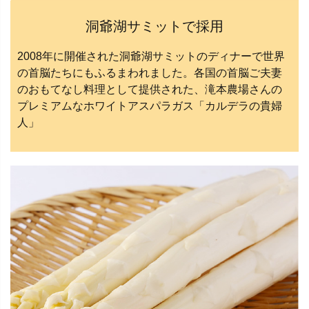
洞爺湖サミットで採用
2008年に開催された洞爺湖サミットのディナーで世界
の首脳たちにもふるまわれました。各国の首脳ご夫妻
のおもてなし料理として提供された、滝本農場さんの
プレミアムなホワイトアスパラガス「カルデラの貴婦
人」