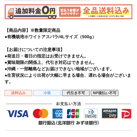
【商品内容】※数量限定商品
●有機栽培ホワイトアスパラ/4Lサイズ（500g）
【お届けについての注意事項】
●発送日・着日の指定はお受けできません。
●賞味期限の関係上、代引き対応はできません。
●沖縄・一部離島などお届けできない地域がございます。
●生育状況により出荷が大幅に早まる場合、遅れる場合がございま
す。
送料込み
冷蔵
代引き不可
NP後払い不可