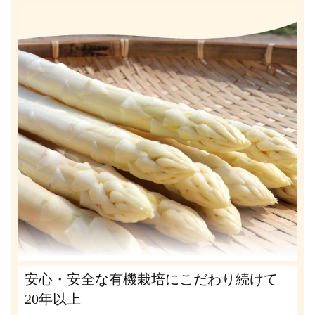
安心・安全な有機栽培にこだわり続けて
20年以上