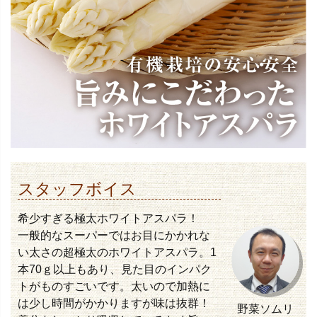
スタッフボイス
希少すぎる極太ホワイトアスパラ！
一般的なスーパーではお目にかかれな
い太さの超極太のホワイトアスパラ。1
本70ｇ以上もあり、見た目のインパク
トがものすごいです。太いので加熱に
は少し時間がかかりますが味は抜群！
野菜ソムリ