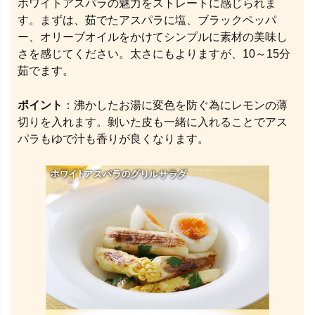
ホワイトアスパラの魅力をストレートに感じられま
す。まずは、茹でたアスパラに塩、ブラックペッパ
ー、オリーブオイルをかけてシンプルに素材の美味し
さを感じてください。太さにもよりますが、10～15分
茹でます。
ポイント
：沸かしたお湯に変色を防ぐ為にレモンの薄
切りを入れます。剝いた皮も一緒に入れることでアス
パラもゆで汁も香りが良くなります。