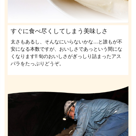
すぐに食べ尽くしてしまう美味しさ
太さもあるし、そんなにいらないかな…と誰もが不
安になる本数ですが、おいしさであっという間にな
くなります!! 旬のおいしさがぎっしり詰まったアス
パラをたっぷりどうぞ。