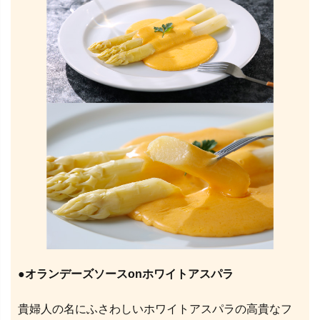
●
オランデーズソースonホワイトアスパラ
貴婦人の名にふさわしいホワイトアスパラの高貴なフ