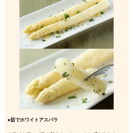
●茹でホワイトアスパラ