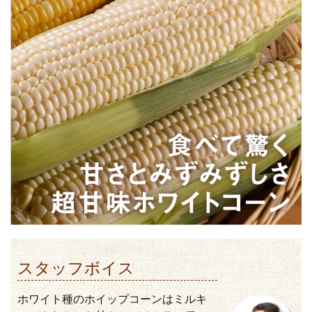
スタッフボイス
ホワイト種のホイップコーンはミルキ