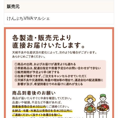
販売元
けんぶちVIVAマルシェ