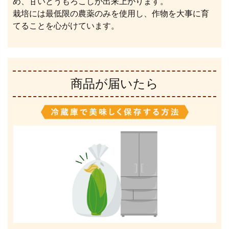
め、甘いとうもろこしが出来上がります。
栽培には最低限の農薬のみを使用し、作物を大事に育
てることを心がけています。
商品が届いたら