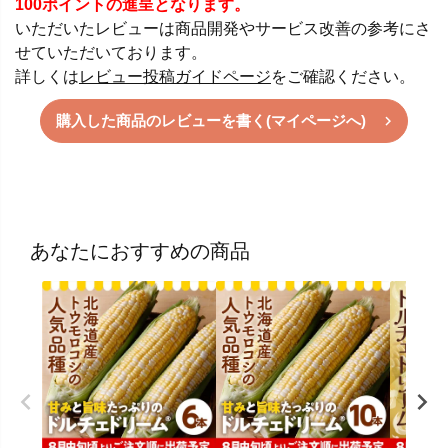
100ポイントの進呈となります。
いただいたレビューは商品開発やサービス改善の参考にさ
せていただいております。
詳しくは
レビュー投稿ガイドページ
をご確認ください。
購入した商品のレビューを書く(マイページへ)
あなたにおすすめの商品