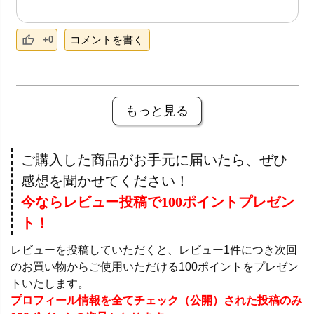
コメントを書く
+0
もっと見る
ご購入した商品がお手元に届いたら、ぜひ
感想を聞かせてください！
今ならレビュー投稿で100ポイントプレゼン
ト！
レビューを投稿していただくと、レビュー1件につき次回
のお買い物からご使用いただける100ポイントをプレゼン
トいたします。
プロフィール情報を全てチェック（公開）された投稿のみ