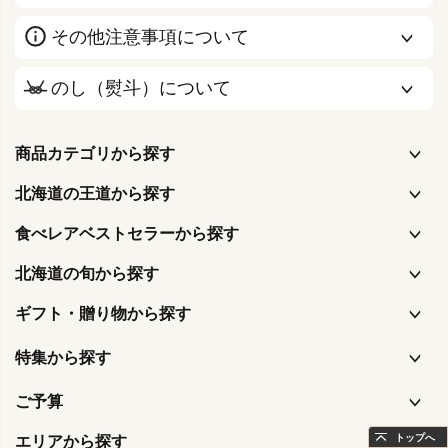
その他注意事項について
のし（熨斗）について
商品カテゴリから探す
北海道の王道から探す
食べレアベストセラーから探す
北海道の旬から探す
ギフト・贈り物から探す
特集から探す
ご予算
トップへ
エリアから探す