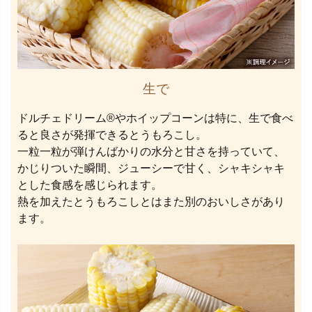
生で
ドルチェドリーム®やホイップコーンは特に、生で食べ
ると良さが発揮できるとうもろこし。
一粒一粒が弾けんばかりの水分と甘さを持っていて、
かじりついた瞬間、ジューシーで甘く、シャキシャキ
とした食感を感じられます。
熱を加えたとうもろこしとはまた別のおいしさがあり
ます。