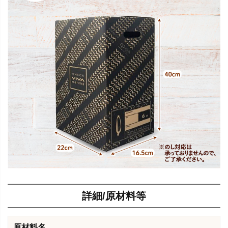
詳細/原材料等
原材料名