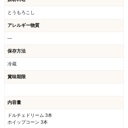
とうもろこし
アレルギー物質
―
保存方法
冷蔵
賞味期限
内容量
ドルチェドリーム 3本
ホイップコーン 3本