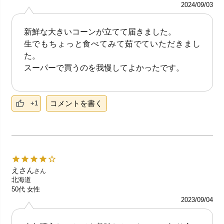
2024/09/03
新鮮な大きいコーンが立てて届きました。
生でもちょっと食べてみて茹でていただきまし
た。
スーパーで買うのを我慢してよかったです。
コメントを書く
+1
えさん
さん
北海道
50代
女性
2023/09/04