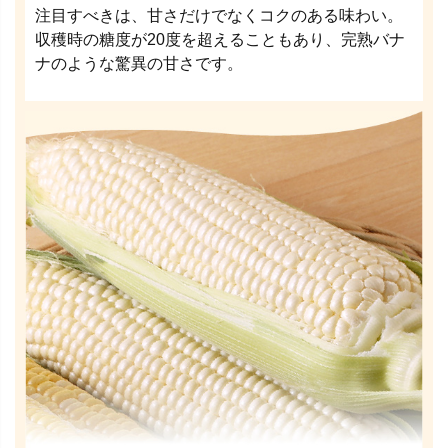
注目すべきは、甘さだけでなくコクのある味わい。
収穫時の糖度が20度を超えることもあり、完熟バナ
ナのような驚異の甘さです。