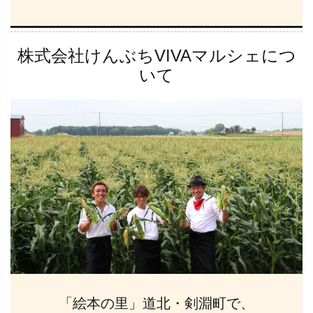
株式会社けんぶちVIVAマルシェにつ
いて
「絵本の里」道北・剣淵町で、