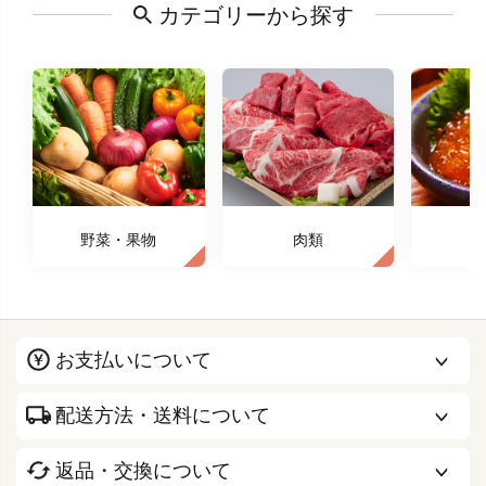
カテゴリーから探す
野菜・果物
肉類
お支払いについて
配送方法・送料について
返品・交換について