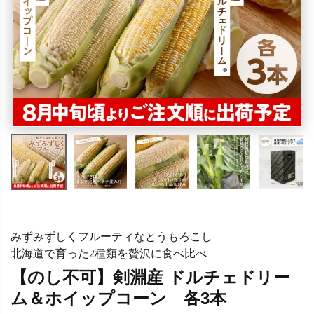
みずみずしくフルーティなとうもろこし
北海道で育った2種類を贅沢に食べ比べ
【のし不可】剣淵産 ドルチェドリー
ム＆ホイップコーン 各3本