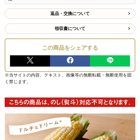
返品・交換について
領収書について
この商品をシェアする
※当サイトの内容、テキスト、画像等の無断転載・無断使用を固
く禁じます。