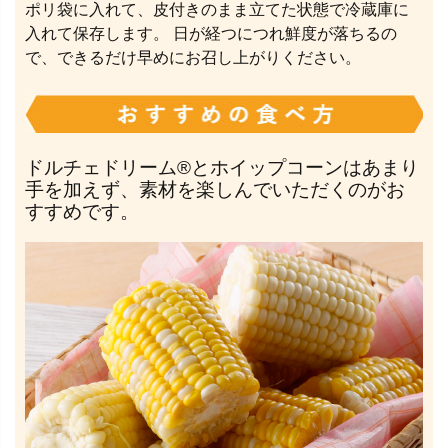
ポリ袋に入れて、皮付きのまま立てた状態で冷蔵庫に
入れて保存します。 日が経つにつれ鮮度が落ちるの
で、できるだけ早めにお召し上がりください。
ドルチェドリーム®とホイップコーンはあまり
手を加えず、素材を楽しんでいただくのがお
すすめです。