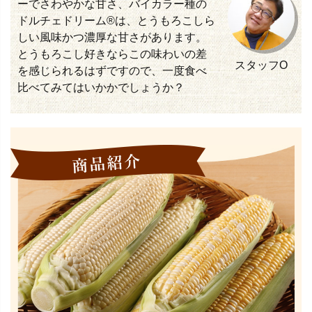
ーでさわやかな甘さ、バイカラー種の
ドルチェドリーム®は、とうもろこしら
しい風味かつ濃厚な甘さがあります。
とうもろこし好きならこの味わいの差
スタッフO
を感じられるはずですので、一度食べ
比べてみてはいかかでしょうか？