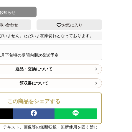
お知らせ
問い合わせ
お気に入り
ざいません。ただいま在庫切れとなっております。
ら1月下旬頃の期間内順次発送予定
返品・交換について
領収書について
この商品をシェアする
、テキスト、画像等の無断転載・無断使用を固く禁じ