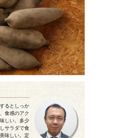
するとしっか
、食感のアク
味しい。多少
しサラダで食
美味しい。定