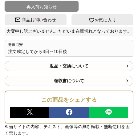
再入荷お知らせ
商品お問い合わせ
お気に入り
大変申し訳ございません。ただいま在庫切れとなっております。
発送目安
注文確定してから3日～10日後
返品・交換について
領収書について
この商品をシェアする
※当サイトの内容、テキスト、画像等の無断転載・無断使用を固
く禁じます。