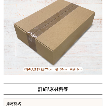
詳細/原材料等
原材料名