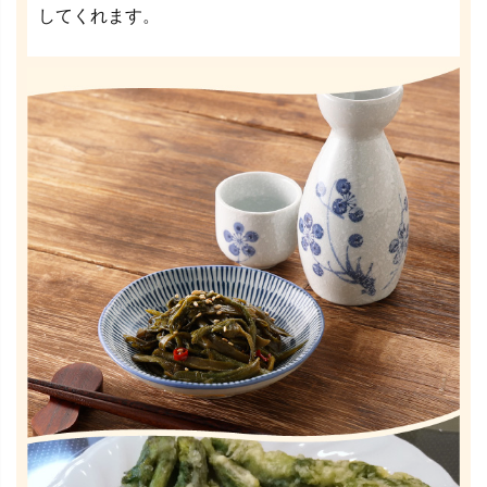
してくれます。