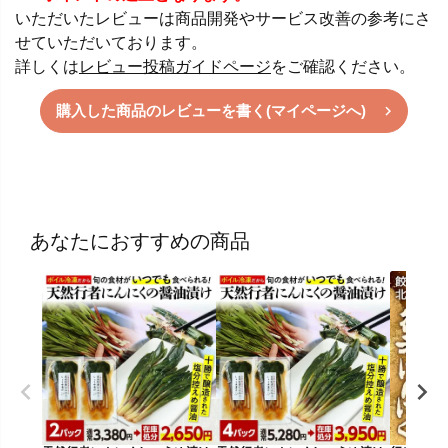
いただいたレビューは商品開発やサービス改善の参考にさ
せていただいております。
詳しくは
レビュー投稿ガイドページ
をご確認ください。
購入した商品のレビューを書く(マイページへ)
あなたにおすすめの商品