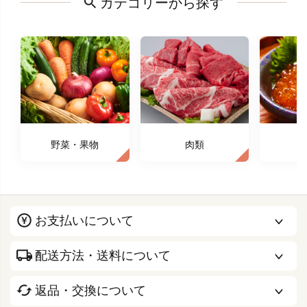
カテゴリーから探す
野菜・果物
肉類
お支払いについて
配送方法・送料について
返品・交換について