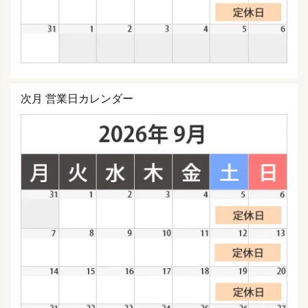
次月 営業日カレンダー