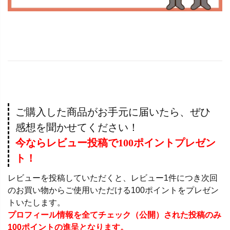
ご購入した商品がお手元に届いたら、ぜひ
感想を聞かせてください！
今ならレビュー投稿で100ポイントプレゼン
ト！
レビューを投稿していただくと、レビュー1件につき次回
のお買い物からご使用いただける100ポイントをプレゼン
トいたします。
プロフィール情報を全てチェック（公開）された投稿のみ
100ポイントの進呈となります。