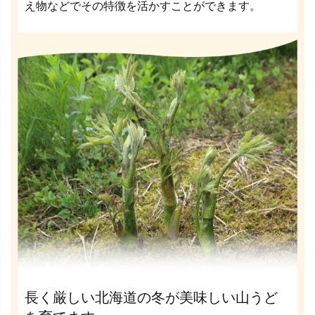
え物などでその特徴を活かすことができます。
長く厳しい北海道の冬が美味しい山うど