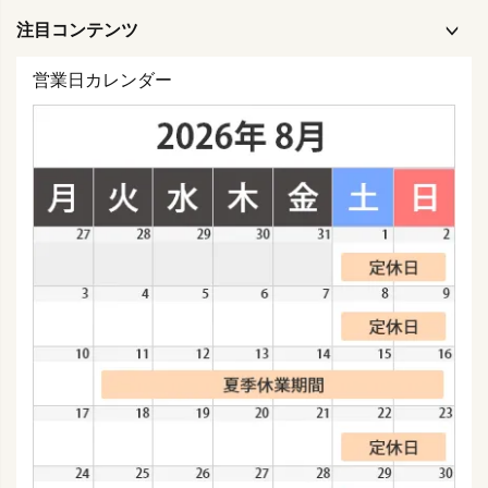
注目コンテンツ
営業日カレンダー