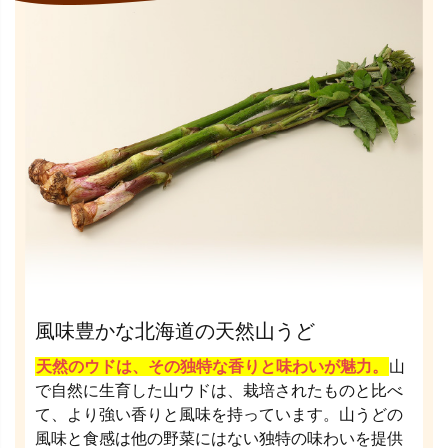
風味豊かな北海道の天然山うど
天然のウドは、その独特な香りと味わいが魅力。
山
で自然に生育した山ウドは、栽培されたものと比べ
て、より強い香りと風味を持っています。山うどの
風味と食感は他の野菜にはない独特の味わいを提供