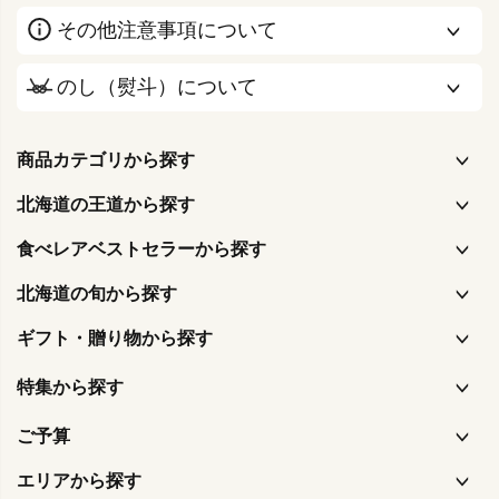
その他注意事項について
のし（熨斗）について
商品カテゴリから探す
北海道の王道から探す
食べレアベストセラーから探す
北海道の旬から探す
ギフト・贈り物から探す
特集から探す
ご予算
エリアから探す