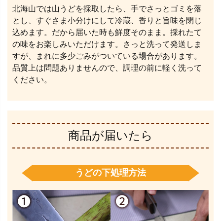
北海山では山うどを採取したら、手でさっとゴミを落
とし、すぐさま小分けにして冷蔵、香りと旨味を閉じ
込めます。だから届いた時も鮮度そのまま。採れたて
の味をお楽しみいただけます。さっと洗って発送しま
すが、まれに多少ごみがついている場合があります。
品質上は問題ありませんので、調理の前に軽く洗って
ください。
商品が届いたら
うどの下処理方法