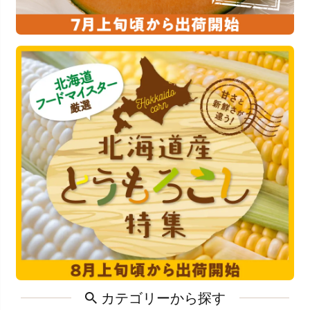
カテゴリーから探す