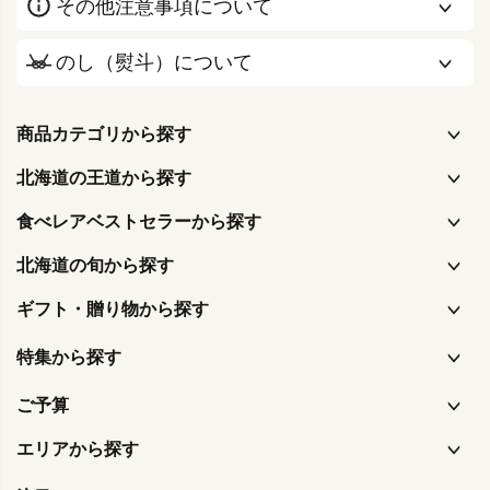
その他注意事項について
のし（熨斗）について
商品カテゴリから探す
北海道の王道から探す
食べレアベストセラーから探す
北海道の旬から探す
ギフト・贈り物から探す
特集から探す
ご予算
エリアから探す