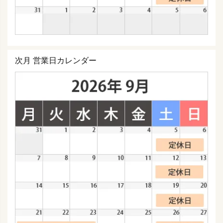
次月 営業日カレンダー