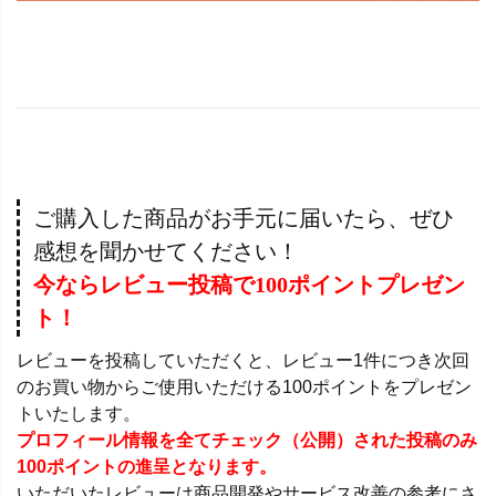
ご購入した商品がお手元に届いたら、ぜひ
感想を聞かせてください！
今ならレビュー投稿で100ポイントプレゼン
ト！
レビューを投稿していただくと、レビュー1件につき次回
のお買い物からご使用いただける100ポイントをプレゼン
トいたします。
プロフィール情報を全てチェック（公開）された投稿のみ
100ポイントの進呈となります。
いただいたレビューは商品開発やサービス改善の参考にさ