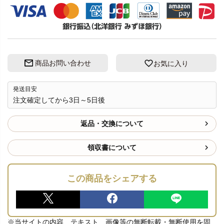
商品お問い合わせ
お気に入り
発送目安
注文確定してから3日～5日後
返品・交換について
領収書について
この商品をシェアする
※当サイトの内容、テキスト、画像等の無断転載・無断使用を固