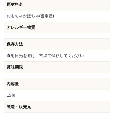
原材料名
おもちゃかぼちゃ(当別産)
アレルギー物質
保存方法
直射日光を避け、常温で保存してください
賞味期限
内容量
15個
製造・販売元