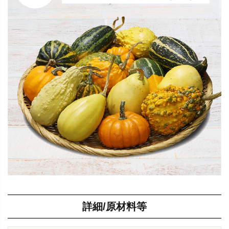
詳細/原材料等