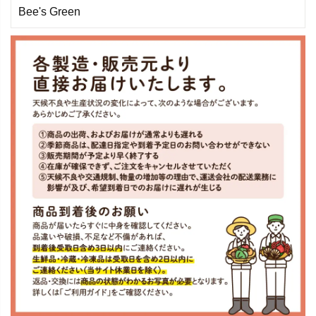
Bee's Green