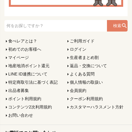
検索
食べレアとは？
ご利用ガイド
初めてのお客様へ
ログイン
マイページ
生産者まとめ割
地産地消ポイント還元
返品・交換について
LINE ID連携について
よくある質問
特定商取引法に基づく表記
個人情報の取扱い
出品者募集
会員規約
ポイント利用規約
クーポン利用規約
コンテンツ2次利用規約
カスタマーハラスメント方針
お問い合わせ