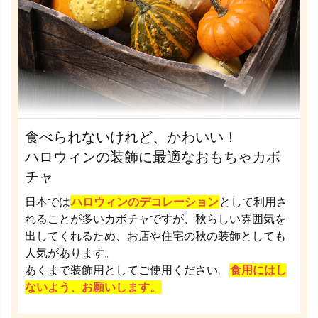
食べられないけれど、かわいい！
ハロウィンの装飾に最適なおもちゃカボ
チャ
日本では
ハロウィンのデコレーション
として利用さ
れることが多いカボチャですが、秋らしい雰囲気を
出してくれるため、お店や住宅の秋の装飾としても
人気があります。
あくまで装飾用としてご使用ください。
食用にはし
ないよう、お願いします。