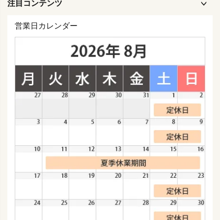
注目コンテンツ
営業日カレンダー