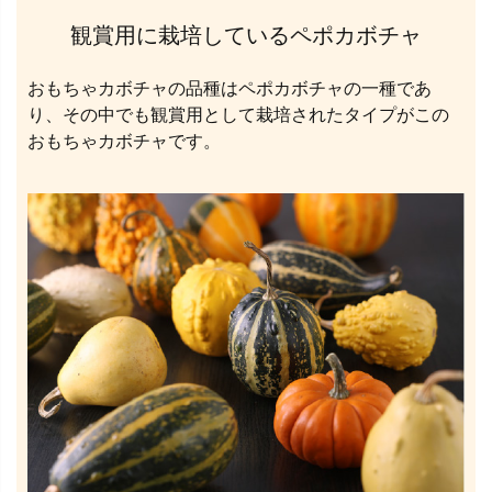
観賞用に栽培しているペポカボチャ
おもちゃカボチャの品種はペポカボチャの一種であ
り、その中でも観賞用として栽培されたタイプがこの
おもちゃカボチャです。