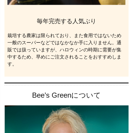
毎年完売する人気ぶり
栽培する農家は限られており、また食用ではないため
一般のスーパーなどではなかなか手に入りません。通
販では扱っていますが、ハロウィンの時期に需要が集
中するため、早めにご注文されることをおすすめしま
す。
Bee’s Greenについて