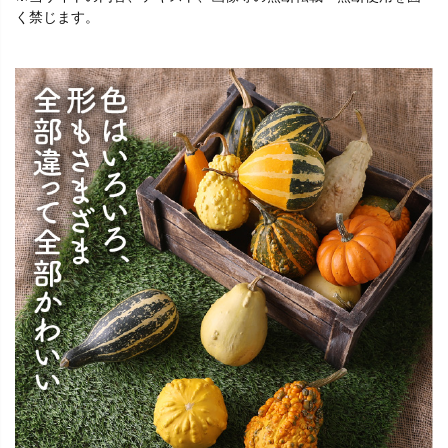
く禁じます。