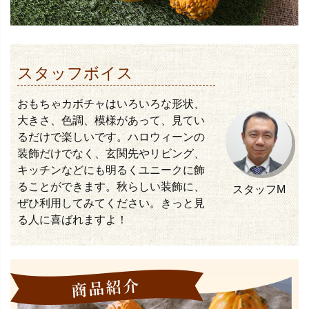
スタッフボイス
おもちゃカボチャはいろいろな形状、
大きさ、色調、模様があって、見てい
るだけで楽しいです。ハロウィーンの
装飾だけでなく、玄関先やリビング、
キッチンなどにも明るくユニークに飾
ることができます。秋らしい装飾に、
スタッフM
ぜひ利用してみてください。きっと見
る人に喜ばれますよ！