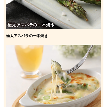
極太アスパラの一本焼き