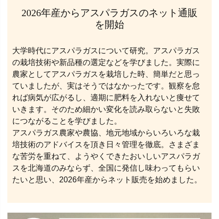
2026年産からアスパラガスのネット通販
を開始
大学時代にアスパラガスについて研究。アスパラガス
の栽培技術や新品種の選定などを学びました。実際に
農家としてアスパラガスを栽培した時、簡単だと思っ
ていましたが、実はそうではなかったです。観察を怠
れば病気が広がるし、適期に肥料を入れないと痩せて
いきます。そのため細かい変化を読み取らないと失敗
につながることを学びました。
アスパラガス農家や農協、地元地域からいろいろな栽
培技術のアドバイスを頂き日々管理を徹底。さまざま
な苦労を重ねて、ようやくできたおいしいアスパラガ
スを北海道のみならず、全国に発信し味わってもらい
たいと思い、2026年産からネット販売を始めました。