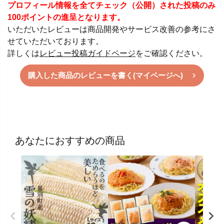
プロフィール情報を全てチェック（公開）された投稿のみ
100ポイントの進呈となります。
いただいたレビューは商品開発やサービス改善の参考にさ
せていただいております。
詳しくは
レビュー投稿ガイドページ
をご確認ください。
購入した商品のレビューを書く(マイページへ)
あなたにおすすめの商品