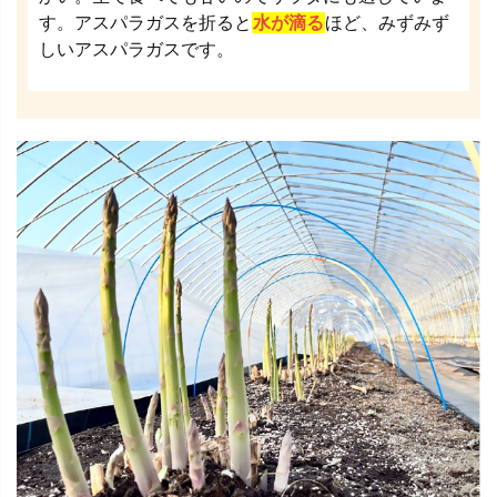
す。アスパラガスを折ると
水が滴る
ほど、みずみず
しいアスパラガスです。