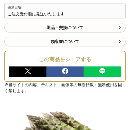
発送目安
ご注文受付順に発送いたします
返品・交換について
領収書について
この商品をシェアする
※当サイトの内容、テキスト、画像等の無断転載・無断使用を固
く禁じます。