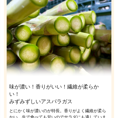
味が濃い！香りがいい！繊維が柔らか
い！
みずみずしいアスパラガス
とにかく味が濃いのが特長。香りがよく繊維が柔ら
かい。生で食べても甘いのでサラダにも適していま