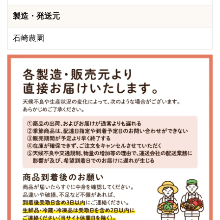
製造・発送元
石崎農園