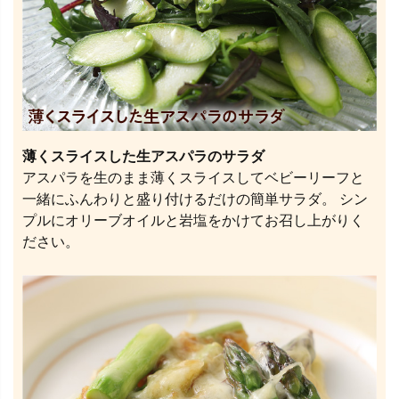
薄くスライスした生アスパラのサラダ
アスパラを生のまま薄くスライスしてベビーリーフと
一緒にふんわりと盛り付けるだけの簡単サラダ。 シン
プルにオリーブオイルと岩塩をかけてお召し上がりく
ださい。