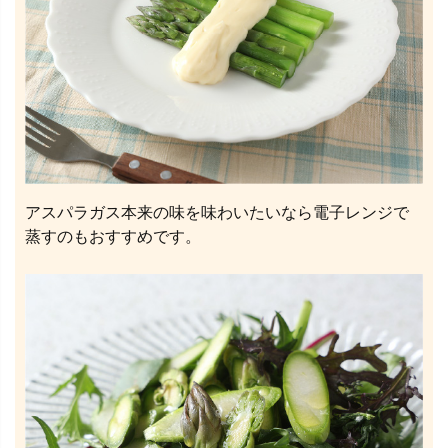
アスパラガス本来の味を味わいたいなら電子レンジで
蒸すのもおすすめです。