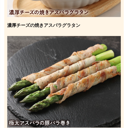
濃厚チーズの焼きアスパラグラタン