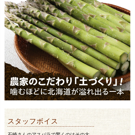
スタッフボイス
石崎さんのアスパラで驚くのはその太