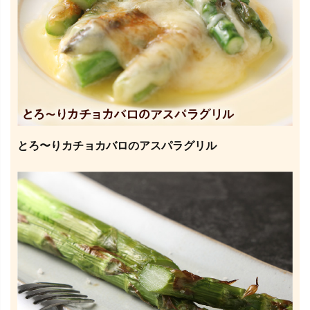
とろ〜りカチョカバロのアスパラグリル