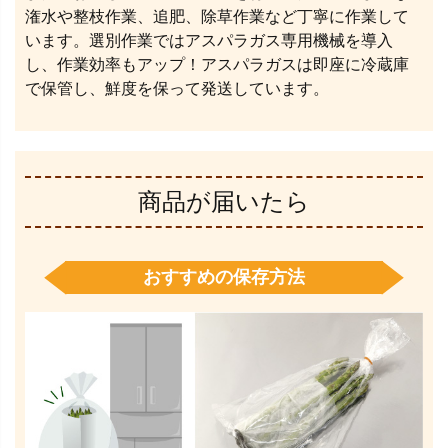
潅水や整枝作業、追肥、除草作業など丁寧に作業して
います。選別作業ではアスパラガス専用機械を導入
し、作業効率もアップ！アスパラガスは即座に冷蔵庫
で保管し、鮮度を保って発送しています。
商品が届いたら
おすすめの保存方法