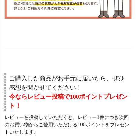
ご購入した商品がお手元に届いたら、ぜひ
感想を聞かせてください！
今ならレビュー投稿で100ポイントプレゼン
ト！
レビューを投稿していただくと、レビュー1件につき次回
のお買い物からご使用いただける100ポイントをプレゼン
トいたします。