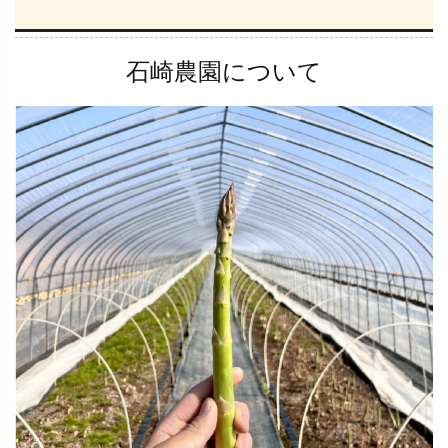
石崎農園について