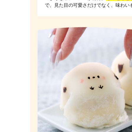
で、見た目の可愛さだけでなく、味わい