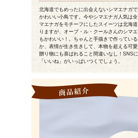
北海道でもめったに出会えないシマエナガで
かわいい小鳥です。今やシマエナガ人気は全
マエナガをモチーフにしたスイーツは北海道
りますが、オーブ・ル・クールさんのシマエ
もかわいい！。ちゃんと手描きで作っている
か、表情が生き生きして、本物を超える可愛
贈り物にも喜ばれること間違いなし！SNS
「いいね」がいっぱいつくでしょう。