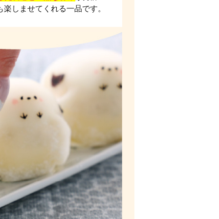
も楽しませてくれる一品です。