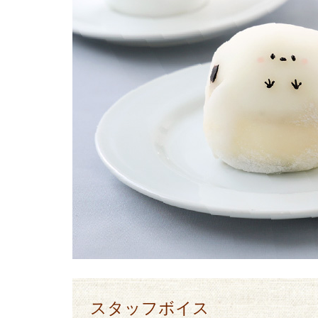
スタッフボイス