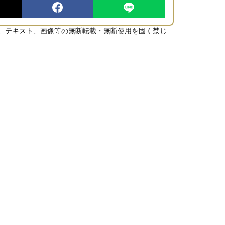
、テキスト、画像等の無断転載・無断使用を固く禁じ