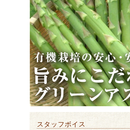
スタッフボイス