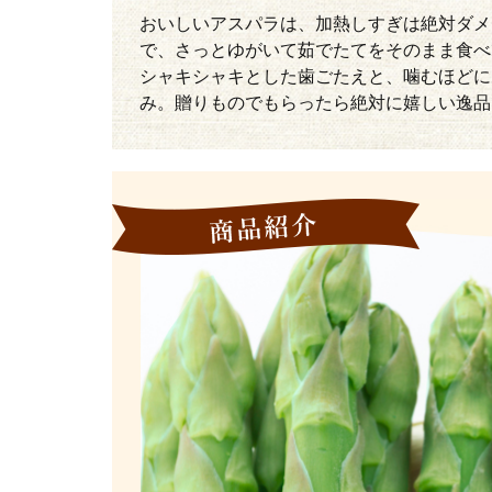
おいしいアスパラは、加熱しすぎは絶対ダメ
で、さっとゆがいて茹でたてをそのまま食べ
シャキシャキとした歯ごたえと、噛むほどに
み。贈りものでもらったら絶対に嬉しい逸品