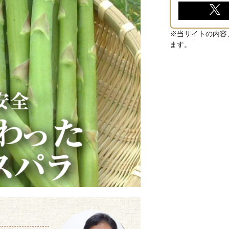
※当サイトの内容
ます。