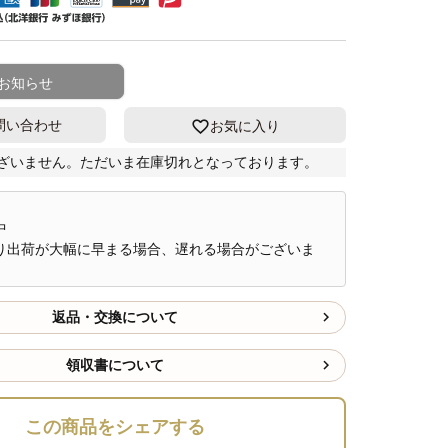
お知らせ
問い合わせ
お気に入り
ざいません。ただいま在庫切れとなっております。
中
り出荷が大幅に早まる場合、遅れる場合がございま
返品・交換について
領収書について
この商品をシェアする