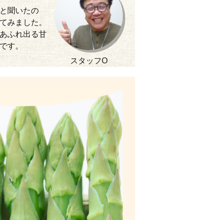
と聞いたの
てみました。
あふれ出る甘
です。
スタッフO