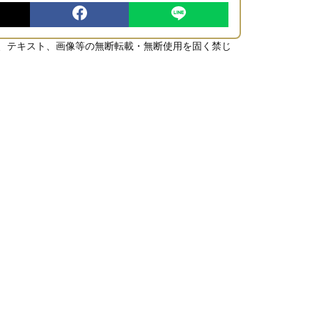
、テキスト、画像等の無断転載・無断使用を固く禁じ