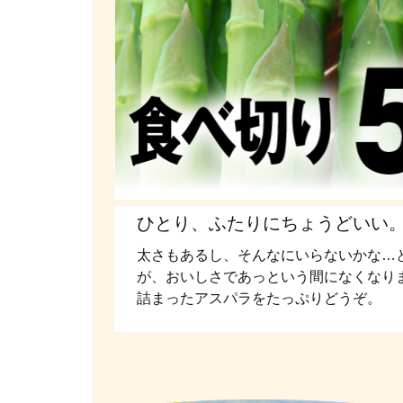
ひとり、ふたりにちょうどいい。
太さもあるし、そんなにいらないかな…
が、おいしさであっという間になくなりま
詰まったアスパラをたっぷりどうぞ。