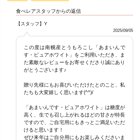
食べレアスタッフからの返信
【スタッフ】Y
2025/09/05
この度は南幌産とうもろこし「あまいんで
す・ピュアホワイト」をご利用いただき、ま
た素敵なレビューをお寄せくださり誠にあり
がとうございます♪
贈り先様にもお喜びいただけたとのこと、私
たちも大変嬉しく思います(^^)/
「あまいんです・ピュアホワイト」は糖度が
高く、生でも召し上がれるほどの甘さが特長
ですので、ご自宅用にもきっとご満足いただ
けると思います！
ぜひ来年はご自分用にもお楽しみくださいま