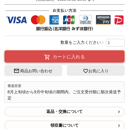
カートに入れる
商品お問い合わせ
お気に入り
発送目安
8月上旬頃から9月中旬頃の期間内、ご注文受付順に順次発送予
定
返品・交換について
領収書について