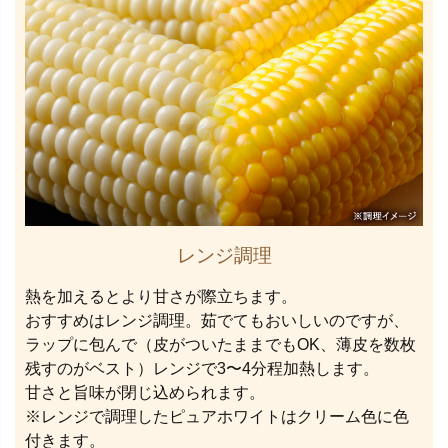
レンジ調理
熱を加えるとより甘さが際立ちます。
おすすめはレンジ調理。茹でてもおいしいのですが、
ラップに包んで（皮がついたままでもOK、薄皮を数枚
残すのがベスト）レンジで3〜4分程加熱します。
甘さと旨味が閉じ込められます。
※レンジで調理したピュアホワイトはクリーム色に色
付きます。