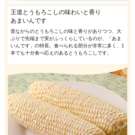
王道とうもろこしの味わいと香り
あまいんです
昔ながらのとうもろこしの味と香りがありつつ、大
ぶりで先端まで実がふっくらしているのが、「あま
いんです」の特長。食べられる部分が非常に多く、1
本でも十分食べ応えのあるとうもろこしです。