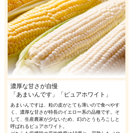
濃厚な甘さが自慢
「あまいんです」「ピュアホワイト」
あまいんですは、粒の皮がとても薄いので食べやす
く、濃厚な甘さが特長のイエロー系の品種です。そ
して、生産農家が少ないため、幻のとうもろこしと
呼ばれるピュアホワイト。