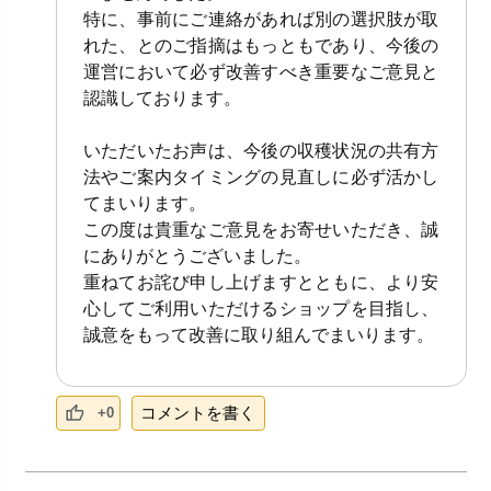
特に、事前にご連絡があれば別の選択肢が取
れた、とのご指摘はもっともであり、今後の
運営において必ず改善すべき重要なご意見と
認識しております。
いただいたお声は、今後の収穫状況の共有方
法やご案内タイミングの見直しに必ず活かし
てまいります。
この度は貴重なご意見をお寄せいただき、誠
にありがとうございました。
重ねてお詫び申し上げますとともに、より安
心してご利用いただけるショップを目指し、
誠意をもって改善に取り組んでまいります。
コメントを書く
+0