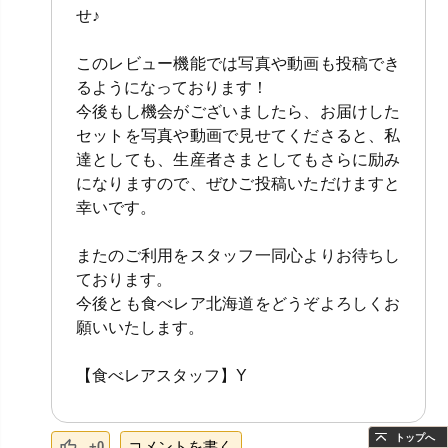
せ♪
このレビュー機能では写真や動画も投稿でき
るようになっております！
今後もし機会がございましたら、お届けした
セットを写真や動画で見せてくださると、私
達としても、生産者さまとしてもさらに励み
になりますので、ぜひご投稿いただけますと
幸いです。
またのご利用をスタッフ一同心よりお待ちし
ております。
今後とも食べレア北海道をどうぞよろしくお
願いいたします。
【食べレアスタッフ】Y
トップへ
コメントを書く
+0