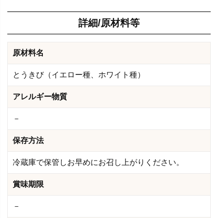
詳細/原材料等
原材料名
とうきび（イエロー種、ホワイト種）
アレルギー物質
－
保存方法
冷蔵庫で保管しお早めにお召し上がりください。
賞味期限
－