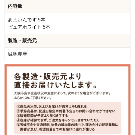
内容量
あまいんです 5本
ピュアホワイト 5本
製造・販売元
城地農産