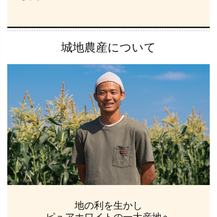
城地農産について
地の利を生かし
ピュアホワイトの一大産地へ