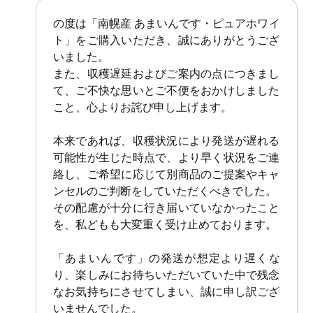
の度は「南幌産 あまいんです・ピュアホワイ
ト」をご購入いただき、誠にありがとうござ
いました。
また、収穫遅延およびご案内の点につきまし
て、ご不快な思いとご不便をおかけしました
こと、心よりお詫び申し上げます。
本来であれば、収穫状況により発送が遅れる
可能性が生じた時点で、より早く状況をご連
絡し、ご希望に応じて別商品のご提案やキャ
ンセルのご判断をしていただくべきでした。
その配慮が十分に行き届いていなかったこと
を、私どもも大変重く受け止めております。
「あまいんです」の発送が想定より遅くな
り、楽しみにお待ちいただいていた中で残念
なお気持ちにさせてしまい、誠に申し訳ござ
いませんでした。