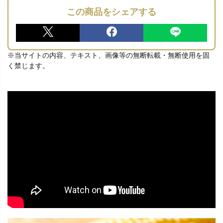
この商品をシェアする
※当サイトの内容、テキスト、画像等の無断転載・無断使用を固
く禁じます。