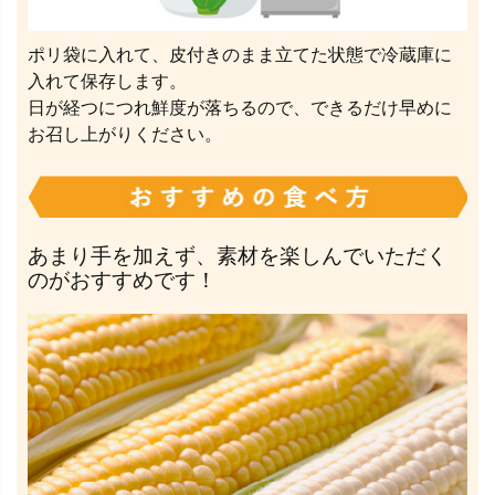
ポリ袋に入れて、皮付きのまま立てた状態で冷蔵庫に
入れて保存します。
日が経つにつれ鮮度が落ちるので、できるだけ早めに
お召し上がりください。
あまり手を加えず、素材を楽しんでいただく
のがおすすめです！