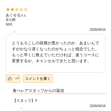
あくせる
さん
非公開
50代
2026/04/16
とうもろこしの収穫が悪かったのか、あまいんで
すがかなり遅くなったのがちょっと残念でした。
もっと早くに教えていただければ、違うコースに
変更するか、キャンセルできたと思います。
コメントを書く
+7
食べレアスタッフからの返信
【スタッフ】Y
2026/04/16