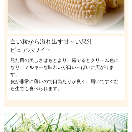
白い粒から溢れ出す甘～い果汁
ピュアホワイト
見た目の美しさはもとより、茹でるとクリーム色に
なり、ミルキーな味わいが口いっぱいに広がりま
す。
皮が非常に薄いので口当たりが良く、届いてすぐな
ら生でも食べられます。