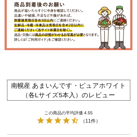
南幌産 あまいんです・ピュアホワイト
（各Lサイズ5本入）のレビュー
この商品の平均評価 4.55
（11件）