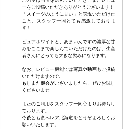
この度は当店を選んでいただき、またレビュ
ーをご投稿いただきありがとうございます！
「スイーツのように甘い」と表現いただけた
こと、スタッフ一同とても感激しておりま
す！
ピュアホワイトと、あまいんですの濃厚な甘
みをここまで楽しんでいただけたのは、生産
者さんにとっても大きな励みになります。
なお、レビュー機能では写真や動画もご投稿
いただけますので、
もしまた機会がございましたら、ぜひお試し
くださいませ。
またのご利用をスタッフ一同心よりお待ちし
ております。
今後とも食べレア北海道をどうぞよろしくお
願いいたします。