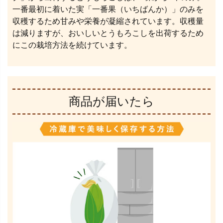
一番最初に着いた実「一番果（いちばんか）」のみを
収穫するため甘みや栄養が凝縮されています。収穫量
は減りますが、おいしいとうもろこしを出荷するため
にこの栽培方法を続けています。
商品が届いたら