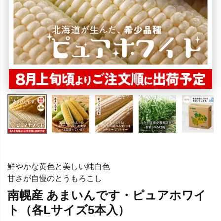
鮮やかな黄色と美しい純白色
甘さが自慢のとうもろこし
南幌産 あまいんです・ピュアホワイ
ト（各Lサイズ5本入）