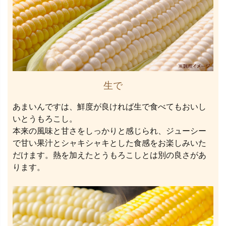
生で
あまいんですは、鮮度が良ければ生で食べてもおいし
いとうもろこし。
本来の風味と甘さをしっかりと感じられ、ジューシー
で甘い果汁とシャキシャキとした食感をお楽しみいた
だけます。熱を加えたとうもろこしとは別の良さがあ
ります。