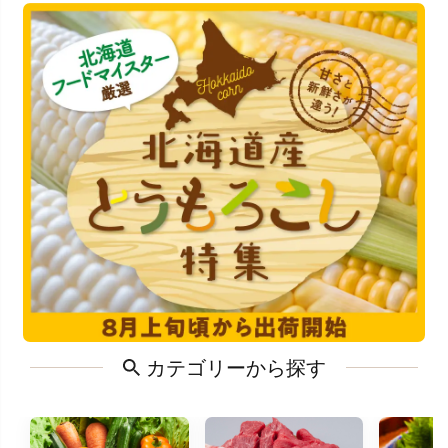
カテゴリーから探す