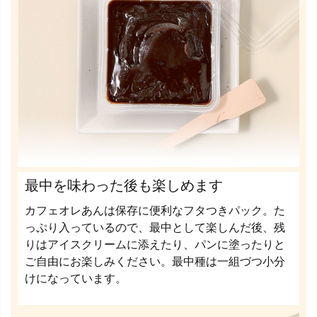
最中を味わった後も楽しめます
カフェオレあんは保存に便利なフタつきパック。た
っぷり入っているので、最中として楽しんだ後、残
りはアイスクリームに添えたり、パンに塗ったりと
ご自由にお楽しみください。最中種は一組づつ小分
けになっています。