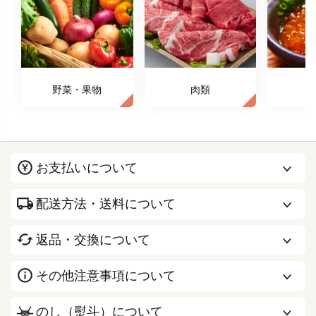
野菜・果物
肉類
お支払いについて
配送方法・送料について
返品・交換について
その他注意事項について
のし（熨斗）について