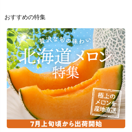
おすすめの特集