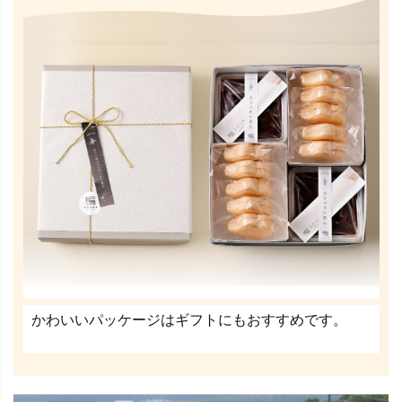
かわいいパッケージはギフトにもおすすめです。