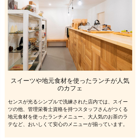
スイーツや地元食材を使ったランチが人気
のカフェ
センスが光るシンプルで洗練された店内では、スイー
ツの他、管理栄養士資格を持つスタッフさんがつくる
地元食材を使ったランチメニュー、大人気のお茶のラ
テなど、おいしくて安心のメニューが揃っています。