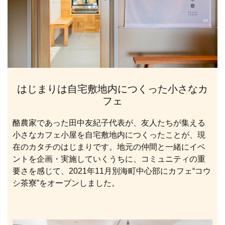
はじまりは自宅敷地内につくった小さなカ
フェ
酪農家であった田中友紀子代表が、友人たちが集える
小さなカフェ小屋を自宅敷地内につくったことが、現
在のカタチのはじまりです。地元の仲間と一緒にイベ
ントを企画・実施していくうちに、コミュニティの重
要さを感じて、2021年11月別海町中心部にカフェ“コウ
シ茶寮”をオープンしました。