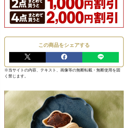
この商品をシェアする
※当サイトの内容、テキスト、画像等の無断転載・無断使用を固
く禁じます。