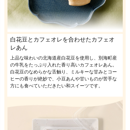
白花豆とカフェオレを合わせたカフェオ
レあん
上品な味わいの北海道産白花豆を使用し、別海町産
の牛乳をたっぷり入れた香り高いカフェオレあん。
白花豆のなめらかな舌触り、ミルキーな甘みとコー
ヒーの香りが絶妙で、小豆あんや甘いものが苦手な
方にも食べていただきたい和スイーツです。