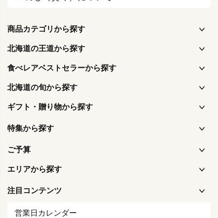
商品カテゴリから探す
北海道の王道から探す
食べレアベストセラーから探す
北海道の旬から探す
ギフト・贈り物から探す
特集から探す
ご予算
エリアから探す
注目コンテンツ
営業日カレンダー