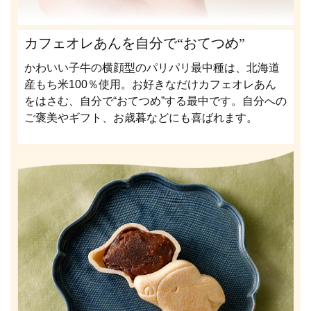
カフェオレあんを自分で“おてつめ”
かわいい子牛の横顔型のパリパリ最中種は、北海道
産もち米100％使用。お好きなだけカフェオレあん
をはさむ、自分で“おてつめ”する最中です。自分への
ご褒美やギフト、お歳暮などにも喜ばれます。