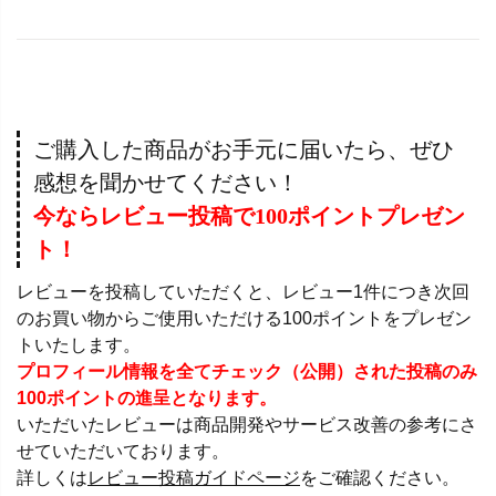
ご購入した商品がお手元に届いたら、ぜひ
感想を聞かせてください！
今ならレビュー投稿で100ポイントプレゼン
ト！
レビューを投稿していただくと、レビュー1件につき次回
のお買い物からご使用いただける100ポイントをプレゼン
トいたします。
プロフィール情報を全てチェック（公開）された投稿のみ
100ポイントの進呈となります。
いただいたレビューは商品開発やサービス改善の参考にさ
せていただいております。
詳しくは
レビュー投稿ガイドページ
をご確認ください。