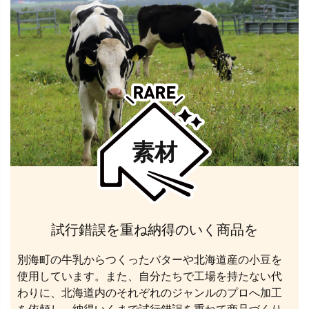
素材
試行錯誤を重ね納得のいく商品を
別海町の牛乳からつくったバターや北海道産の小豆を
使用しています。また、自分たちで工場を持たない代
わりに、北海道内のそれぞれのジャンルのプロへ加工