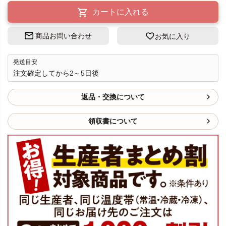
カートに入れる
商品お問い合わせ
お気に入り
発送目安
注文確定してから2～5日後
返品・交換について
領収書について