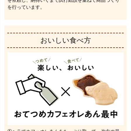
を依頼し、納得いくまで試行錯誤を重ねて商品づくり
を行っています。
おいしい食べ方