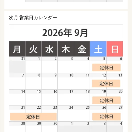
次月 営業日カレンダー