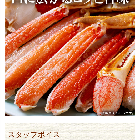
スタッフボイス