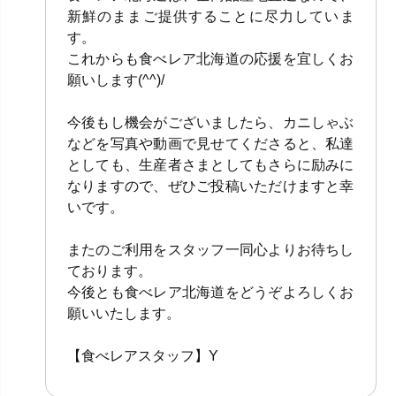
新鮮のままご提供することに尽力していま
す。
これからも食べレア北海道の応援を宜しくお
願いします(^^)/
今後もし機会がございましたら、カニしゃぶ
などを写真や動画で見せてくださると、私達
としても、生産者さまとしてもさらに励みに
なりますので、ぜひご投稿いただけますと幸
いです。
またのご利用をスタッフ一同心よりお待ちし
ております。
今後とも食べレア北海道をどうぞよろしくお
願いいたします。
【食べレアスタッフ】Y