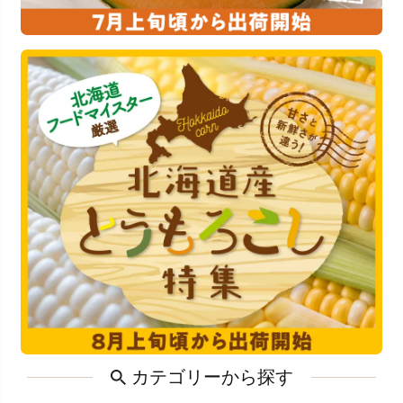
カテゴリーから探す