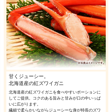
甘くジューシー。
北海道産の紅ズワイガニ
北海道産の紅ズワイガニを食べやすいポーションに
してご提供。コクのある旨みと甘みが口の中いっぱ
いに広がります。
繊細で柔らかいながらジューシーな身が特長のズワ