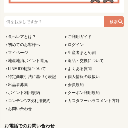
検索
食べレアとは？
ご利用ガイド
初めてのお客様へ
ログイン
マイページ
生産者まとめ割
地産地消ポイント還元
返品・交換について
LINE ID連携について
よくある質問
特定商取引法に基づく表記
個人情報の取扱い
出品者募集
会員規約
ポイント利用規約
クーポン利用規約
コンテンツ2次利用規約
カスタマーハラスメント方針
お問い合わせ
お電話でのお問い合わせ