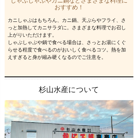
しゃぶしゃぶやカニ鍋などさまざまな料理に
おすすめ！
カニしゃぶはもちろん、カニ鍋、天ぷらやフライ、さ
っと加熱してカニサラダに。さまざまな料理でお召し
上がりいただけます。
しゃぶしゃぶや鍋で食べる場合は、さっとお湯にくぐ
らせる程度で食べるのがおいしく食べるコツ。熱を加
えすぎると身が縮み硬くなるのでご注意を。
杉山水産について