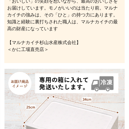
「おいしい」の笑顔を想いながら、最高のおいしさを
お届けしています。モノがいいのは当たり前。マルナ
カイチの強みは、その「ひと」の持つ力にあります。
知識と経験に裏打ちされた職人は、マルナカイチの最
高の財産になっています
【マルナカイチ杉山水産株式会社】
＜かに工場直売店＞