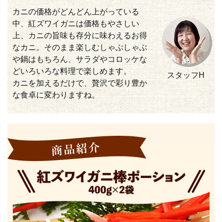
カニの価格がどんどん上がっている
中、紅ズワイガニは価格もやさしい
上、カニの旨味も存分に味わえるお得
なカニ。そのまま楽しむしゃぶしゃぶ
や鍋はもちろん、サラダやコロッケな
どいろいろな料理で楽しめます。
スタッフH
カニを加えるだけで、贅沢で彩り豊か
な食卓に変わりますね。