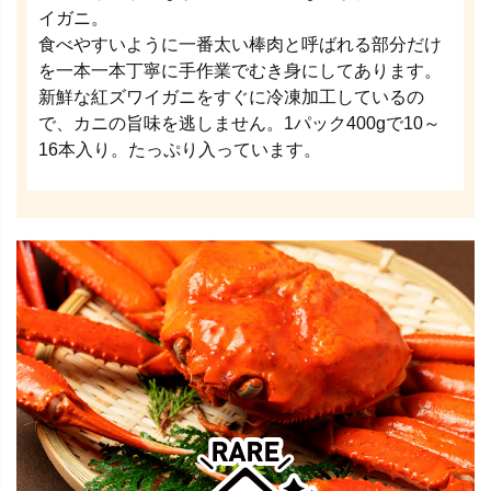
イガニ。
食べやすいように一番太い棒肉と呼ばれる部分だけ
を一本一本丁寧に手作業でむき身にしてあります。
新鮮な紅ズワイガニをすぐに冷凍加工しているの
で、カニの旨味を逃しません。1パック400gで10～
16本入り。たっぷり入っています。