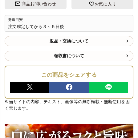
商品お問い合わせ
お気に入り
発送目安
注文確定してから３～５日後
返品・交換について
領収書について
この商品をシェアする
※当サイトの内容、テキスト、画像等の無断転載・無断使用を固
く禁じます。