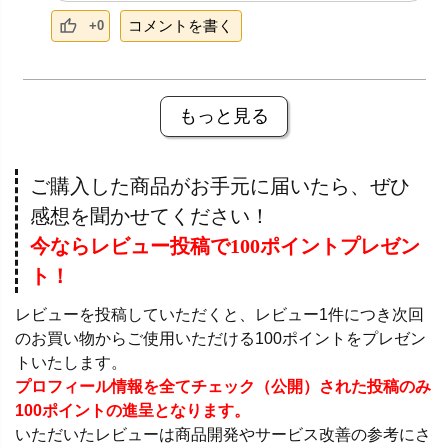
コメントを書く
+0
もっと見る
ご購入した商品がお手元に届いたら、ぜひ
感想を聞かせてください！
今ならレビュー投稿で100ポイントプレゼン
ト！
レビューを投稿していただくと、レビュー1件につき次回
のお買い物からご使用いただける100ポイントをプレゼン
トいたします。
プロフィール情報を全てチェック（公開）された投稿のみ
100ポイントの進呈となります。
いただいたレビューは商品開発やサービス改善の参考にさ