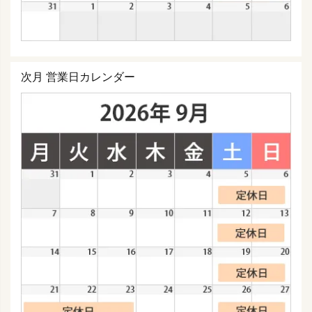
次月 営業日カレンダー