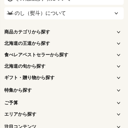
のし（熨斗）について
商品カテゴリから探す
北海道の王道から探す
食べレアベストセラーから探す
北海道の旬から探す
ギフト・贈り物から探す
特集から探す
ご予算
エリアから探す
注目コンテンツ