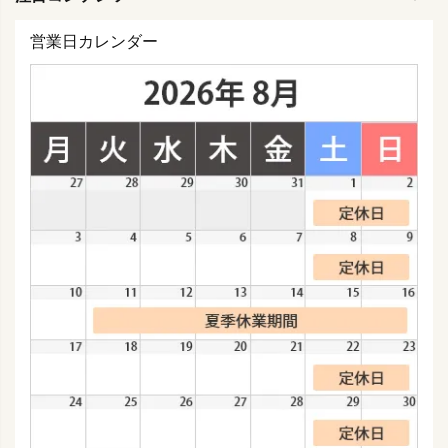
営業日カレンダー