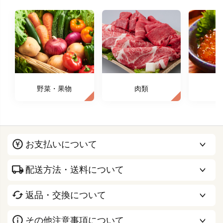
野菜・果物
肉類
お支払いについて
配送方法・送料について
返品・交換について
その他注意事項について