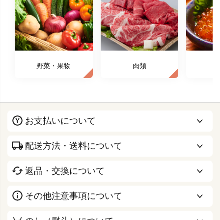
野菜・果物
肉類
お支払いについて
配送方法・送料について
返品・交換について
その他注意事項について