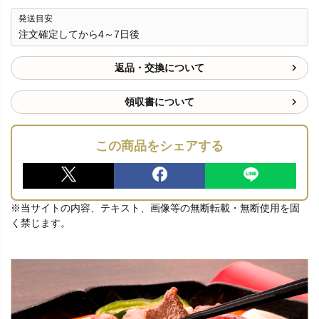
発送目安
注文確定してから4～7日後
返品・交換について
領収書について
この商品をシェアする
※当サイトの内容、テキスト、画像等の無断転載・無断使用を固
く禁じます。