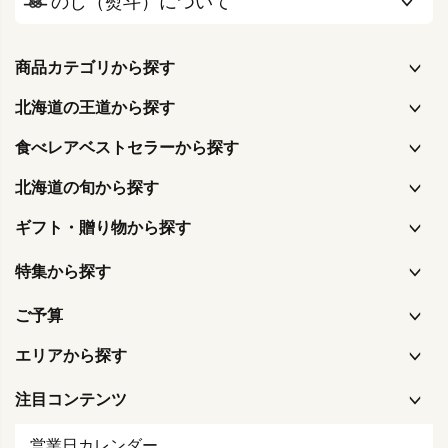
のし（熨斗）について
商品カテゴリから探す
北海道の王道から探す
食べレアベストセラーから探す
北海道の旬から探す
ギフト・贈り物から探す
特集から探す
ご予算
エリアから探す
注目コンテンツ
営業日カレンダー