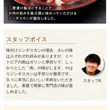
スタッフボイス
味付けジンギスカンの場合、タレの味
は人ぞれぞれ好みがありますが、ミー
トピアの肉はガツンと厚切りで、しっ
かりとした「肉」の味がします。やは
りジンギスカンは手切りが最高です。
久々に本当においしい羊肉をいただき
スタッフK
ました。家庭で簡単に専門店の味が楽
しめました。