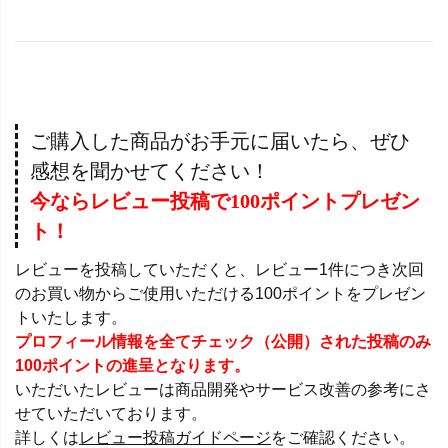
ご購入した商品がお手元に届いたら、ぜひ
感想を聞かせてください！
今ならレビュー投稿で100ポイントプレゼン
ト！
レビューを投稿していただくと、レビュー1件につき次回
のお買い物からご使用いただける100ポイントをプレゼン
トいたします。
プロフィール情報を全てチェック（公開）された投稿のみ
100ポイントの進呈となります。
いただいたレビューは商品開発やサービス改善の参考にさ
せていただいております。
詳しくは
レビュー投稿ガイドページ
をご確認ください。