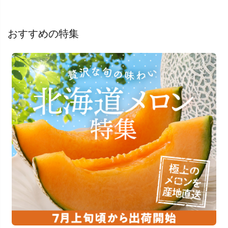
おすすめの特集