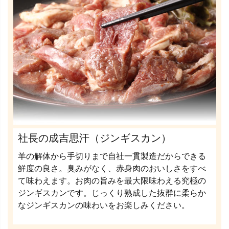
社長の成吉思汗（ジンギスカン）
羊の解体から手切りまで自社一貫製造だからできる
鮮度の良さ。臭みがなく、赤身肉のおいしさをすべ
て味わえます。お肉の旨みを最大限味わえる究極の
ジンギスカンです。じっくり熟成した抜群に柔らか
なジンギスカンの味わいをお楽しみください。