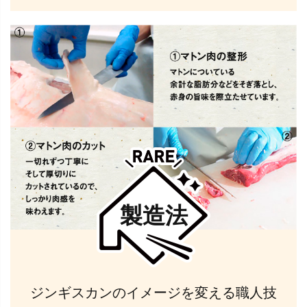
製造法
ジンギスカンのイメージを変える職人技