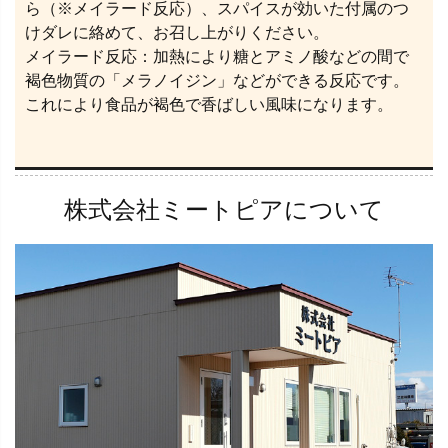
ら（※メイラード反応）、スパイスが効いた付属のつ
けダレに絡めて、お召し上がりください。
メイラード反応：加熱により糖とアミノ酸などの間で
褐色物質の「メラノイジン」などができる反応です。
これにより食品が褐色で香ばしい風味になります。
株式会社ミートピアについて