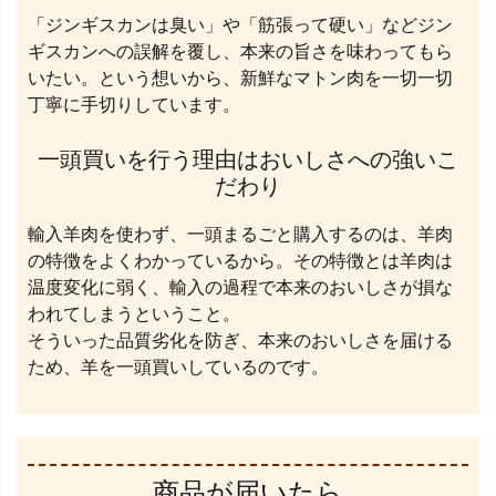
「ジンギスカンは臭い」や「筋張って硬い」などジン
ギスカンへの誤解を覆し、本来の旨さを味わってもら
いたい。という想いから、新鮮なマトン肉を一切一切
丁寧に手切りしています。
一頭買いを行う理由はおいしさへの強いこ
だわり
輸入羊肉を使わず、一頭まるごと購入するのは、羊肉
の特徴をよくわかっているから。その特徴とは羊肉は
温度変化に弱く、輸入の過程で本来のおいしさが損な
われてしまうということ。
そういった品質劣化を防ぎ、本来のおいしさを届ける
ため、羊を一頭買いしているのです。
商品が届いたら