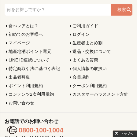
検索
食べレアとは？
ご利用ガイド
初めてのお客様へ
ログイン
マイページ
生産者まとめ割
地産地消ポイント還元
返品・交換について
LINE ID連携について
よくある質問
特定商取引法に基づく表記
個人情報の取扱い
出品者募集
会員規約
ポイント利用規約
クーポン利用規約
コンテンツ2次利用規約
カスタマーハラスメント方針
お問い合わせ
お電話でのお問い合わせ
0800-100-1004
トップへ