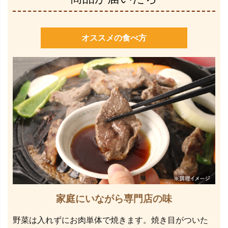
オススメの食べ方
家庭にいながら専門店の味
野菜は入れずにお肉単体で焼きます。焼き目がついた