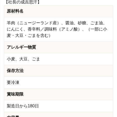
【社長の成吉思汗】
原材料名
羊肉（ニュージーランド産）、醤油、砂糖、ごま油、
にんにく、香辛料／調味料（アミノ酸）、（一部に小
麦・大豆・ごまを含む）
アレルギー物質
小麦、大豆、ごま
保存方法
要冷凍
賞味期限
製造日から180日