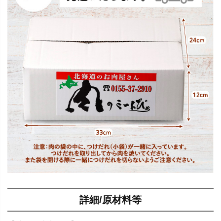
詳細/原材料等