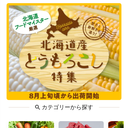
カテゴリーから探す