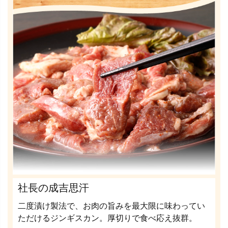
社長の成吉思汗
二度漬け製法で、お肉の旨みを最大限に味わってい
ただけるジンギスカン。厚切りで食べ応え抜群。