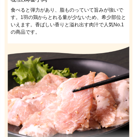
食べると弾力があり、脂ものっていて旨みが強いで
す。1羽の鶏からとれる量が少ないため、希少部位と
いえます。香ばしい香りと溢れ出す肉汁で人気No.1
の商品です。