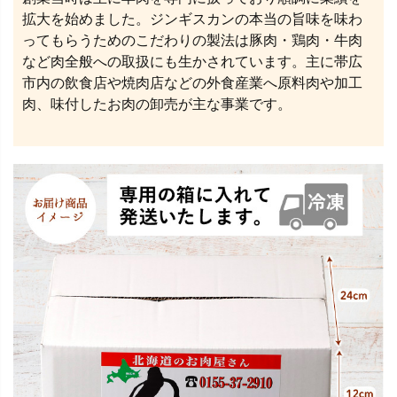
拡大を始めました。ジンギスカンの本当の旨味を味わ
ってもらうためのこだわりの製法は豚肉・鶏肉・牛肉
など肉全般への取扱にも生かされています。主に帯広
市内の飲食店や焼肉店などの外食産業へ原料肉や加工
肉、味付したお肉の卸売が主な事業です。