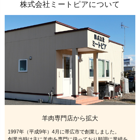
株式会社ミートピアについて
羊肉専門店から拡大
1997年（平成9年）4月に帯広市で創業しました。
創業当時は主に羊肉を専門に扱っており順調に業績を