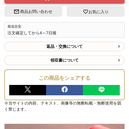
商品お問い合わせ
お気に入り
発送目安
注文確定してから4～7日後
返品・交換について
領収書について
この商品をシェアする
※当サイトの内容、テキスト、画像等の無断転載・無断使用を固
く禁じます。