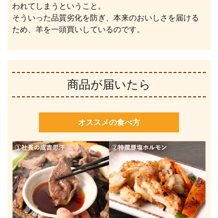
われてしまうということ。
そういった品質劣化を防ぎ、本来のおいしさを届ける
ため、羊を一頭買いしているのです。
商品が届いたら
オススメの食べ方