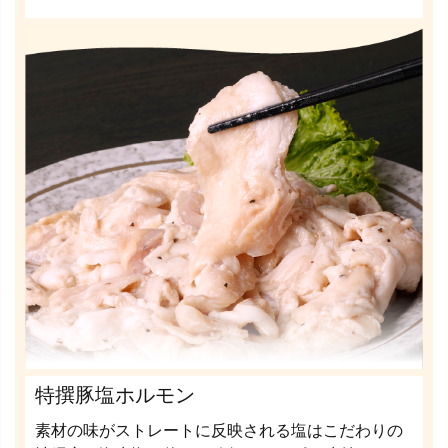
特撰豚塩ホルモン
素材の味がストレートに反映される塩はこだわりの