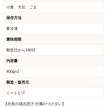
小麦、大豆、ごま
保存方法
要冷凍
賞味期限
製造日から180日
内容量
400g×2
製造・販売元
ミートピア
【社長の成吉思汗 付属のつけダレ】