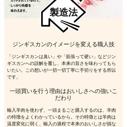
製造法
ジンギスカンのイメージを変える職人技
「ジンギスカンは臭い」や「筋張って硬い」などジン
ギスカンへの誤解を覆し、本来の旨さを味わってもら
いたい。この想いが一切一切丁寧に手切りをする所以
です。
一頭買いを行う理由はおいしさへの強いこ
だわり
輸入羊肉を使わず、一頭まるごと購入するのは、羊肉
の特徴をよくわかっているから。その特徴とは羊肉は
温度変化に弱く、輸入の過程で本来のおいしさが損な