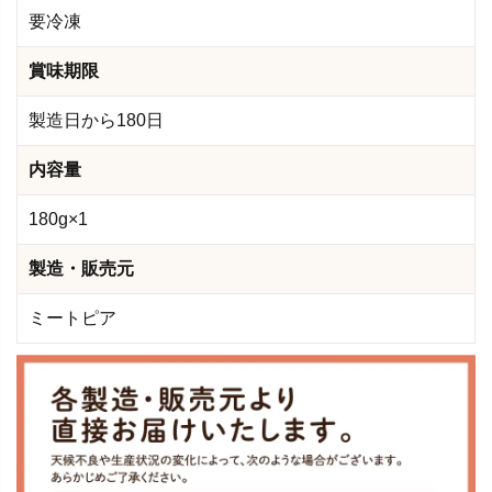
要冷凍
賞味期限
製造日から180日
内容量
180g×1
製造・販売元
ミートピア