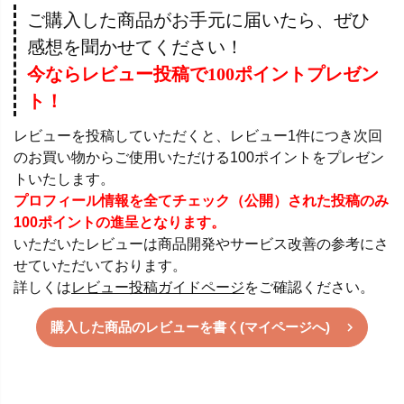
ご購入した商品がお手元に届いたら、ぜひ
感想を聞かせてください！
今ならレビュー投稿で100ポイントプレゼン
ト！
レビューを投稿していただくと、レビュー1件につき次回
のお買い物からご使用いただける100ポイントをプレゼン
トいたします。
プロフィール情報を全てチェック（公開）された投稿のみ
100ポイントの進呈となります。
いただいたレビューは商品開発やサービス改善の参考にさ
せていただいております。
詳しくは
レビュー投稿ガイドページ
をご確認ください。
購入した商品のレビューを書く(マイページへ)