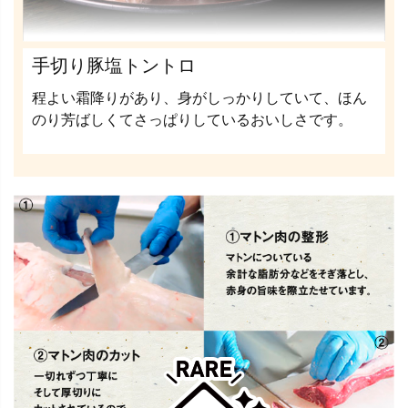
手切り豚塩トントロ
程よい霜降りがあり、身がしっかりしていて、ほん
のり芳ばしくてさっぱりしているおいしさです。