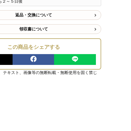
ら２～５日後
返品・交換について
領収書について
この商品をシェアする
、テキスト、画像等の無断転載・無断使用を固く禁じ