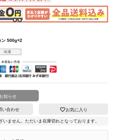
 500g×2
冷凍
お知らせ
問い合わせ
お気に入り
ざいません。ただいま在庫切れとなっております。