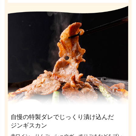
自慢の特製ダレでじっくり漬け込んだ
ジンギスカン