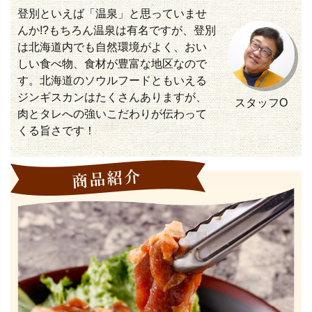
登別といえば「温泉」と思っていませ
んか!?もちろん温泉は有名ですが、登別
は北海道内でも自然環境がよく、おい
しい食べ物、食材が豊富な地区なので
す。北海道のソウルフードともいえる
ジンギスカンはたくさんありますが、
スタッフO
肉とタレへの強いこだわりが伝わって
くる旨さです！