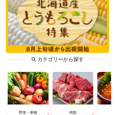
カテゴリーから探す
野菜・果物
肉類