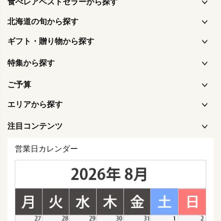
食べレアベストセラーから探す
北海道の旬から探す
ギフト・贈り物から探す
特集から探す
ご予算
エリアから探す
注目コンテンツ
営業日カレンダー