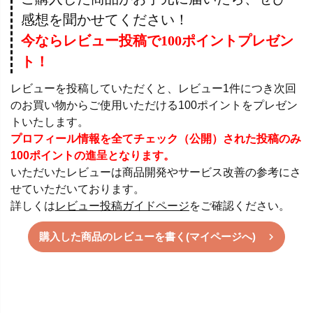
感想を聞かせてください！
今ならレビュー投稿で100ポイントプレゼン
ト！
レビューを投稿していただくと、レビュー1件につき次回
のお買い物からご使用いただける100ポイントをプレゼン
トいたします。
プロフィール情報を全てチェック（公開）された投稿のみ
100ポイントの進呈となります。
いただいたレビューは商品開発やサービス改善の参考にさ
せていただいております。
詳しくは
レビュー投稿ガイドページ
をご確認ください。
購入した商品のレビューを書く(マイページへ)