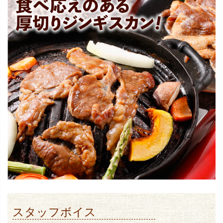
スタッフボイス