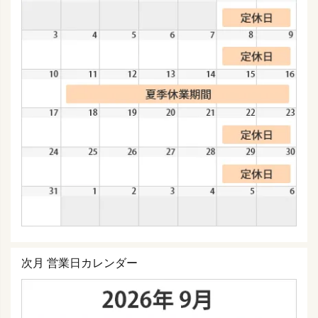
次月 営業日カレンダー