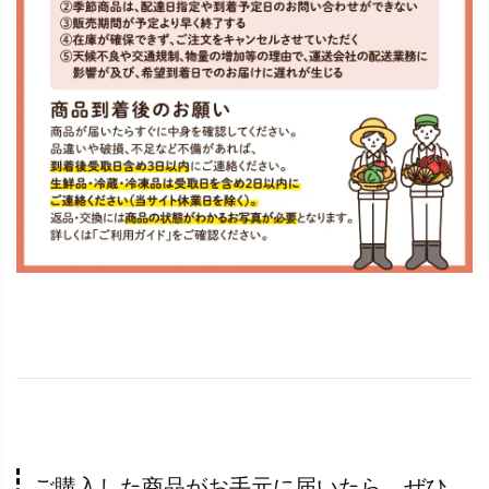
ご購入した商品がお手元に届いたら、ぜひ