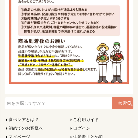
検索
食べレアとは？
ご利用ガイド
初めてのお客様へ
ログイン
マイページ
生産者まとめ割