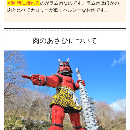
が同時に摂れる
のがラム肉なのです。ラム肉はほかの
肉と比べてカロリーが低くヘルシーなお肉です。
肉のあさひについて