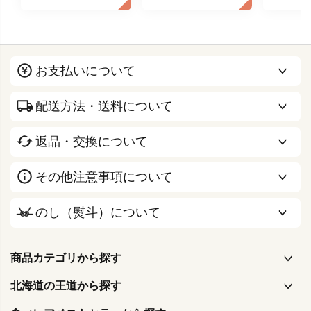
お支払いについて
配送方法・送料について
返品・交換について
その他注意事項について
のし（熨斗）について
商品カテゴリから探す
北海道の王道から探す