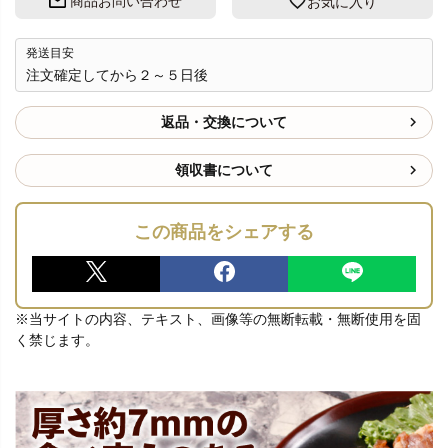
商品お問い合わせ
お気に入り
発送目安
注文確定してから２～５日後
返品・交換について
領収書について
この商品をシェアする
※当サイトの内容、テキスト、画像等の無断転載・無断使用を固
く禁じます。