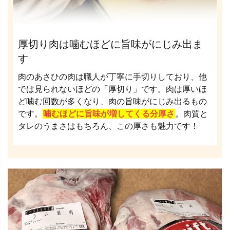
厚切り肉は噛むほどに旨味がにじみ出ま
す
肉のあさひの肉は職人が丁寧に手切りしており、他
では見られないほどの「厚切り」です。肉は厚いほ
ど噛む回数が多くなり、肉の旨味がにじみ出るもの
です。
噛むほどに旨味が増してくる分厚さ
。肉質と
タレのうまさはもちろん、この厚さも魅力です！