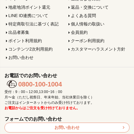
地産地消ポイント還元
返品・交換について
LINE ID連携について
よくある質問
特定商取引法に基づく表記
個人情報の取扱い
出品者募集
会員規約
ポイント利用規約
クーポン利用規約
コンテンツ2次利用規約
カスタマーハラスメント方針
お問い合わせ
お電話でのお問い合わせ
0800-100-1004
受付：9：00～12:00,13:00~16：00
月〜金（ただし祝祭日、年末年始、当社休業日を除く）
ご注文はインターネットからのみ受け付けております。
お電話からはご注文を受け付けておりません。
フォームでのお問い合わせ
お問い合わせ