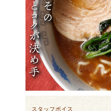
スタッフボイス