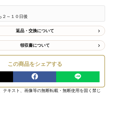
ら２～１０日後
返品・交換について
領収書について
この商品をシェアする
、テキスト、画像等の無断転載・無断使用を固く禁じ