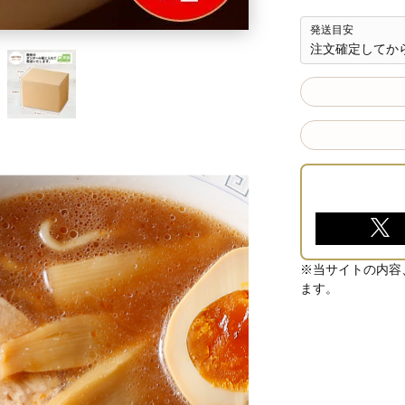
発送目安
注文確定してか
※当サイトの内容
ます。