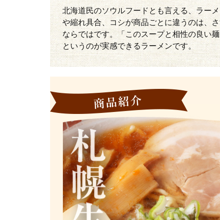
北海道民のソウルフードとも言える、ラーメ
や縮れ具合、コシが商品ごとに違うのは、さ
ならではです。「このスープと相性の良い麺
というのが実感できるラーメンです。