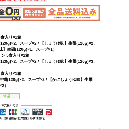
5食入り×1箱
20g)×2、スープ×2 / 【しょうゆ味】生麺(120g)×2、
味】生麺(120g)×1、スープ×1）
ン 5食入り×1箱
20g)×2、スープ×2 / 【しょうゆ味】生麺(120g)×3、
4食入り×1箱
(120g)×2、スープ×2 / 【かにしょうゆ味】生麺
プ×2）
常温