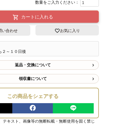
カートに入れる
問い合わせ
お気に入り
ら２～１０日後
返品・交換について
領収書について
この商品をシェアする
、テキスト、画像等の無断転載・無断使用を固く禁じ