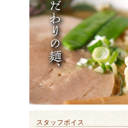
スタッフボイス