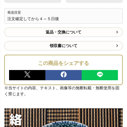
発送目安
注文確定してから４～５日後
返品・交換について
領収書について
この商品をシェアする
※当サイトの内容、テキスト、画像等の無断転載・無断使用を固
く禁じます。