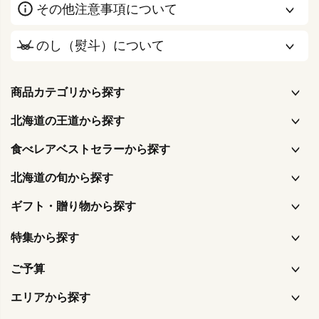
その他注意事項について
のし（熨斗）について
商品カテゴリから探す
北海道の王道から探す
食べレアベストセラーから探す
北海道の旬から探す
ギフト・贈り物から探す
特集から探す
ご予算
エリアから探す