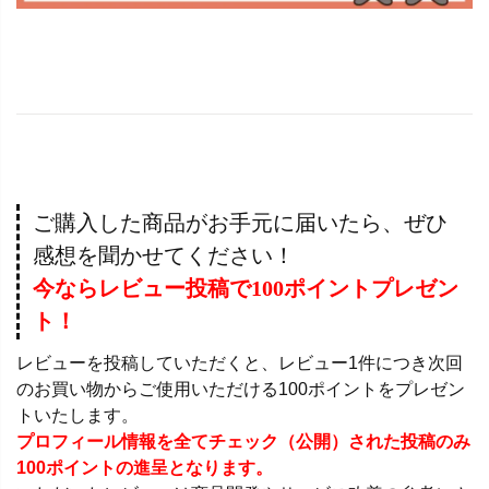
ご購入した商品がお手元に届いたら、ぜひ
感想を聞かせてください！
今ならレビュー投稿で100ポイントプレゼン
ト！
レビューを投稿していただくと、レビュー1件につき次回
のお買い物からご使用いただける100ポイントをプレゼン
トいたします。
プロフィール情報を全てチェック（公開）された投稿のみ
100ポイントの進呈となります。