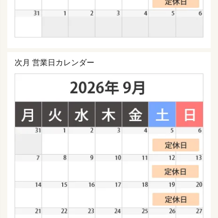
次月 営業日カレンダー