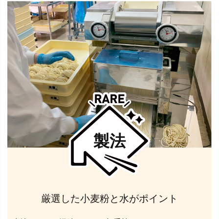
製法
厳選した小麦粉と水がポイント