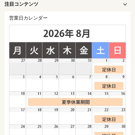
注目コンテンツ
営業日カレンダー