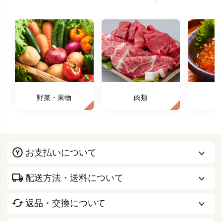
野菜・果物
肉類
お支払いについて
配送方法・送料について
返品・交換について