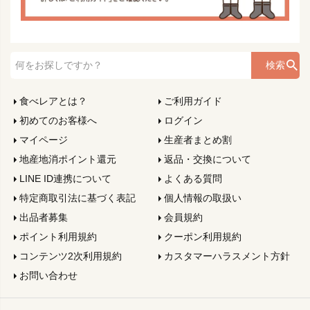
検索
食べレアとは？
ご利用ガイド
初めてのお客様へ
ログイン
マイページ
生産者まとめ割
地産地消ポイント還元
返品・交換について
LINE ID連携について
よくある質問
特定商取引法に基づく表記
個人情報の取扱い
出品者募集
会員規約
ポイント利用規約
クーポン利用規約
コンテンツ2次利用規約
カスタマーハラスメント方針
お問い合わせ