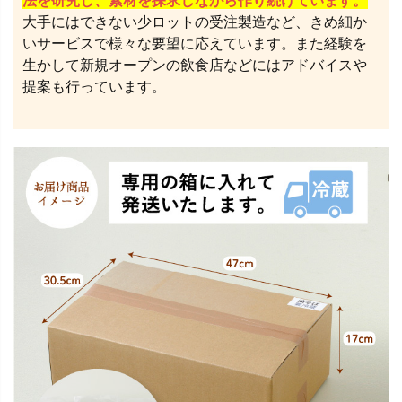
法を研究し、素材を探求しながら作り続けています。
大手にはできない少ロットの受注製造など、きめ細か
いサービスで様々な要望に応えています。また経験を
生かして新規オープンの飲食店などにはアドバイスや
提案も行っています。