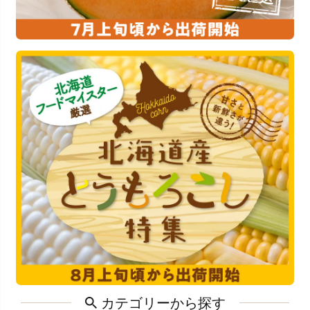
カテゴリーから探す