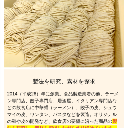
製法を研究、素材を探求
2014（平成26）年に創業。食品製造業者の他、ラーメ
ン専門店、餃子専門店、居酒屋、イタリアン専門店な
どの飲食店に中華麺（ラーメン）、餃子の皮、シュウ
マイの皮、ワンタン、パスタなどを製造。オリジナル
の麺や皮の開発など、飲食店の要望に沿った商品の
製