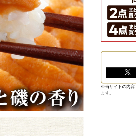
※当サイトの内容
ます。