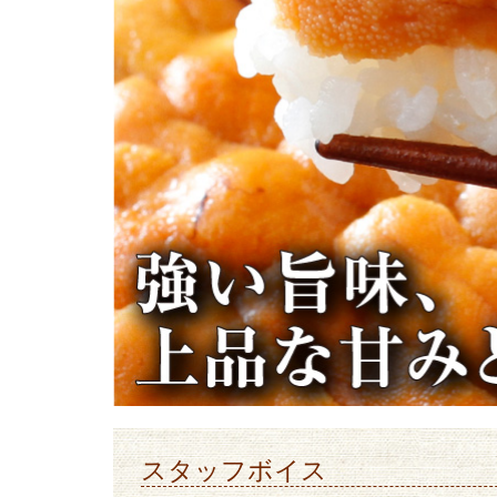
スタッフボイス