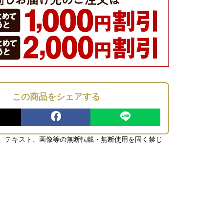
この商品をシェアする
、テキスト、画像等の無断転載・無断使用を固く禁じ