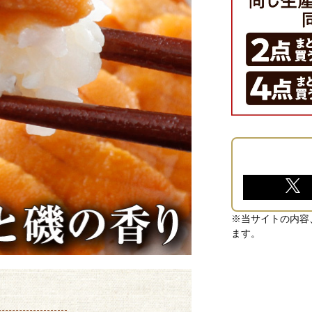
※当サイトの内容
ます。