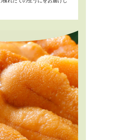
の獲れたての生うにをお届けし