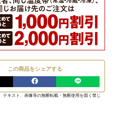
この商品をシェアする
、テキスト、画像等の無断転載・無断使用を固く禁じ