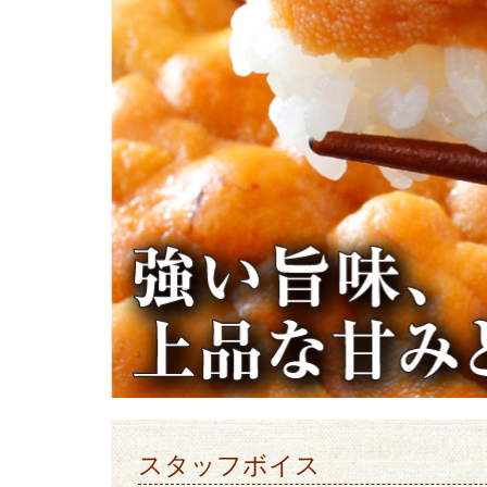
スタッフボイス