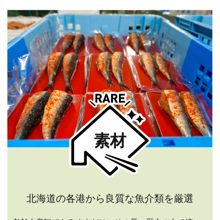
素材
北海道の各港から良質な魚介類を厳選