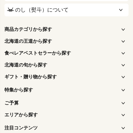
のし（熨斗）について
商品カテゴリから探す
北海道の王道から探す
食べレアベストセラーから探す
北海道の旬から探す
ギフト・贈り物から探す
特集から探す
ご予算
エリアから探す
注目コンテンツ