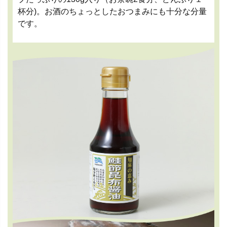
杯分)。お酒のちょっとしたおつまみにも十分な分量
です。