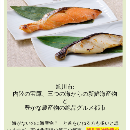
旭川市:
内陸の宝庫、三つの海からの新鮮海産物
と
豊かな農産物の絶品グルメ都市
「海がないのに海産物？」と首をひねる方も多いと思