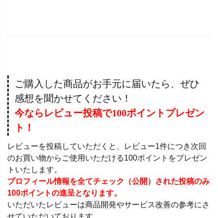
ご購入した商品がお手元に届いたら、ぜひ
感想を聞かせてください！
今ならレビュー投稿で100ポイントプレゼン
ト！
レビューを投稿していただくと、レビュー1件につき次回
のお買い物からご使用いただける100ポイントをプレゼン
トいたします。
プロフィール情報を全てチェック（公開）された投稿のみ
100ポイントの進呈となります。
いただいたレビューは商品開発やサービス改善の参考にさ
せていただいております。