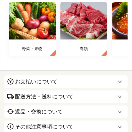
野菜・果物
肉類
お支払いについて
配送方法・送料について
返品・交換について
その他注意事項について