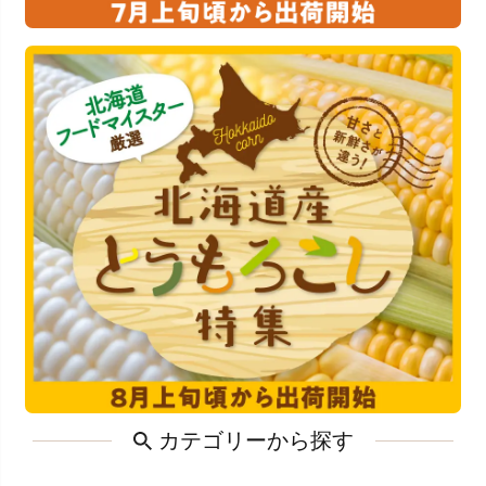
カテゴリーから探す