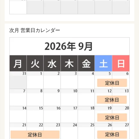
次月 営業日カレンダー