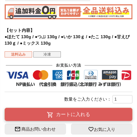
【セット内容】
●ほたて 130g / ●つぶ 130g / ●いか 130ｇ / ●たこ 130g / ●甘えび
130ｇ / ●ミックス 130g
送料込み
冷凍
カートに入れる
商品お問い合わせ
お気に入り