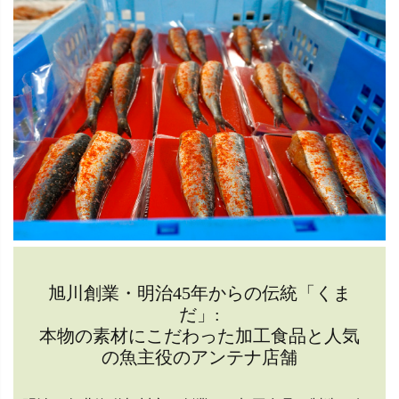
旭川創業・明治45年からの伝統「くま
だ」:
本物の素材にこだわった加工食品と人気
の魚主役のアンテナ店舗