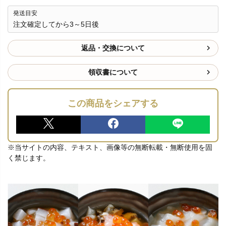
発送目安
注文確定してから3～5日後
返品・交換について
領収書について
この商品をシェアする
※当サイトの内容、テキスト、画像等の無断転載・無断使用を固
く禁じます。