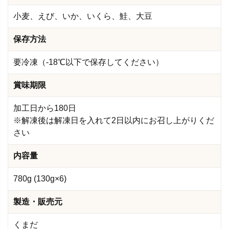
小麦、えび、いか、いくら、鮭、大豆
保存方法
要冷凍（-18℃以下で保存してください）
賞味期限
加工日から180日
※解凍後は解凍日を入れて2日以内にお召し上がりくだ
さい
内容量
780g (130g×6)
製造・販売元
くまだ