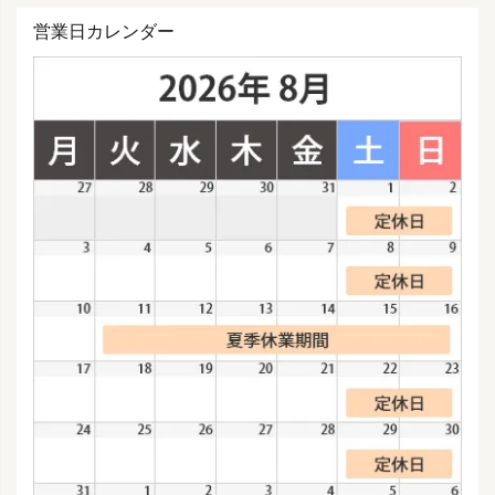
営業日カレンダー