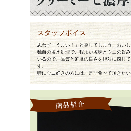
スタッフボイス
思わず「うまい！」と発してしまう、おいし
独自の塩水処理で、程よい塩味とウニの旨み
いるので、品質と鮮度の良さを絶対に感じて
ず。
特にウニ好きの方には、是非食べて頂きたい