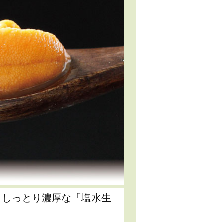
うしっとり濃厚な「塩水生