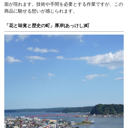
面が現れます。技術や手間を必要とする作業ですが、この
商品に馳せる想いが感じられます。
「花と味覚と歴史の町」厚岸(あっけし)町