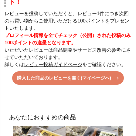
ト！
レビューを投稿していただくと、レビュー1件につき次回
のお買い物からご使用いただける100ポイントをプレゼン
トいたします。
プロフィール情報を全てチェック（公開）された投稿のみ
100ポイントの進呈となります。
いただいたレビューは商品開発やサービス改善の参考にさ
せていただいております。
詳しくは
レビュー投稿ガイドページ
をご確認ください。
購入した商品のレビューを書く(マイページへ)
あなたにおすすめの商品