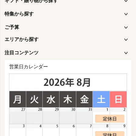
ギフト・贈り物から探す
特集から探す
ご予算
エリアから探す
注目コンテンツ
営業日カレンダー