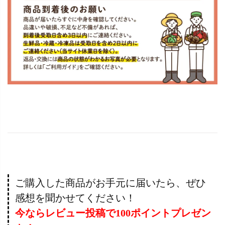
ご購入した商品がお手元に届いたら、ぜひ
感想を聞かせてください！
今ならレビュー投稿で100ポイントプレゼン