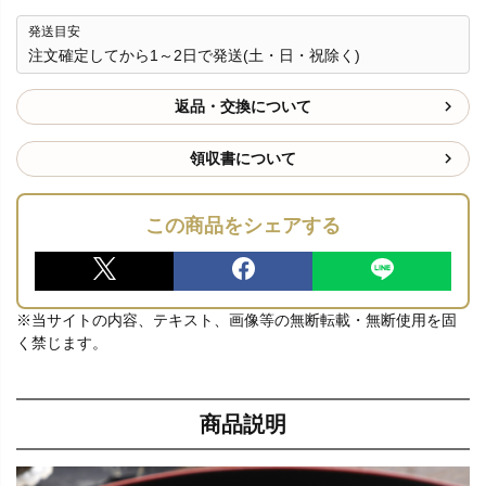
発送目安
注文確定してから1～2日で発送(土・日・祝除く)
返品・交換について
領収書について
この商品をシェアする
※当サイトの内容、テキスト、画像等の無断転載・無断使用を固
く禁じます。
商品説明