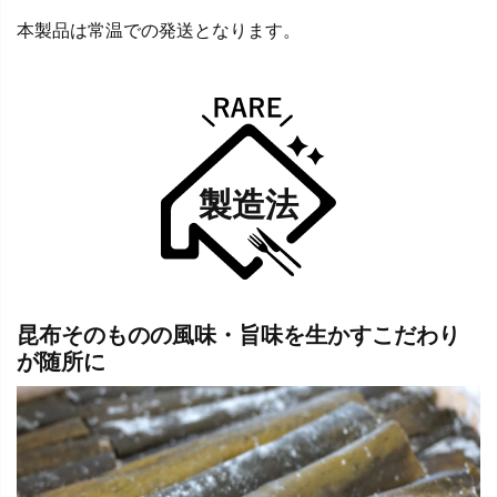
本製品は常温での発送となります。
製造法
昆布そのものの風味・旨味を生かすこだわり
が随所に