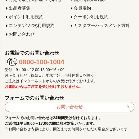
出品者募集
会員規約
ポイント利用規約
クーポン利用規約
コンテンツ2次利用規約
カスタマーハラスメント方針
お問い合わせ
お電話でのお問い合わせ
0800-100-1004
受付：9：00～12:00,13:00~16：00
月〜金（ただし祝祭日、年末年始、当社休業日を除く）
ご注文はインターネットからのみ受け付けております。
お電話からはご注文を受け付けておりません。
フォームでのお問い合わせ
お問い合わせ
フォームでのお問い合わせは24時間受け付けております。
ご返信は平日9:00～17:00の間に順次対応いたします。
※お問い合わせ内容により、回答までお時間をいただく場合がございます