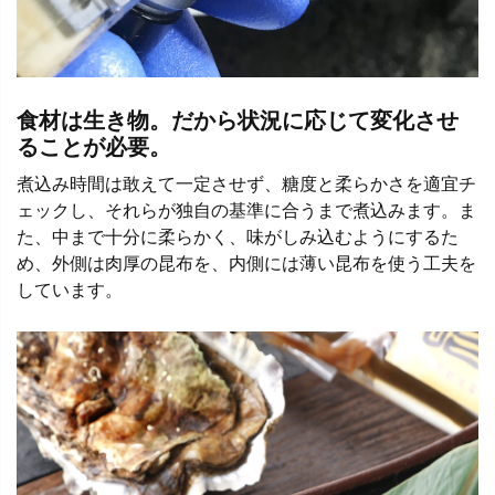
食材は生き物。だから状況に応じて変化させ
ることが必要。
煮込み時間は敢えて一定させず、糖度と柔らかさを適宜チ
ェックし、それらが独自の基準に合うまで煮込みます。ま
た、中まで十分に柔らかく、味がしみ込むようにするた
め、外側は肉厚の昆布を、内側には薄い昆布を使う工夫を
しています。