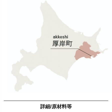
詳細/原材料等