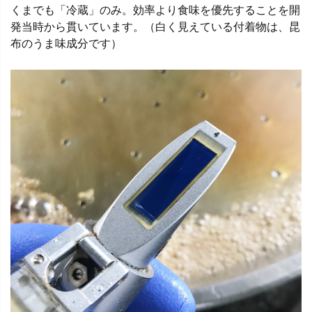
くまでも「冷蔵」のみ。効率より食味を優先することを開
発当時から貫いています。（白く見えている付着物は、昆
布のうま味成分です）