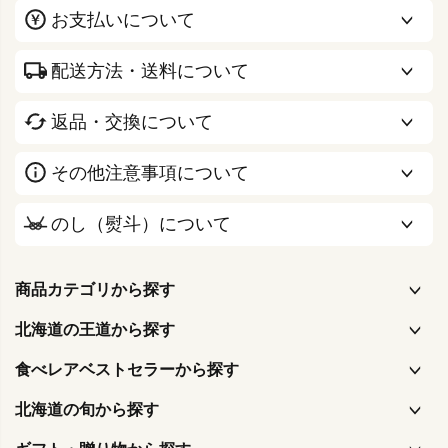
お支払いについて
配送方法・送料について
返品・交換について
その他注意事項について
のし（熨斗）について
商品カテゴリから探す
北海道の王道から探す
食べレアベストセラーから探す
北海道の旬から探す