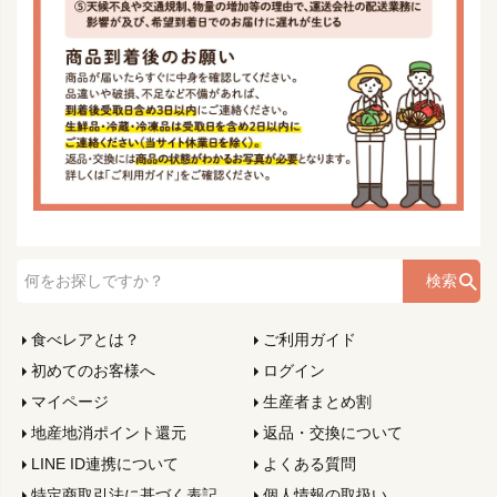
検索
食べレアとは？
ご利用ガイド
初めてのお客様へ
ログイン
マイページ
生産者まとめ割
地産地消ポイント還元
返品・交換について
LINE ID連携について
よくある質問
特定商取引法に基づく表記
個人情報の取扱い