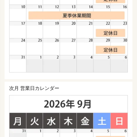
次月 営業日カレンダー