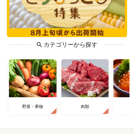
カテゴリーから探す
野菜・果物
肉類