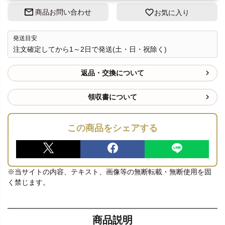
商品お問い合わせ
お気に入り
発送目安
注文確定してから1～2日で発送(土・日・祝除く)
返品・交換について
領収書について
この商品をシェアする
※当サイトの内容、テキスト、画像等の無断転載・無断使用を固
く禁じます。
商品説明