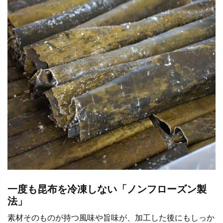
一度も昆布を冷凍しない「ノンフローズン製
法」
素材そのものが持つ風味や旨味が、加工した後にもしっか