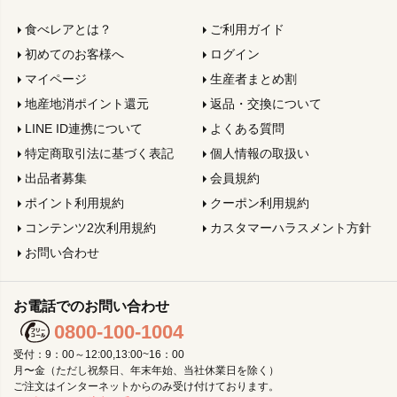
食べレアとは？
ご利用ガイド
初めてのお客様へ
ログイン
マイページ
生産者まとめ割
地産地消ポイント還元
返品・交換について
LINE ID連携について
よくある質問
特定商取引法に基づく表記
個人情報の取扱い
出品者募集
会員規約
ポイント利用規約
クーポン利用規約
コンテンツ2次利用規約
カスタマーハラスメント方針
お問い合わせ
お電話でのお問い合わせ
0800-100-1004
受付：9：00～12:00,13:00~16：00
月〜金（ただし祝祭日、年末年始、当社休業日を除く）
ご注文はインターネットからのみ受け付けております。