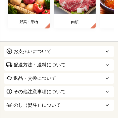
野菜・果物
肉類
お支払いについて
配送方法・送料について
返品・交換について
その他注意事項について
のし（熨斗）について