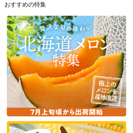
おすすめの特集