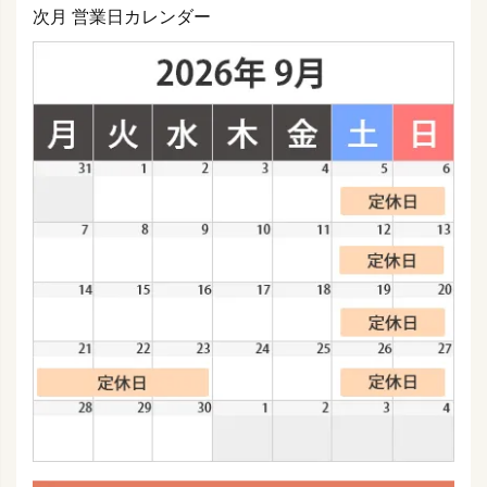
次月 営業日カレンダー