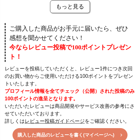
もっと見る
ご購入した商品がお手元に届いたら、ぜひ
感想を聞かせてください！
今ならレビュー投稿で100ポイントプレゼン
ト！
レビューを投稿していただくと、レビュー1件につき次回
のお買い物からご使用いただける100ポイントをプレゼン
トいたします。
プロフィール情報を全てチェック（公開）された投稿のみ
100ポイントの進呈となります。
いただいたレビューは商品開発やサービス改善の参考にさ
せていただいております。
詳しくは
レビュー投稿ガイドページ
をご確認ください。
購入した商品のレビューを書く(マイページへ)