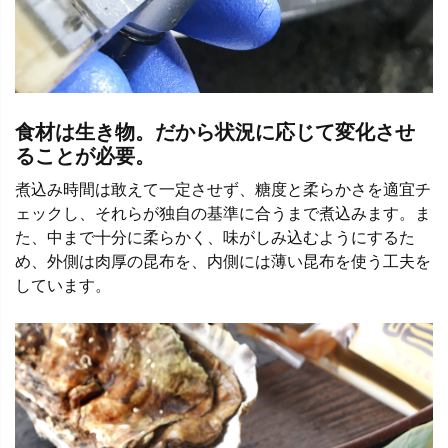
食材は生き物。だから状況に応じて変化させ
ることが必要。
煮込み時間は敢えて一定させず、糖度と柔らかさを適宜チ
ェックし、それらが独自の基準に合うまで煮込みます。ま
た、中まで十分に柔らかく、味がしみ込むようにするた
め、外側は肉厚の昆布を、内側には薄い昆布を使う工夫を
しています。