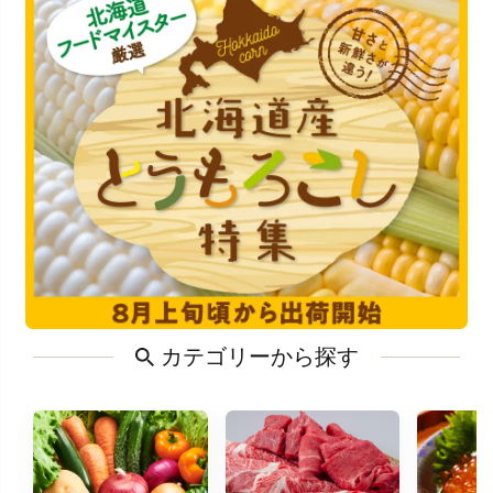
カテゴリーから探す