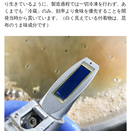
り生きているように、製造過程では一切冷凍を行わず、あ
くまでも「冷蔵」のみ。効率より食味を優先することを開
発当時から貫いています。（白く見えている付着物は、昆
布のうま味成分です）