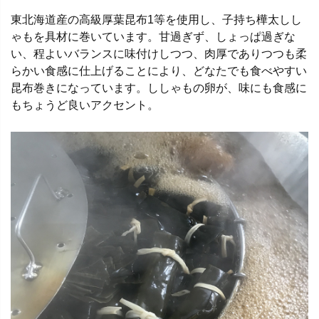
東北海道産の高級厚葉昆布1等を使用し、子持ち樺太しし
ゃもを具材に巻いています。甘過ぎず、しょっぱ過ぎな
い、程よいバランスに味付けしつつ、肉厚でありつつも柔
らかい食感に仕上げることにより、どなたでも食べやすい
昆布巻きになっています。ししゃもの卵が、味にも食感に
もちょうど良いアクセント。