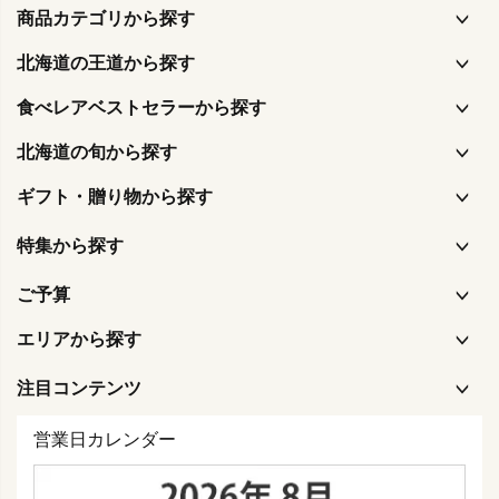
商品カテゴリから探す
北海道の王道から探す
食べレアベストセラーから探す
北海道の旬から探す
ギフト・贈り物から探す
特集から探す
ご予算
エリアから探す
注目コンテンツ
営業日カレンダー