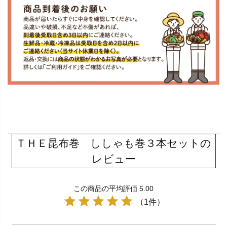
ＴＨＥ昆布巻 ししゃも巻３本セットの
レビュー
この商品の平均評価 5.00
（1件）