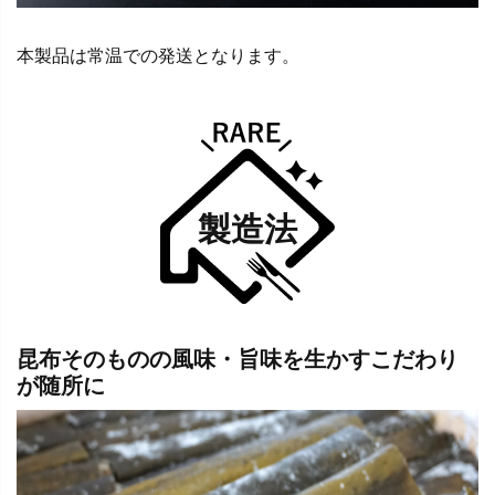
本製品は常温での発送となります。
製造法
昆布そのものの風味・旨味を生かすこだわり
が随所に