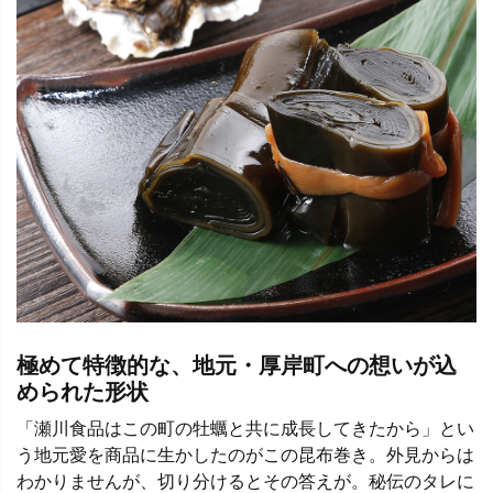
極めて特徴的な、地元・厚岸町への想いが込
められた形状
「瀬川食品はこの町の牡蠣と共に成長してきたから」とい
う地元愛を商品に生かしたのがこの昆布巻き。外見からは
わかりませんが、切り分けるとその答えが。秘伝のタレに