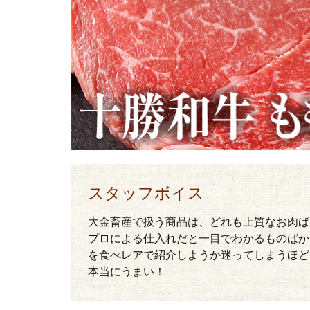
スタッフボイス
大金畜産で扱う商品は、どれも上質なお肉ば
プロによる仕入れだと一目でわかるものばか
を食べレアで紹介しようか迷ってしまうほど
本当にうまい！