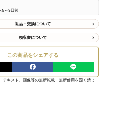
5～9日後
返品・交換について
領収書について
この商品をシェアする
、テキスト、画像等の無断転載・無断使用を固く禁じ