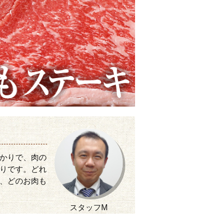
かりで、肉の
りです。どれ
、どのお肉も
スタッフM