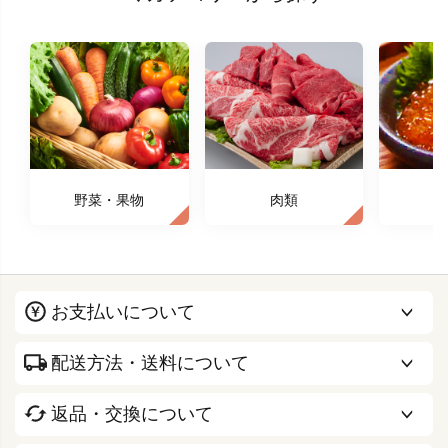
野菜・果物
肉類
お支払いについて
配送方法・送料について
返品・交換について