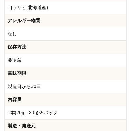
山ワサビ(北海道産)
アレルギー物質
なし
保存方法
要冷蔵
賞味期限
製造日から30日
内容量
1本(20g～39g)×5パック
製造・発送元