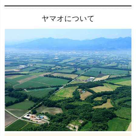
ヤマオについて