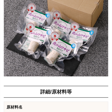
詳細/原材料等
原材料名