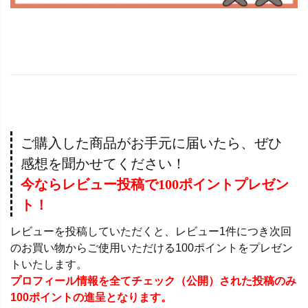
ご購入した商品がお手元に届いたら、ぜひ
感想を聞かせてください！
今ならレビュー投稿で100ポイントプレゼン
ト！
レビューを投稿していただくと、レビュー1件につき次回
のお買い物からご使用いただける100ポイントをプレゼン
トいたします。
プロフィール情報を全てチェック（公開）された投稿のみ
100ポイントの進呈となります。