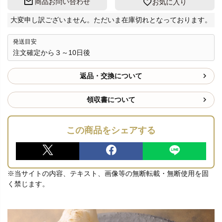
商品お問い合わせ
お気に入り
大変申し訳ございません。ただいま在庫切れとなっております。
発送目安
注文確定から３～10日後
返品・交換について
領収書について
この商品をシェアする
※当サイトの内容、テキスト、画像等の無断転載・無断使用を固
く禁じます。