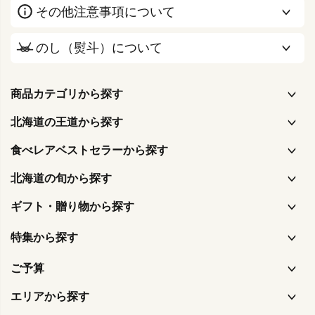
その他注意事項について
のし（熨斗）について
商品カテゴリから探す
北海道の王道から探す
食べレアベストセラーから探す
北海道の旬から探す
ギフト・贈り物から探す
特集から探す
ご予算
エリアから探す