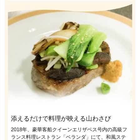
添えるだけで料理が映える山わさび
2018年、豪華客船クイーンエリザベス号内の高級フ
ランス料理レストラン「ベランダ」にて、和風ステ