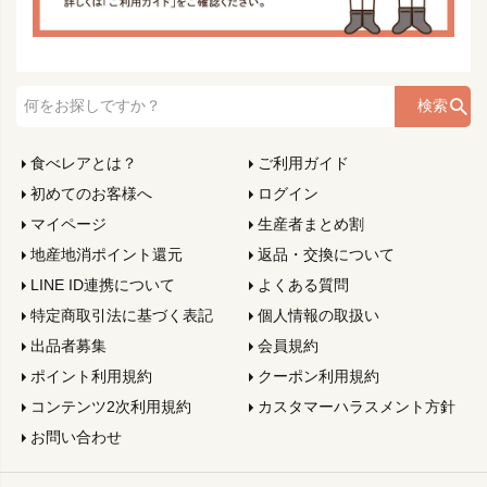
検索
食べレアとは？
ご利用ガイド
初めてのお客様へ
ログイン
マイページ
生産者まとめ割
地産地消ポイント還元
返品・交換について
LINE ID連携について
よくある質問
特定商取引法に基づく表記
個人情報の取扱い
出品者募集
会員規約
ポイント利用規約
クーポン利用規約
コンテンツ2次利用規約
カスタマーハラスメント方針
お問い合わせ