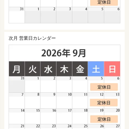
次月 営業日カレンダー