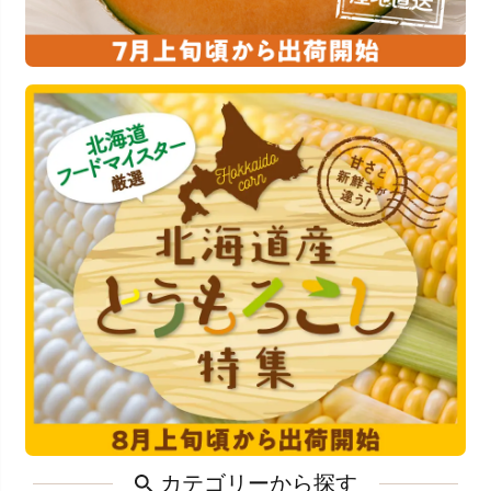
カテゴリーから探す