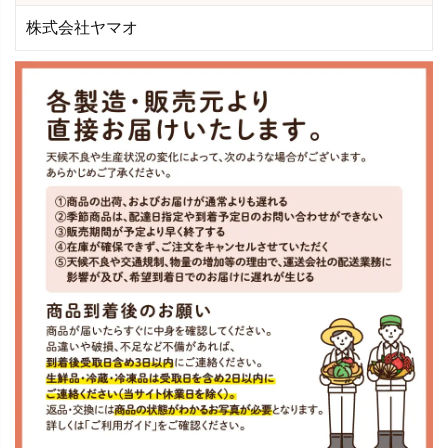
株式会社ヤマオ