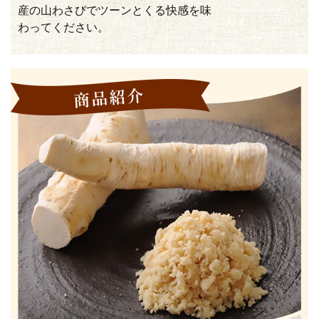
産の山わさびでツーンとくる快感を味
わってください。