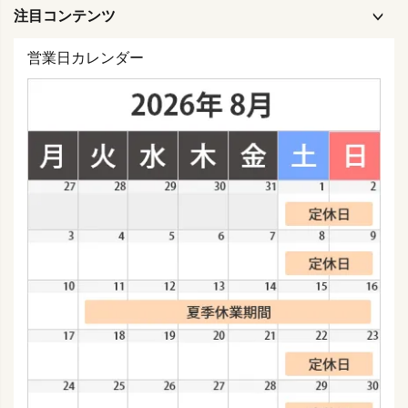
注目コンテンツ
営業日カレンダー