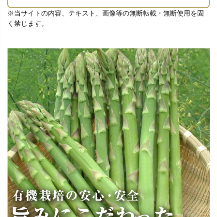
※当サイトの内容、テキスト、画像等の無断転載・無断使用を固
く禁じます。