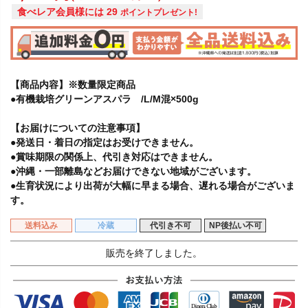
食べレア会員様には
29
ポイントプレゼント!
【商品内容】※数量限定商品
●有機栽培グリーンアスパラ /L/M混×500g
【お届けについての注意事項】
●発送日・着日の指定はお受けできません。
●賞味期限の関係上、代引き対応はできません。
●沖縄・一部離島などお届けできない地域がございます。
●生育状況により出荷が大幅に早まる場合、遅れる場合がございま
す。
送料込み
冷蔵
代引き不可
NP後払い不可
販売を終了しました。