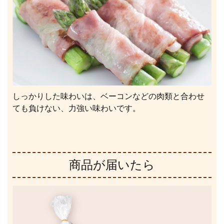
しっかりした味わいは、ベーコンなどの肉類と合わせ
ても負けない、力強い味わいです。
商品が届いたら