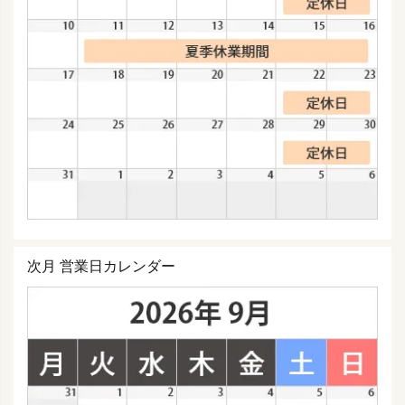
次月 営業日カレンダー