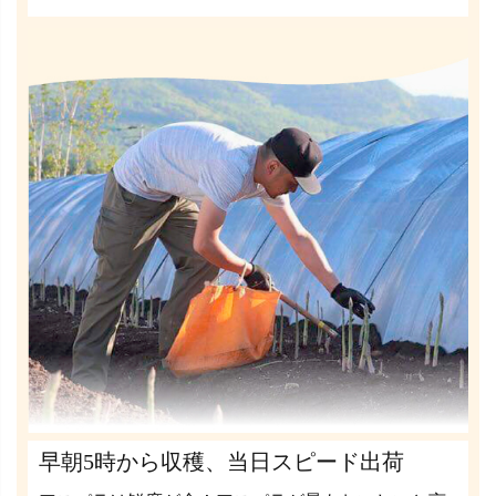
早朝5時から収穫、当日スピード出荷