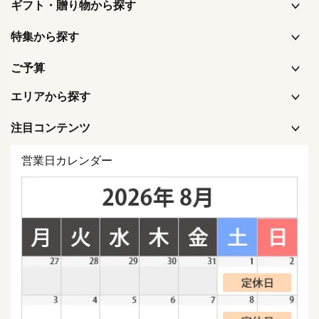
ギフト・贈り物から探す
特集から探す
ご予算
エリアから探す
注目コンテンツ
営業日カレンダー