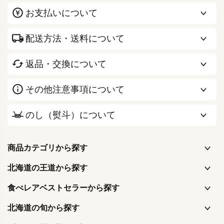
お支払いについて
配送方法・送料について
返品・交換について
その他注意事項について
のし（熨斗）について
商品カテゴリから探す
北海道の王道から探す
食べレアベストセラーから探す
北海道の旬から探す