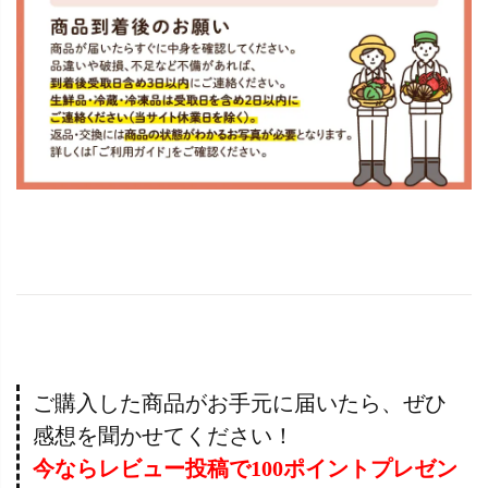
ご購入した商品がお手元に届いたら、ぜひ
感想を聞かせてください！
今ならレビュー投稿で100ポイントプレゼン