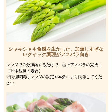
シャキシャキ食感を生かした、加熱しすぎな
いクイック調理がアスパラ向き
レンジで２分加熱するだけで、極上アスパラの完成！
（10本程度の場合）
※調理時間はレンジの設定や本数により調節してくだ
さい。