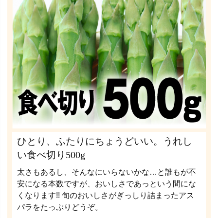
ひとり、ふたりにちょうどいい。うれし
い食べ切り500g
太さもあるし、そんなにいらないかな…と誰もが不
安になる本数ですが、おいしさであっという間にな
くなります!! 旬のおいしさがぎっしり詰まったアス
パラをたっぷりどうぞ。