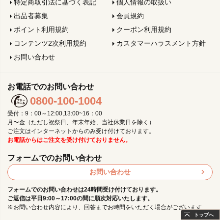
特定商取引法に基づく表記
個人情報の取扱い
出品者募集
会員規約
ポイント利用規約
クーポン利用規約
コンテンツ2次利用規約
カスタマーハラスメント方針
お問い合わせ
お電話でのお問い合わせ
0800-100-1004
受付：9：00～12:00,13:00~16：00
月〜金（ただし祝祭日、年末年始、当社休業日を除く）
ご注文はインターネットからのみ受け付けております。
お電話からはご注文を受け付けておりません。
フォームでのお問い合わせ
お問い合わせ
フォームでのお問い合わせは24時間受け付けております。
ご返信は平日9:00～17:00の間に順次対応いたします。
※お問い合わせ内容により、回答までお時間をいただく場合がございます
トップへ