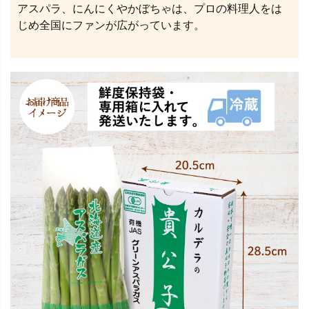
アスパラ、にんにくやかぼちゃは、プロの料理人をは
じめ全国にファンが広がっています。