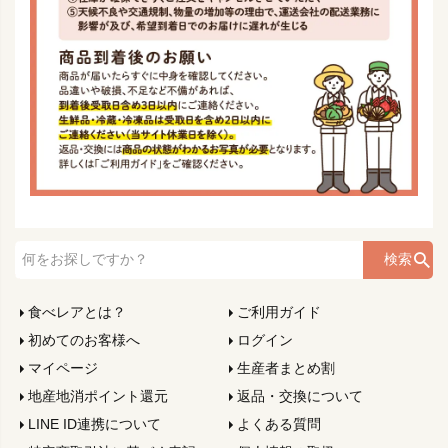
検索
食べレアとは？
ご利用ガイド
初めてのお客様へ
ログイン
マイページ
生産者まとめ割
地産地消ポイント還元
返品・交換について
LINE ID連携について
よくある質問