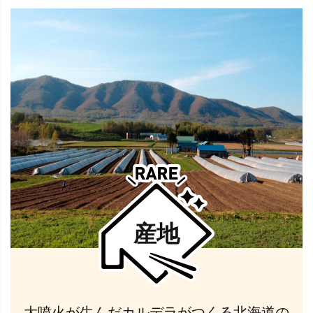
産地
大噴火が生んだカルデラがつくる北海道の