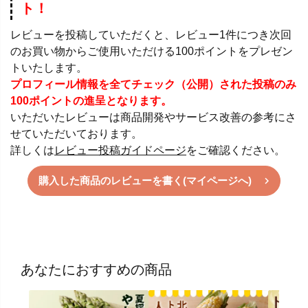
ト！
レビューを投稿していただくと、レビュー1件につき次回
のお買い物からご使用いただける100ポイントをプレゼン
トいたします。
プロフィール情報を全てチェック（公開）された投稿のみ
100ポイントの進呈となります。
いただいたレビューは商品開発やサービス改善の参考にさ
せていただいております。
詳しくは
レビュー投稿ガイドページ
をご確認ください。
購入した商品のレビューを書く(マイページへ)
あなたにおすすめの商品