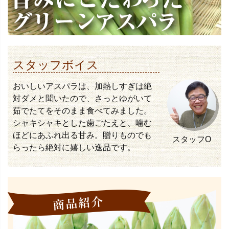
スタッフボイス
おいしいアスパラは、加熱しすぎは絶
対ダメと聞いたので、さっとゆがいて
茹でたてをそのまま食べてみました。
シャキシャキとした歯ごたえと、噛む
ほどにあふれ出る甘み。贈りものでも
スタッフO
らったら絶対に嬉しい逸品です。