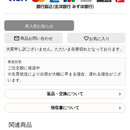
再入荷お知らせ
商品お問い合わせ
お気に入り
大変申し訳ございません。ただいま在庫切れとなっております。
発送目安
ご注文順に発送中
※生育状況により出荷が大幅に早まる場合、遅れる場合がござ
います。
返品・交換について
領収書について
関連商品