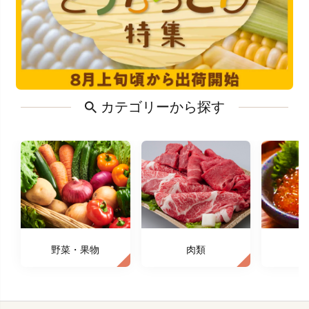
カテゴリーから探す
野菜・果物
肉類