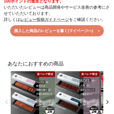
100ポイントの進呈となります。
いただいたレビューは商品開発やサービス改善の参考にさ
せていただいております。
詳しくは
レビュー投稿ガイドページ
をご確認ください。
購入した商品のレビューを書く(マイページへ)
あなたにおすすめの商品