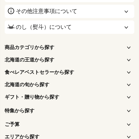
その他注意事項について
のし（熨斗）について
商品カテゴリから探す
北海道の王道から探す
食べレアベストセラーから探す
北海道の旬から探す
ギフト・贈り物から探す
特集から探す
ご予算
エリアから探す