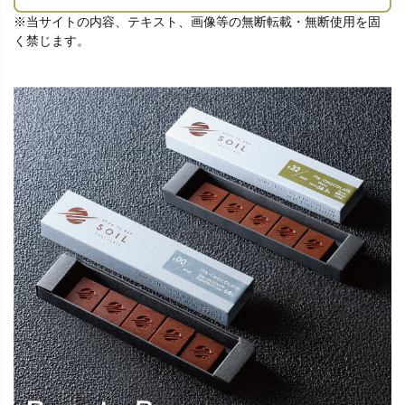
※当サイトの内容、テキスト、画像等の無断転載・無断使用を固
く禁じます。