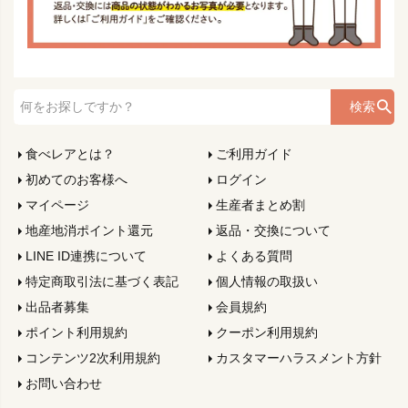
検索
食べレアとは？
ご利用ガイド
初めてのお客様へ
ログイン
マイページ
生産者まとめ割
地産地消ポイント還元
返品・交換について
LINE ID連携について
よくある質問
特定商取引法に基づく表記
個人情報の取扱い
出品者募集
会員規約
ポイント利用規約
クーポン利用規約
コンテンツ2次利用規約
カスタマーハラスメント方針
お問い合わせ