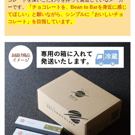
ーです。
「チョコレートを、Bean to Barを身近に感じ
てほしい」と願いながら、シンプルに「おいしいチョ
コレート」を目指しています。