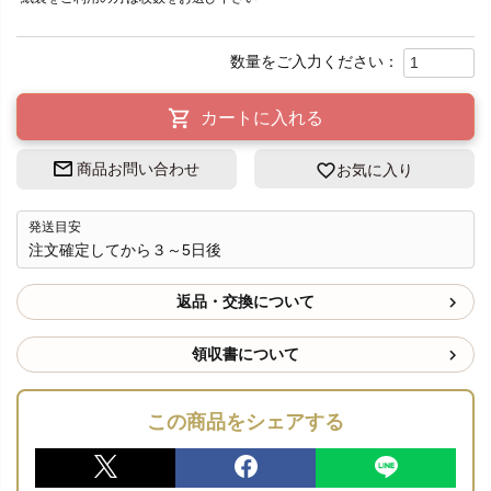
)
カートに入れる
商品お問い合わせ
お気に入り
発送目安
注文確定してから３～5日後
返品・交換について
領収書について
この商品をシェアする