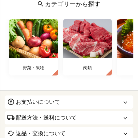
カテゴリーから探す
野菜・果物
肉類
お支払いについて
配送方法・送料について
返品・交換について