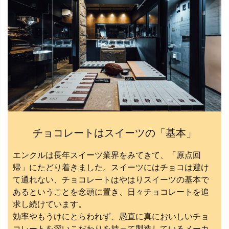
チョコレートはスイーツの「基本」
エンクルは長年スイーツ業界をみてきて、「原点回
帰」にたどり着きました。スイーツにはチョコは避け
て通れない、チョコレートはやはりスイーツの基本で
あるということを念頭に置き、日々チョコレートを追
求し続けています。
効率やもうけにとらわれず、愚直に真においしいチョ
コレートを深いこだわりを持って製造しているメーカ