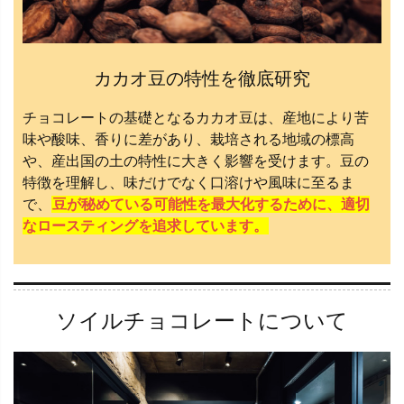
カカオ豆の特性を徹底研究
チョコレートの基礎となるカカオ豆は、産地により苦
味や酸味、香りに差があり、栽培される地域の標高
や、産出国の土の特性に大きく影響を受けます。豆の
特徴を理解し、味だけでなく口溶けや風味に至るま
で、
豆が秘めている可能性を最大化するために、適切
なロースティングを追求しています。
ソイルチョコレートについて