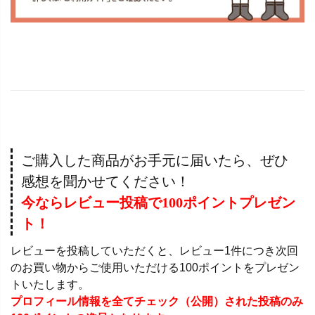
ご購入した商品がお手元に届いたら、ぜひ
感想を聞かせてください！
今ならレビュー投稿で100ポイントプレゼン
ト！
レビューを投稿していただくと、レビュー1件につき次回
のお買い物からご使用いただける100ポイントをプレゼン
トいたします。
プロフィール情報を全てチェック（公開）された投稿のみ