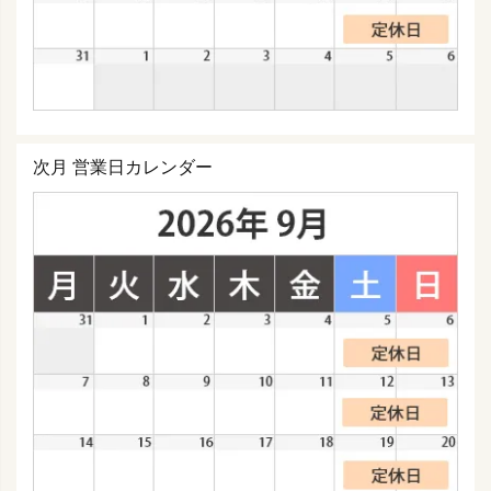
次月 営業日カレンダー