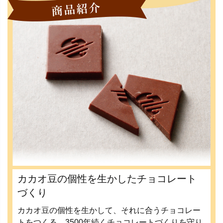
カカオ豆の個性を生かしたチョコレート
づくり
カカオ豆の個性を生かして、それに合うチョコレー
トをつくる。3500年続くチョコレートづくりを守り