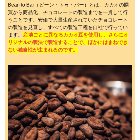
Bean to Bar（ビーン・トゥ・バー）とは、カカオの購
買から商品化、チョコレートの製造までを一貫して行
うことです。安価で大量生産されていたチョコレート
の製造を見直し、すべての製造工程を自社で行ってい
ます。
産地ごとに異なるカカオ豆を使用し、さらにオ
リジナルの製法で製造することで、ほかにはまねでき
ない独自性が生まれるのです。