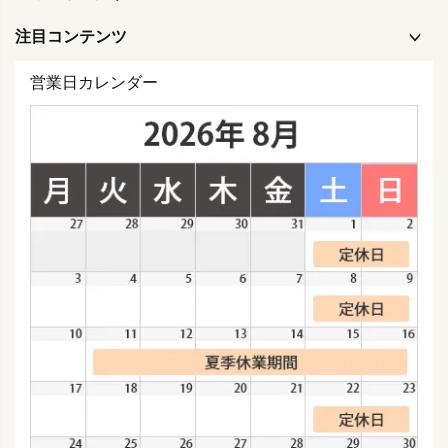
注目コンテンツ
営業日カレンダー