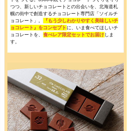
つつ、新しいチョコレートとの出会いを、北海道札
幌の街中で創造するチョコレート専門店「ソイルチ
ョコレート」。
『もう少しわかりやすく美味しいチ
ョコレート』をコンセプト
に、いま食べてほしいチ
ョコレートを、
食べレア限定セットでお届け
しま
す。