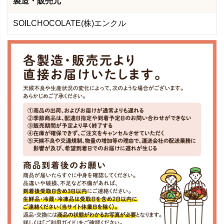
製造・販売元
SOILCHOCOLATE(株)エンクル