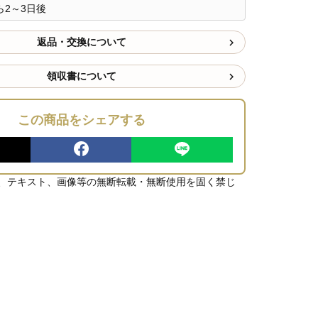
2～3日後
返品・交換について
領収書について
この商品をシェアする
、テキスト、画像等の無断転載・無断使用を固く禁じ