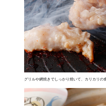
グリルや網焼きでしっかり焼いて、カリカリの