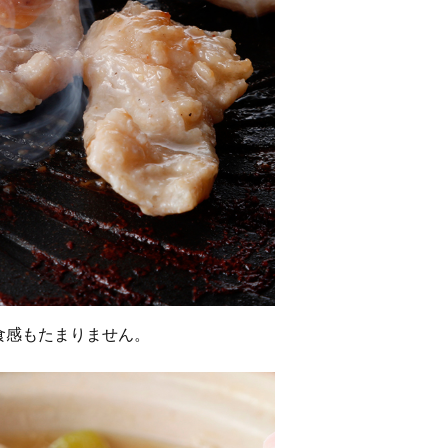
食感もたまりません。