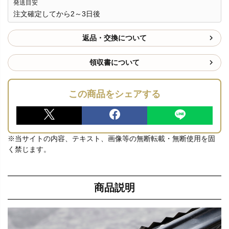
発送目安
注文確定してから2～3日後
返品・交換について
領収書について
この商品をシェアする
※当サイトの内容、テキスト、画像等の無断転載・無断使用を固
く禁じます。
商品説明