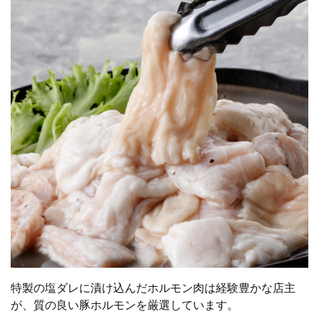
特製の塩ダレに漬け込んだホルモン肉は経験豊かな店主
が、質の良い豚ホルモンを厳選しています。