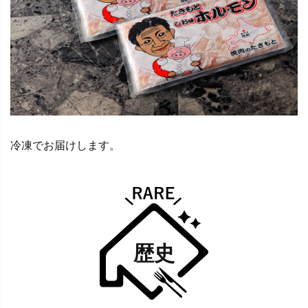
冷凍でお届けします。
歴史