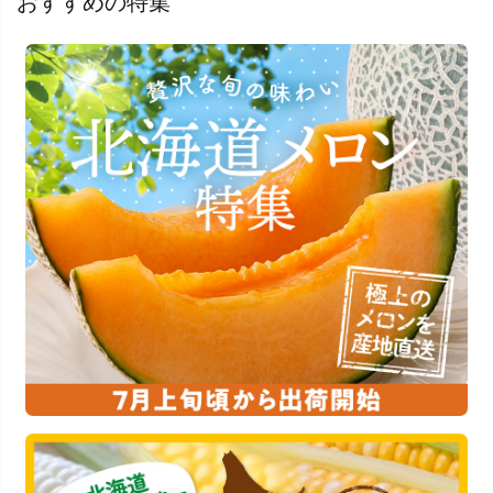
おすすめの特集