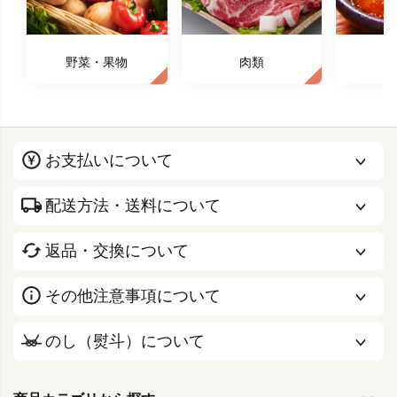
野菜・果物
肉類
お支払いについて
配送方法・送料について
返品・交換について
その他注意事項について
のし（熨斗）について