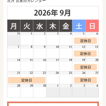
次月 営業日カレンダー