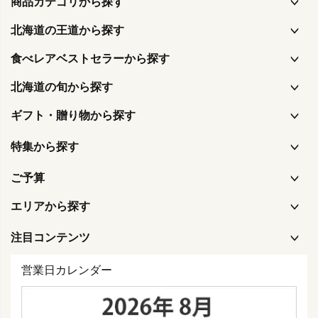
商品カテゴリから探す
北海道の王道から探す
食べレアベストセラーから探す
北海道の旬から探す
ギフト・贈り物から探す
特集から探す
ご予算
エリアから探す
注目コンテンツ
営業日カレンダー