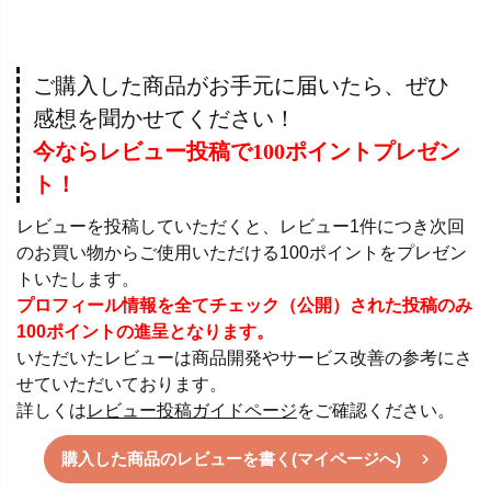
ご購入した商品がお手元に届いたら、ぜひ
感想を聞かせてください！
今ならレビュー投稿で100ポイントプレゼン
ト！
レビューを投稿していただくと、レビュー1件につき次回
のお買い物からご使用いただける100ポイントをプレゼン
トいたします。
プロフィール情報を全てチェック（公開）された投稿のみ
100ポイントの進呈となります。
いただいたレビューは商品開発やサービス改善の参考にさ
せていただいております。
詳しくは
レビュー投稿ガイドページ
をご確認ください。
購入した商品のレビューを書く(マイページへ)