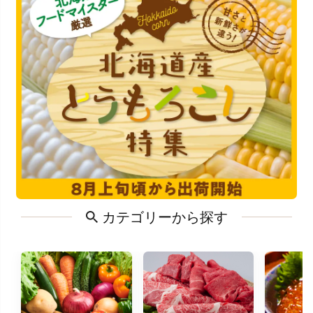
カテゴリーから探す