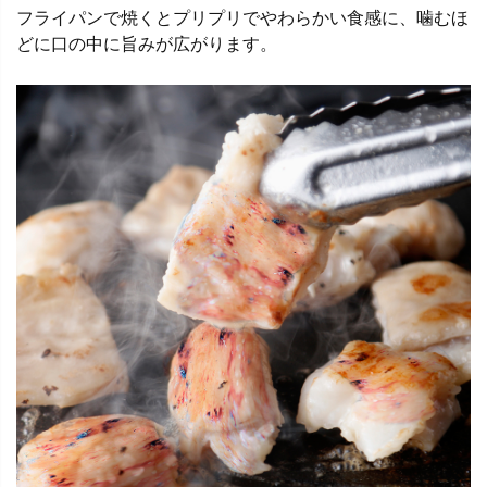
フライパンで焼くとプリプリでやわらかい食感に、噛むほ
どに口の中に旨みが広がります。