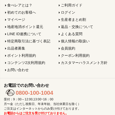
食べレアとは？
ご利用ガイド
初めてのお客様へ
ログイン
マイページ
生産者まとめ割
地産地消ポイント還元
返品・交換について
LINE ID連携について
よくある質問
特定商取引法に基づく表記
個人情報の取扱い
出品者募集
会員規約
ポイント利用規約
クーポン利用規約
コンテンツ2次利用規約
カスタマーハラスメント方針
お問い合わせ
お電話でのお問い合わせ
0800-100-1004
受付：9：00～12:00,13:00~16：00
月〜金（ただし祝祭日、年末年始、当社休業日を除く）
ご注文はインターネットからのみ受け付けております。
お電話からはご注文を受け付けておりません。