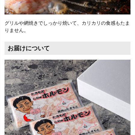
グリルや網焼きでしっかり焼いて、カリカリの食感もたま
りません。
お届けについて