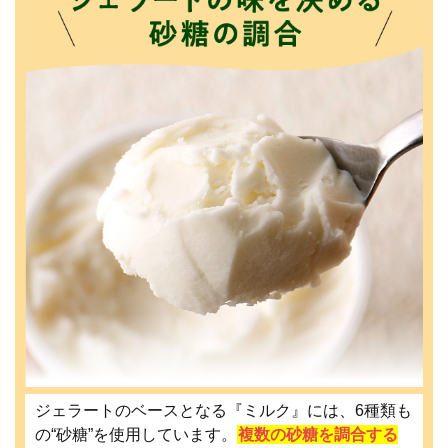
ジェラートのベースとなる『ミルク』には、6種類も
の“砂糖”を使用しています。
複数の砂糖を調合する