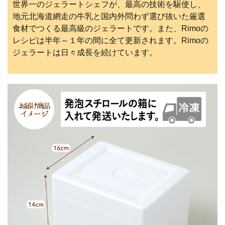
世界一のジェラートシェフが、最高の技術を駆使し、
地元北海道網走の牛乳と国内外問わず選び抜いた厳選
食材でつくる最高級のジェラートです。また、Rimoの
レシピは半年～１年の間に全て更新されます。Rimoの
ジェラートは日々成長を続けています。