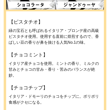
【ピスタチオ】
緑の宝石とも呼ばれるイタリア・ブロンデ産の高級
ピスタチオ使用。使用する直前に焙煎するので、香
ばしい豆の香りが鼻を抜ける人気No.1の味。
【チョコミント】
イタリア産チョコを使用。ミントの香り、ミルクの
甘みとチョコの甘み・香り・苦みのバランスが絶
妙。
【チョコチップ】
イタリア・ドモーリのチョコをチップに。ポリポリ
食感がクセになる。