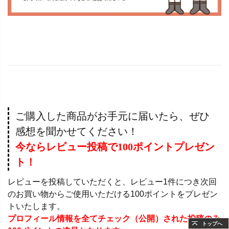
ご購入した商品がお手元に届いたら、ぜひ
感想を聞かせてください！
今ならレビュー投稿で100ポイントプレゼン
ト！
レビューを投稿していただくと、レビュー1件につき次回
のお買い物からご使用いただける100ポイントをプレゼン
トいたします。
プロフィール情報を全てチェック（公開）された投稿のみ
トップへ