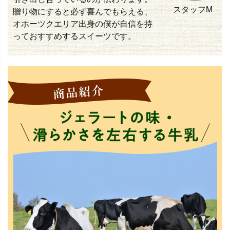
スタッフM
贈り物にすると必ず喜んでもらえる、
オホーツクエリア出身の僕が自信を持
っておすすめするスイーツです。