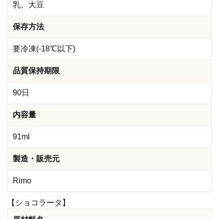
乳、大豆
保存方法
要冷凍(-18℃以下)
品質保持期限
90日
内容量
91ml
製造・販売元
Rimo
【ショコラータ】