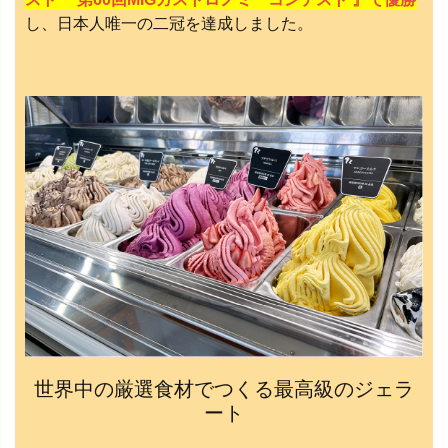
し、日本人唯一の二冠を達成しました。
世界中の厳選食材でつくる最高級のジェラ
ート