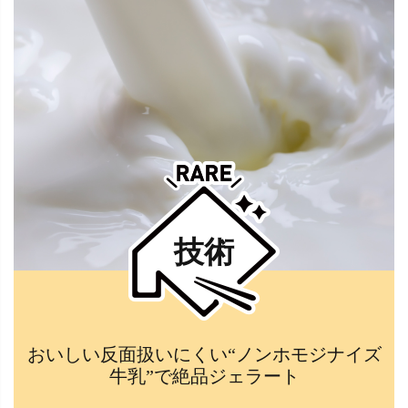
技術
おいしい反面扱いにくい“ノンホモジナイズ
牛乳”で絶品ジェラート