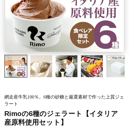
網走産牛乳100％。6種の砂糖と厳選素材で作った上質ジェ
ラート
Rimoの6種のジェラート【イタリア
産原料使用セット】