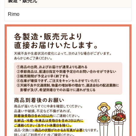
製造・販売元
Rimo