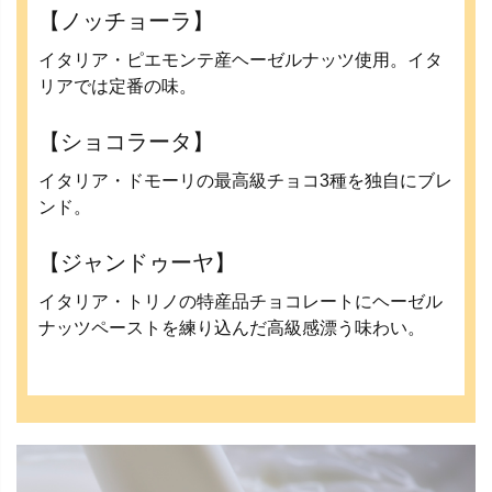
【ノッチョーラ】
イタリア・ピエモンテ産ヘーゼルナッツ使用。イタ
リアでは定番の味。
【ショコラータ】
イタリア・ドモーリの最高級チョコ3種を独自にブレ
ンド。
【ジャンドゥーヤ】
イタリア・トリノの特産品チョコレートにヘーゼル
ナッツペーストを練り込んだ高級感漂う味わい。