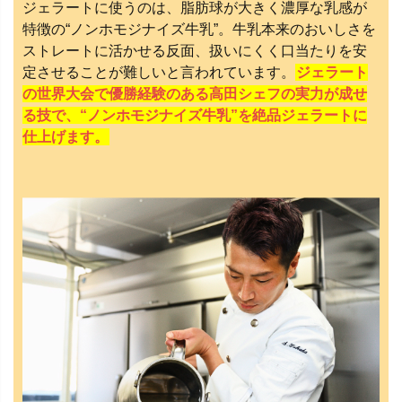
ジェラートに使うのは、脂肪球が大きく濃厚な乳感が
特徴の“ノンホモジナイズ牛乳”。牛乳本来のおいしさを
ストレートに活かせる反面、扱いにくく口当たりを安
定させることが難しいと言われています。
ジェラート
の世界大会で優勝経験のある高田シェフの実力が成せ
る技で、“ノンホモジナイズ牛乳”を絶品ジェラートに
仕上げます。