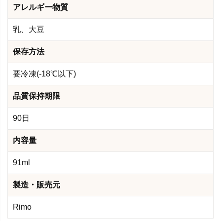
アレルギー物質
乳、大豆
保存方法
要冷凍(-18℃以下)
品質保持期限
90日
内容量
91ml
製造・販売元
Rimo