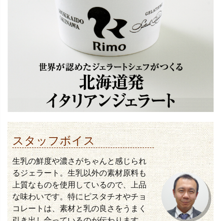
スタッフボイス
生乳の鮮度や濃さがちゃんと感じられ
るジェラート。生乳以外の素材原料も
上質なものを使用しているので、上品
な味わいです。特にピスタチオやチョ
コレートは、素材と乳の良さをうまく
引き出し合っているのが伝わります。