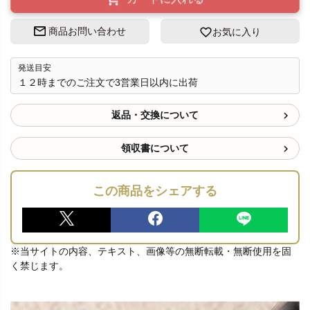
商品お問い合わせ
お気に入り
発送目安
１２時までのご注文で3営業日以内に出荷
返品・交換について
領収書について
この商品をシェアする
※当サイトの内容、テキスト、画像等の無断転載・無断使用を固
く禁じます。