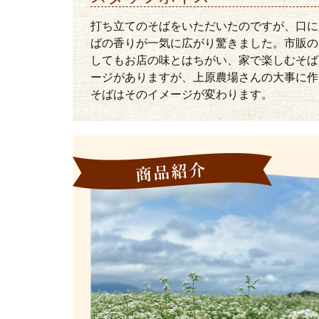
打ち立てのそばをいただいたのですが、口に
ばの香りが一気に広がり驚きました。市販の
してもお店の味とはちがい、家で楽しむそば
ージがありますが、上原農場さんの大事に作
そばはそのイメージが変わります。