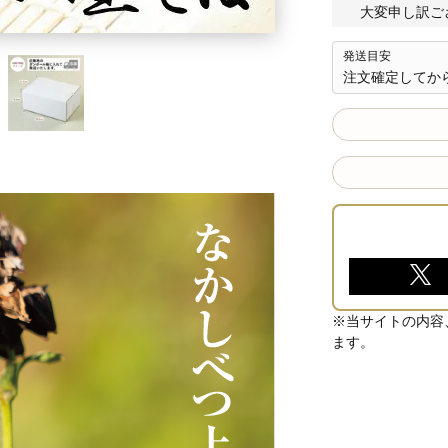
大変申し訳ご
発送目安
注文確定してか
※当サイトの内容
ます。