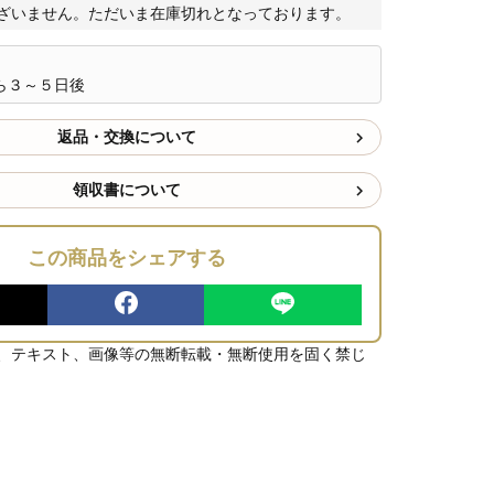
ざいません。ただいま在庫切れとなっております。
ら３～５日後
返品・交換について
領収書について
この商品をシェアする
、テキスト、画像等の無断転載・無断使用を固く禁じ