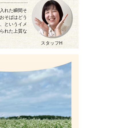
入れた瞬間そ
おそばはどう
、というイメ
られた上質な
スタッフH