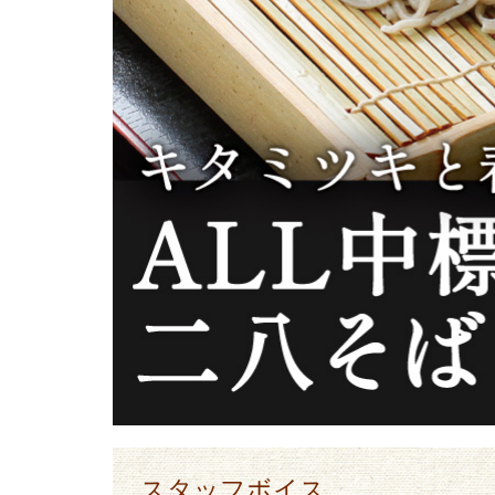
スタッフボイス