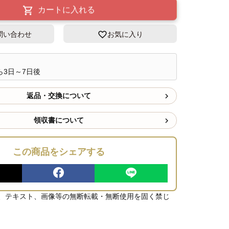
カートに入れる
問い合わせ
お気に入り
ら3日～7日後
返品・交換について
領収書について
この商品をシェアする
、テキスト、画像等の無断転載・無断使用を固く禁じ