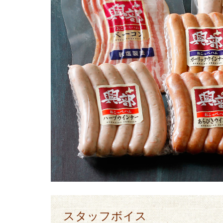
スタッフボイス