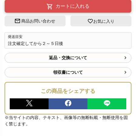
カートに入れる
商品お問い合わせ
お気に入り
発送目安
注文確定してから２～５日後
返品・交換について
領収書について
この商品をシェアする
※当サイトの内容、テキスト、画像等の無断転載・無断使用を固
く禁じます。