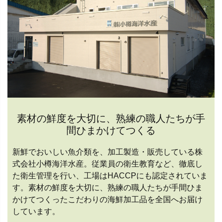
素材の鮮度を大切に、熟練の職人たちが手
間ひまかけてつくる
新鮮でおいしい魚介類を、加工製造・販売している株
式会社小樽海洋水産。従業員の衛生教育など、徹底し
た衛生管理を行い、工場はHACCPにも認定されていま
す。素材の鮮度を大切に、熟練の職人たちが手間ひま
かけてつくったこだわりの海鮮加工品を全国へお届け
しています。