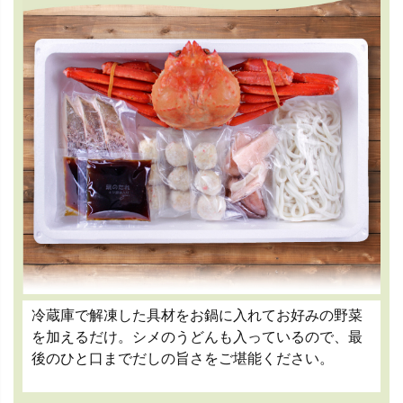
冷蔵庫で解凍した具材をお鍋に入れてお好みの野菜
を加えるだけ。シメのうどんも入っているので、最
後のひと口までだしの旨さをご堪能ください。