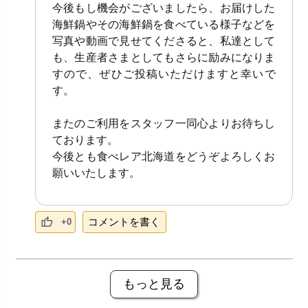
今後もし機会がございましたら、お届けした
海鮮鍋やその海鮮鍋を食べている様子などを
写真や動画で見せてくださると、私達として
も、生産者さまとしてもさらに励みになりま
すので、ぜひご投稿いただけますと幸いで
す。
またのご利用をスタッフ一同心よりお待ちし
ております。
今後とも食べレア北海道をどうぞよろしくお
願いいたします。
コメントを書く
+0
もっと見る