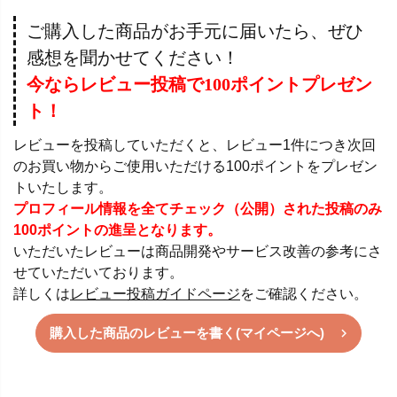
ご購入した商品がお手元に届いたら、ぜひ
感想を聞かせてください！
今ならレビュー投稿で100ポイントプレゼン
ト！
レビューを投稿していただくと、レビュー1件につき次回
のお買い物からご使用いただける100ポイントをプレゼン
トいたします。
プロフィール情報を全てチェック（公開）された投稿のみ
100ポイントの進呈となります。
いただいたレビューは商品開発やサービス改善の参考にさ
せていただいております。
詳しくは
レビュー投稿ガイドページ
をご確認ください。
購入した商品のレビューを書く(マイページへ)