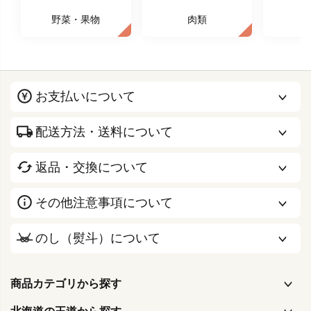
野菜・果物
肉類
お支払いについて
配送方法・送料について
返品・交換について
その他注意事項について
のし（熨斗）について
商品カテゴリから探す