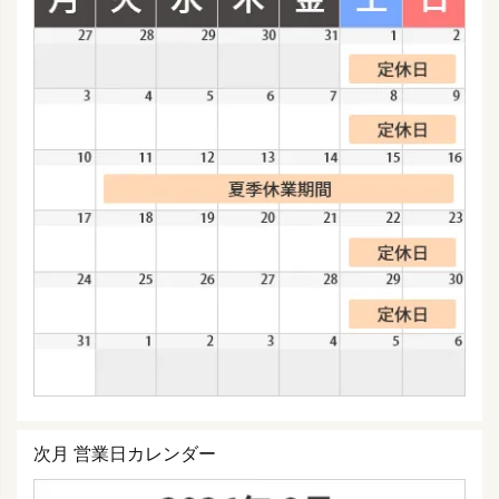
次月 営業日カレンダー