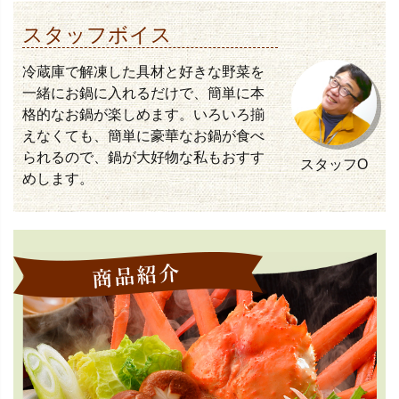
スタッフボイス
冷蔵庫で解凍した具材と好きな野菜を
一緒にお鍋に入れるだけで、簡単に本
格的なお鍋が楽しめます。いろいろ揃
えなくても、簡単に豪華なお鍋が食べ
られるので、鍋が大好物な私もおすす
スタッフO
めします。