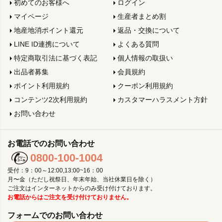
初めてのお客様へ
ログイン
マイページ
生産者まとめ割
地産地消ポイント還元
返品・交換について
LINE ID連携について
よくある質問
特定商取引法に基づく表記
個人情報の取扱い
出品者募集
会員規約
ポイント利用規約
クーポン利用規約
コンテンツ2次利用規約
カスタマーハラスメント方針
お問い合わせ
お電話でのお問い合わせ
0800-100-1004
受付：9：00～12:00,13:00~16：00
月〜金（ただし祝祭日、年末年始、当社休業日を除く）
ご注文はインターネットからのみ受け付けております。
お電話からはご注文を受け付けておりません。
フォームでのお問い合わせ