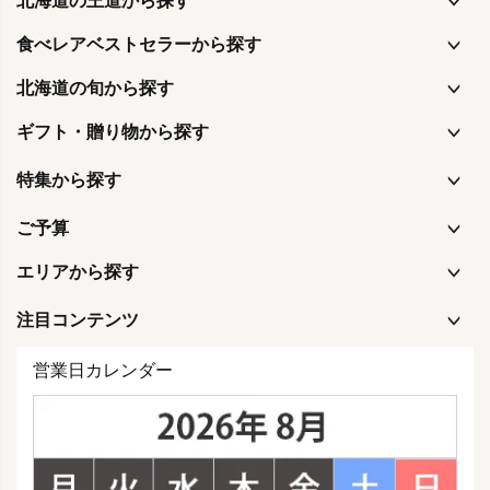
北海道の王道から探す
食べレアベストセラーから探す
北海道の旬から探す
ギフト・贈り物から探す
特集から探す
ご予算
エリアから探す
注目コンテンツ
営業日カレンダー