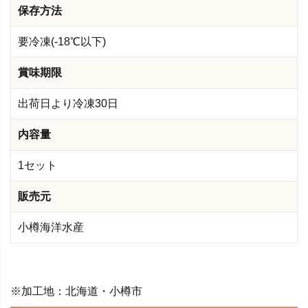
保存方法
要冷凍(-18℃以下)
賞味期限
出荷日より冷凍30日
内容量
1セット
販売元
小樽海洋水産
※加工地：北海道・小樽市