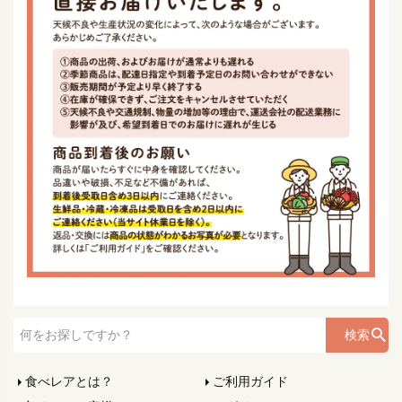
検索
食べレアとは？
ご利用ガイド