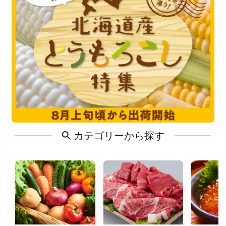
カテゴリーから探す