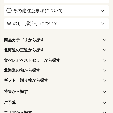
その他注意事項について
のし（熨斗）について
商品カテゴリから探す
北海道の王道から探す
食べレアベストセラーから探す
北海道の旬から探す
ギフト・贈り物から探す
特集から探す
ご予算
エリアから探す