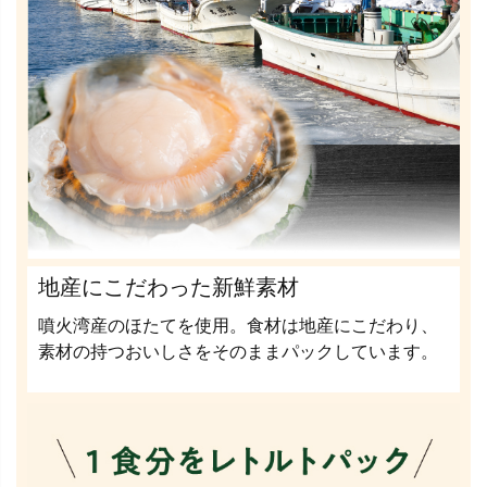
地産にこだわった新鮮素材
噴火湾産のほたてを使用。食材は地産にこだわり、
素材の持つおいしさをそのままパックしています。