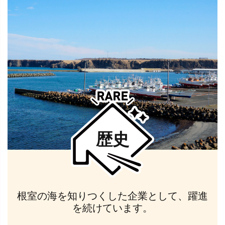
歴史
根室の海を知りつくした企業として、躍進
を続けています。