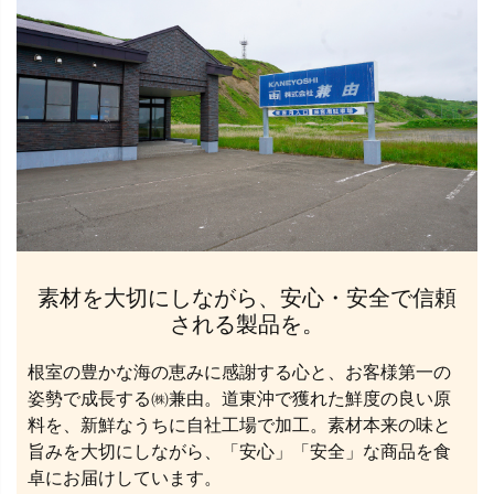
素材を大切にしながら、安心・安全で信頼
される製品を。
根室の豊かな海の恵みに感謝する心と、お客様第一の
姿勢で成長する㈱兼由。道東沖で獲れた鮮度の良い原
料を、新鮮なうちに自社工場で加工。素材本来の味と
旨みを大切にしながら、「安心」「安全」な商品を食
卓にお届けしています。