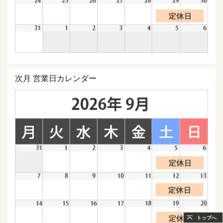
次月 営業日カレンダー
トップへ