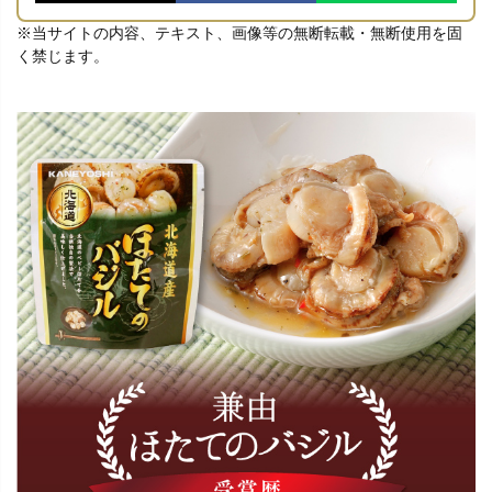
※当サイトの内容、テキスト、画像等の無断転載・無断使用を固
く禁じます。