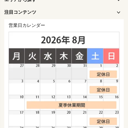
注目コンテンツ
営業日カレンダー