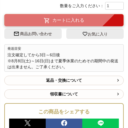
カートに入れる
商品お問い合わせ
お気に入り
発送目安
注文確定してから3日～6日後
※8月8日(土)～16日(日)まで夏季休業のためその期間中の発送
は出来ません。ご了承ください。
返品・交換について
領収書について
この商品をシェアする