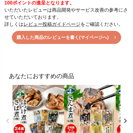
100ポイントの進呈となります。
いただいたレビューは商品開発やサービス改善の参考にさ
せていただいております。
詳しくは
レビュー投稿ガイドページ
をご確認ください。
購入した商品のレビューを書く(マイページへ)
あなたにおすすめの商品