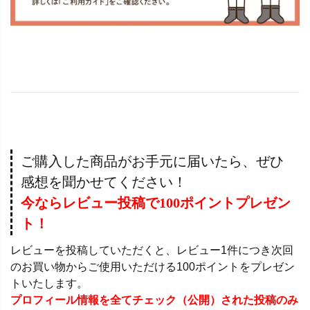
ご購入した商品がお手元に届いたら、ぜひ
感想を聞かせてください！
今ならレビュー投稿で100ポイントプレゼン
ト！
レビューを投稿していただくと、レビュー1件につき次回
のお買い物からご使用いただける100ポイントをプレゼン
トいたします。
プロフィール情報を全てチェック（公開）された投稿のみ