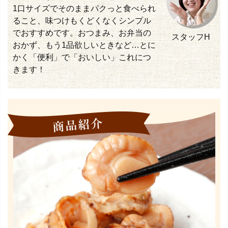
1口サイズでそのままパクっと食べられ
ること、味つけもくどくなくシンプル
でおすすめです。おつまみ、お弁当の
スタッフH
おかず、もう1品欲しいときなど…とに
かく「便利」で「おいしい」これにつ
きます！