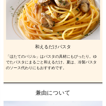
和えるだけパスタ
「ほたてのバジル」はパスタの具材にもぴったり。ゆ
でたパスタにまるごと和えるだけ。夏は、冷製パスタ
のソース代わりにもおすすめです。
兼由について