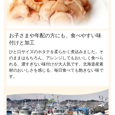
お子さまや年配の方にも、食べやすい味
付けと加工
ひと口サイズのホタテを柔らかく煮込みました。そ
のままはもちろん、アレンジしてもおいしく食べら
れる、濃すぎない味付けが大人気です。北海道産素
材のおいしさを感じる、毎日食べても飽きない味で
す。