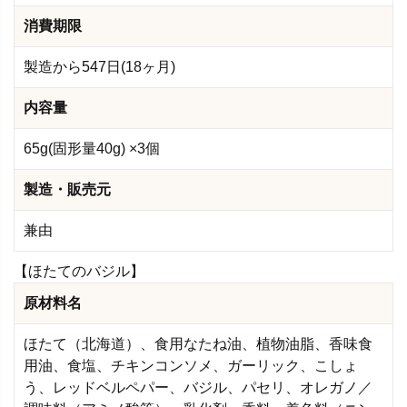
消費期限
製造から547日(18ヶ月)
内容量
65g(固形量40g) ×3個
製造・販売元
兼由
【ほたてのバジル】
原材料名
ほたて（北海道）、食用なたね油、植物油脂、香味食
用油、食塩、チキンコンソメ、ガーリック、こしょ
う、レッドベルペパー、バジル、パセリ、オレガノ／