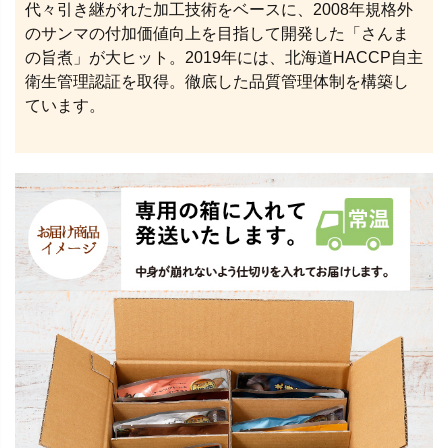
代々引き継がれた加工技術をベースに、2008年規格外
のサンマの付加価値向上を目指して開発した「さんま
の旨煮」が大ヒット。2019年には、北海道HACCP自主
衛生管理認証を取得。徹底した品質管理体制を構築し
ています。