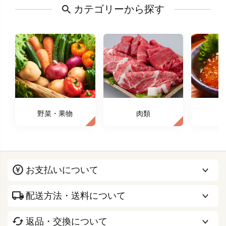
カテゴリーから探す
野菜・果物
肉類
お支払いについて
配送方法・送料について
返品・交換について