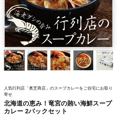
人気行列店「奥芝商店」のスープカレーをご自宅にお取り
寄せ
北海道の恵み！竜宮の賄い海鮮スープ
カレー 2パックセット