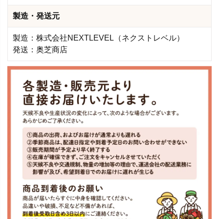
製造・発送元
製造：株式会社NEXTLEVEL（ネクストレベル）
発送：奥芝商店