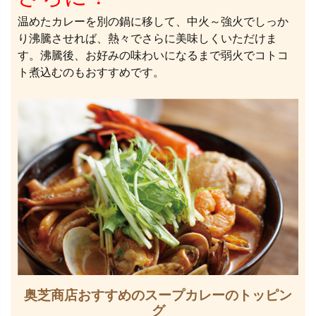
温めたカレーを別の鍋に移して、中火～強火でしっか
り沸騰させれば、熱々でさらに美味しくいただけま
す。沸騰後、お好みの味わいになるまで弱火でコトコ
ト煮込むのもおすすめです。
奥芝商店おすすめのスープカレーのトッピン
グ