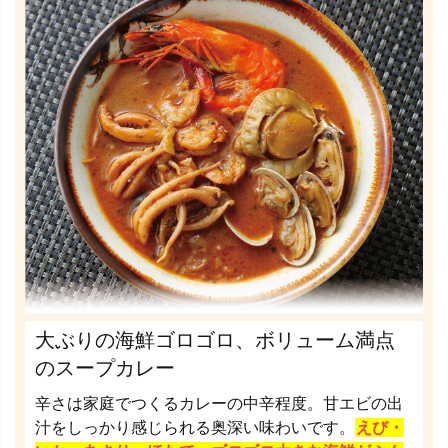
大ぶりの海鮮ゴロゴロ、ボリューム満点
のスープカレー
辛さは家庭でつくるカレーの中辛程度。甘エビの出
汁をしっかり感じられる奥深い味わいです。
えび・