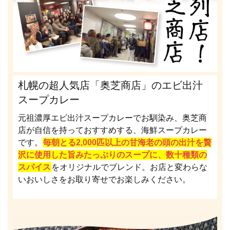
札幌の超人気店「奥芝商店」のエビ出汁
スープカレー
元祖濃厚エビ出汁スープカレーでお馴染み、奥芝商
店が自信を持っておすすめする、海鮮スープカレー
です。
毎朝とる2,000匹以上の甘海老の頭の出汁を贅
沢に使用した旨みたっぷりのスープに、数十種類の
スパイス
をオリジナルでブレンド。お店と変わらな
いおいしさをお取り寄せでお楽しみください。