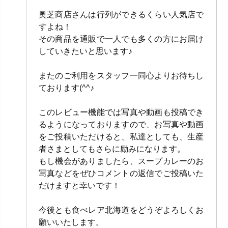
奥芝商店さんは行列ができるくらい人気店で
すよね！
その商品を通販で一人でも多くの方にお届け
していきたいと思います♪
またのご利用をスタッフ一同心よりお待ちし
ております(^^♪
このレビュー機能では写真や動画も投稿でき
るようになっておりますので、お写真や動画
をご投稿いただけると、私達としても、生産
者さまとしてもさらに励みになります。
もし機会がありましたら、スープカレーのお
写真などをぜひコメントの返信でご投稿いた
だけますと幸いです！
今後とも食べレア北海道をどうぞよろしくお
願いいたします。