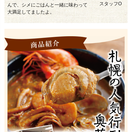
スタッフO
んで、シメにごはんと一緒に味わって
大満足してましたよ。