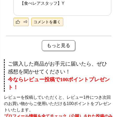
【食べレアスタッフ】Y
コメントを書く
+0
もっと見る
ご購入した商品がお手元に届いたら、ぜひ
感想を聞かせてください！
今ならレビュー投稿で100ポイントプレゼン
ト！
レビューを投稿していただくと、レビュー1件につき次回
のお買い物からご使用いただける100ポイントをプレゼン
トいたします。
プロフィール情報を全てチェック（公開）された投稿のみ