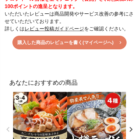
100ポイントの進呈となります。
いただいたレビューは商品開発やサービス改善の参考にさ
せていただいております。
詳しくは
レビュー投稿ガイドページ
をご確認ください。
購入した商品のレビューを書く(マイページへ)
あなたにおすすめの商品