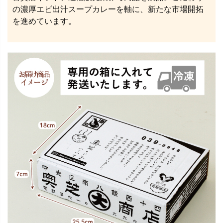
の濃厚エビ出汁スープカレーを軸に、新たな市場開拓
を進めています。