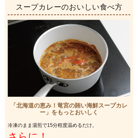
スープカレーのおいしい食べ方
「北海道の恵み！竜宮の賄い海鮮スープカレ
ー」をもっとおいしく
冷凍のまま湯煎で15分程度温めるだけ。
さらに！