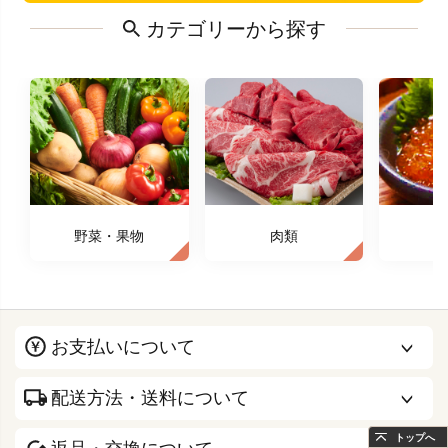
カテゴリーから探す
野菜・果物
肉類
お支払いについて
配送方法・送料について
トップへ