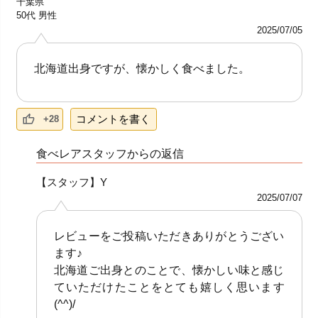
千葉県
50代
男性
2025/07/05
北海道出身ですが、懐かしく食べました。
コメントを書く
+28
食べレアスタッフからの返信
【スタッフ】Y
2025/07/07
レビューをご投稿いただきありがとうござい
ます♪
北海道ご出身とのことで、懐かしい味と感じ
ていただけたことをとても嬉しく思います
(^^)/