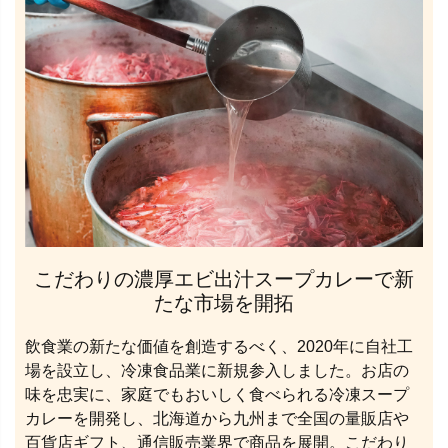
こだわりの濃厚エビ出汁スープカレーで新
たな市場を開拓
飲食業の新たな価値を創造するべく、2020年に自社工
場を設立し、冷凍食品業に新規参入しました。お店の
味を忠実に、家庭でもおいしく食べられる冷凍スープ
カレーを開発し、北海道から九州まで全国の量販店や
百貨店ギフト、通信販売業界で商品を展開。こだわり