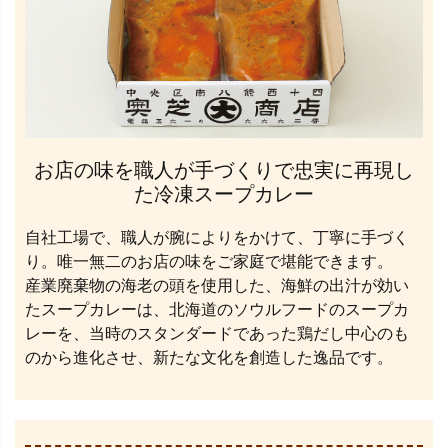
お店の味を職人が手づくりで忠実に再現し
た冷凍スープカレー
自社工場で、職人が腕によりをかけて、丁寧に手づく
り。唯一無二のお店の味をご家庭で堪能できます。
産業廃棄物の海老の頭を使用した、海鮮の出汁が効い
たスープカレーは、北海道のソウルフードのスープカ
レーを、当時のスタンダードであった鶏だし中心のも
のから進化させ、新たな文化を創造した逸品です。