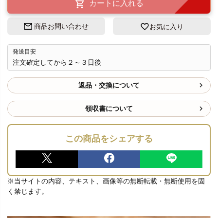
カートに入れる
商品お問い合わせ
お気に入り
発送目安
注文確定してから２～３日後
返品・交換について
領収書について
この商品をシェアする
※当サイトの内容、テキスト、画像等の無断転載・無断使用を固
く禁じます。