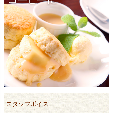
スタッフボイス