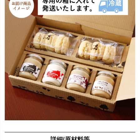
詳細/原材料等