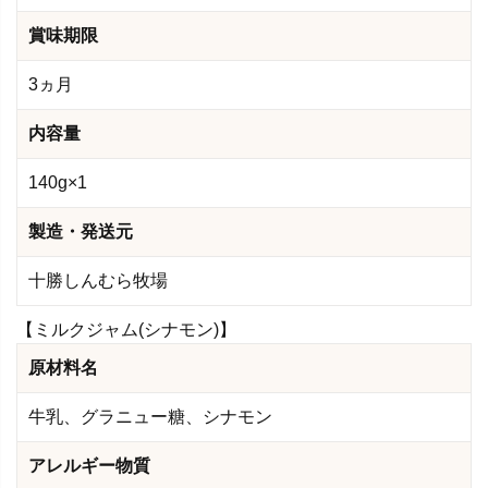
賞味期限
3ヵ月
内容量
140g×1
製造・発送元
十勝しんむら牧場
【ミルクジャム(シナモン)】
原材料名
牛乳、グラニュー糖、シナモン
アレルギー物質