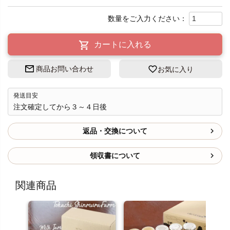
カートに入れる
商品お問い合わせ
お気に入り
発送目安
注文確定してから３～４日後
返品・交換について
領収書について
関連商品