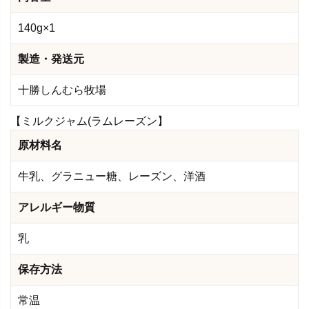
140g×1
製造・発送元
十勝しんむら牧場
【ミルクジャム(ラムレーズン】
原材料名
牛乳、グラニュー糖、レーズン、洋酒
アレルギー物質
乳
保存方法
常温