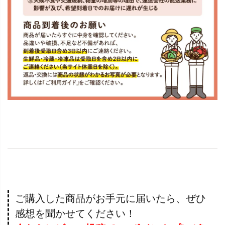
ご購入した商品がお手元に届いたら、ぜひ
感想を聞かせてください！