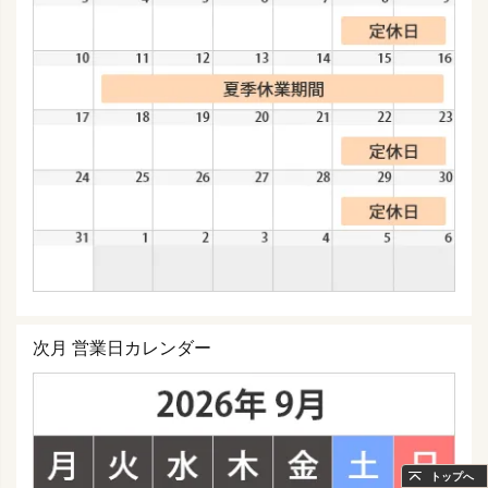
次月 営業日カレンダー
トップへ