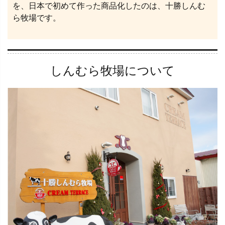
を、日本で初めて作った商品化したのは、十勝しんむ
ら牧場です。
しんむら牧場について