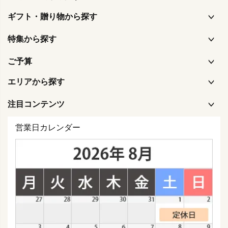
ギフト・贈り物から探す
特集から探す
ご予算
エリアから探す
注目コンテンツ
営業日カレンダー