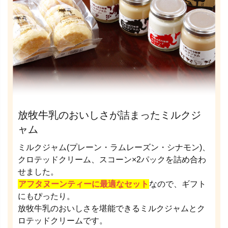
放牧牛乳のおいしさが詰まったミルクジ
ャム
ミルクジャム(プレーン・ラムレーズン・シナモン)、
クロテッドクリーム、スコーン×2パックを詰め合わ
せました。
アフタヌーンティーに最適なセット
なので、ギフト
にもぴったり。
放牧牛乳のおいしさを堪能できるミルクジャムとク
ロテッドクリームです。