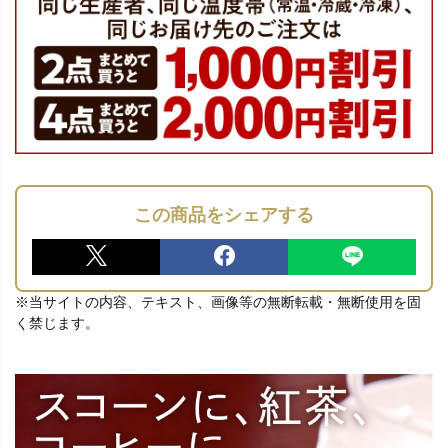
この商品をシェアする
※当サイトの内容、テキスト、画像等の無断転載・無断使用を固
く禁じます。