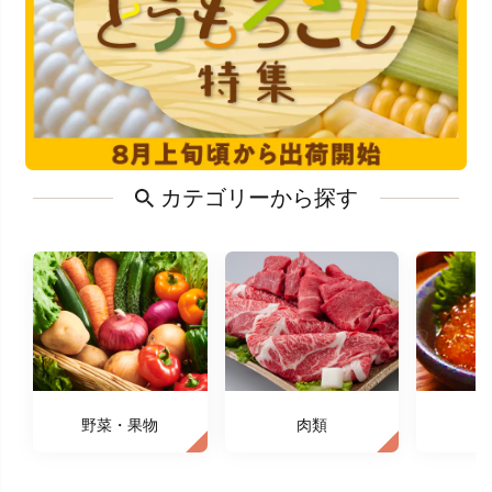
カテゴリーから探す
野菜・果物
肉類