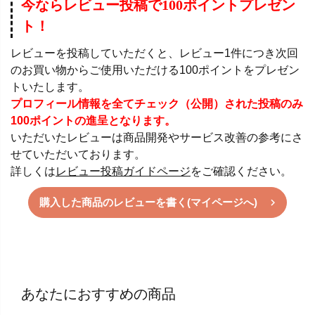
今ならレビュー投稿で100ポイントプレゼン
ト！
レビューを投稿していただくと、レビュー1件につき次回
のお買い物からご使用いただける100ポイントをプレゼン
トいたします。
プロフィール情報を全てチェック（公開）された投稿のみ
100ポイントの進呈となります。
いただいたレビューは商品開発やサービス改善の参考にさ
せていただいております。
詳しくは
レビュー投稿ガイドページ
をご確認ください。
購入した商品のレビューを書く(マイページへ)
あなたにおすすめの商品