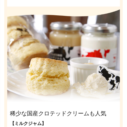
稀少な国産クロテッドクリームも人気
【ミルクジャム】