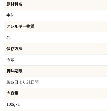
原材料名
牛乳
アレルギー物質
乳
保存方法
冷蔵
賞味期限
製造日より21日間
内容量
100g×1