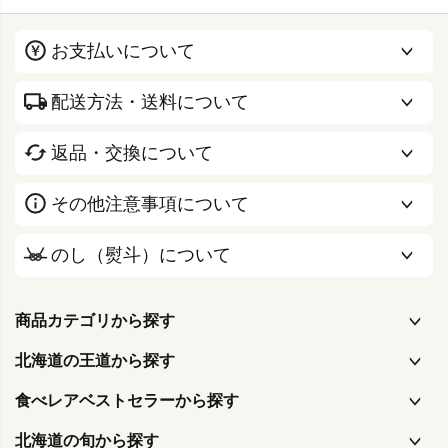
お支払いについて
配送方法・送料について
返品・交換について
その他注意事項について
のし（熨斗）について
商品カテゴリから探す
北海道の王道から探す
食べレアベストセラーから探す
北海道の旬から探す