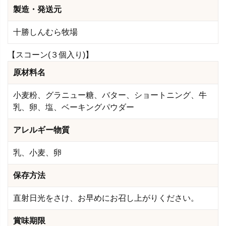
製造・発送元
十勝しんむら牧場
【スコーン(３個入り)】
原材料名
小麦粉、グラニュー糖、バター、ショートニング、牛
乳、卵、塩、ベーキングパウダー
アレルギー物質
乳、小麦、卵
保存方法
直射日光をさけ、お早めにお召し上がりください。
賞味期限