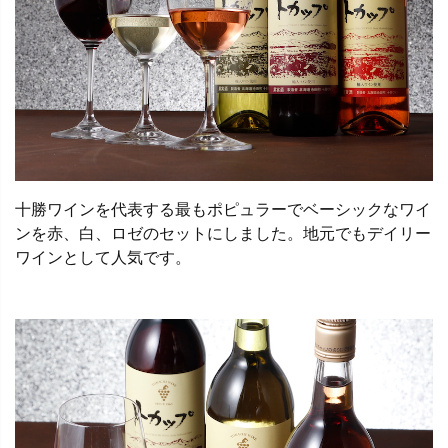
十勝ワインを代表する最もポピュラーでベーシックなワイ
ンを赤、白、ロゼのセットにしました。地元でもデイリー
ワインとして人気です。