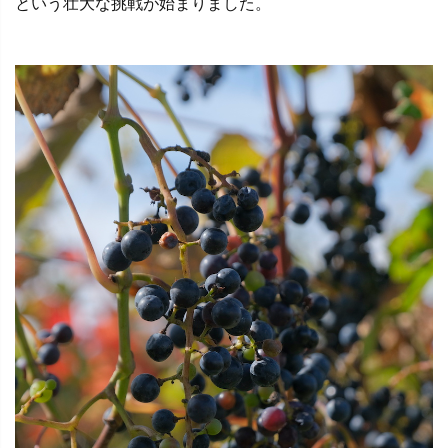
という壮大な挑戦が始まりました。