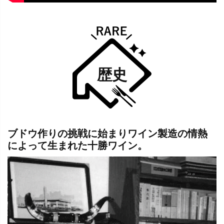
歴史
ブドウ作りの挑戦に始まりワイン製造の情熱
によって生まれた十勝ワイン。