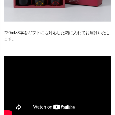
720ml×3本をギフトにも対応した箱に入れてお届けいたし
ます。