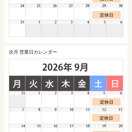
次月 営業日カレンダー