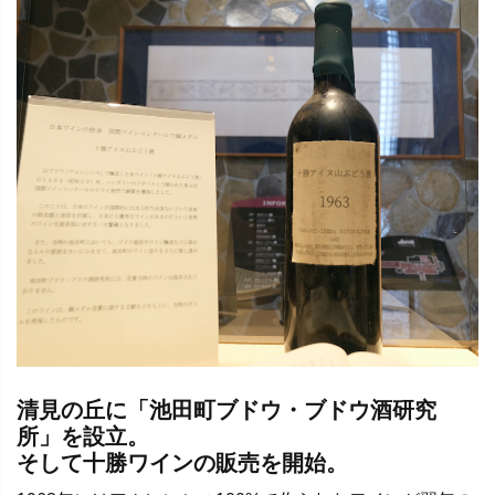
清見の丘に「池田町ブドウ・ブドウ酒研究
所」を設立。
そして十勝ワインの販売を開始。