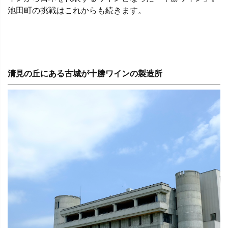
池田町の挑戦はこれからも続きます。
清見の丘にある古城が十勝ワインの製造所