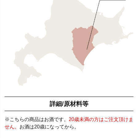
詳細/原材料等
※こちらの商品はお酒です。
20歳未満の方はご注文頂けま
せん。
お酒は20歳になってから。