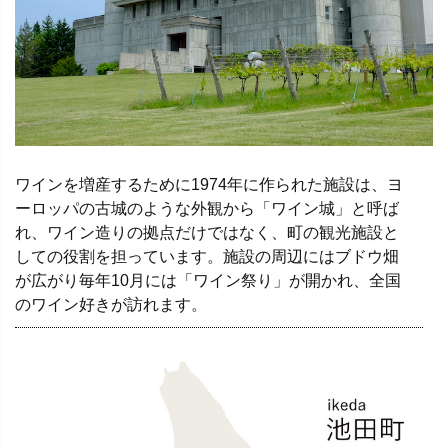
ワインを増産するために1974年に作られた施設は、ヨ
ーロッパの古城のような外観から「ワイン城」と呼ば
れ、ワイン造りの拠点だけではなく、町の観光施設と
しての役割を担っています。施設の周辺にはブドウ畑
が広がり毎年10月には「ワイン祭り」が開かれ、全国
のワイン好きが訪れます。