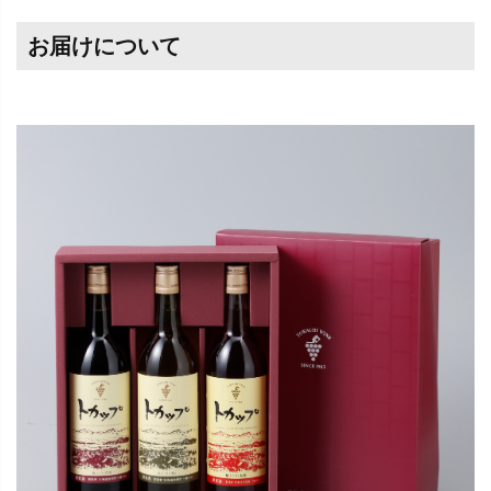
お届けについて