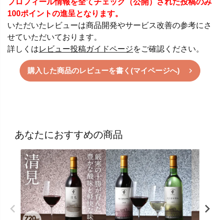
プロフィール情報を全てチェック（公開）された投稿のみ
100ポイントの進呈となります。
いただいたレビューは商品開発やサービス改善の参考にさ
せていただいております。
詳しくは
レビュー投稿ガイドページ
をご確認ください。
購入した商品のレビューを書く(マイページへ)
あなたにおすすめの商品