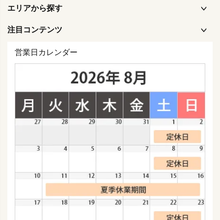
エリアから探す
注目コンテンツ
営業日カレンダー