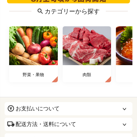
カテゴリーから探す
野菜・果物
肉類
お支払いについて
配送方法・送料について