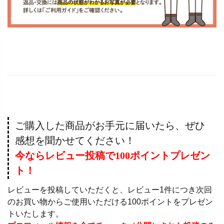
ご購入した商品がお手元に届いたら、ぜひ
感想を聞かせてください！
今ならレビュー投稿で100ポイントプレゼン
ト！
レビューを投稿していただくと、レビュー1件につき次回
のお買い物からご使用いただける100ポイントをプレゼン
トいたします。