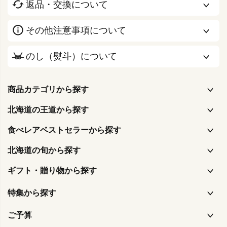
返品・交換について
その他注意事項について
のし（熨斗）について
商品カテゴリから探す
北海道の王道から探す
食べレアベストセラーから探す
北海道の旬から探す
ギフト・贈り物から探す
特集から探す
ご予算