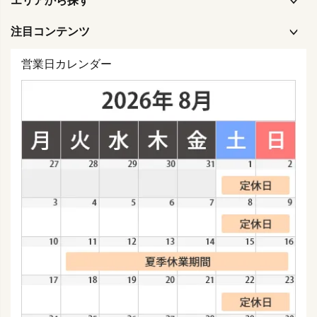
エリアから探す
注目コンテンツ
営業日カレンダー