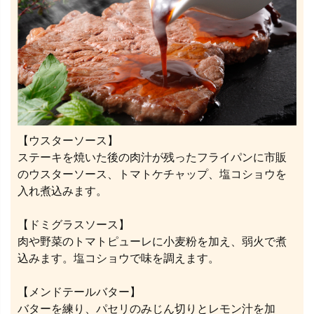
【ウスターソース】
ステーキを焼いた後の肉汁が残ったフライパンに市販
のウスターソース、トマトケチャップ、塩コショウを
入れ煮込みます。
【ドミグラスソース】
肉や野菜のトマトピューレに小麦粉を加え、弱火で煮
込みます。塩コショウで味を調えます。
【メンドテールバター】
バターを練り、パセリのみじん切りとレモン汁を加