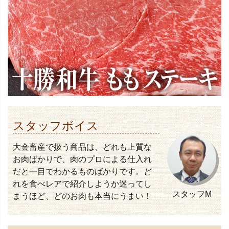
スタッフボイス
大金畜産で扱う商品は、どれも上質な
お肉ばかりで、肉のプロによる仕入れ
だと一目でわかるものばかりです。ど
れを食べレアで紹介しようか迷ってし
スタッフM
まうほど、どのお肉も本当にうまい！