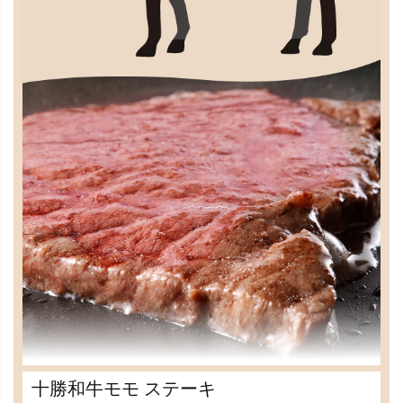
十勝和牛モモ ステーキ