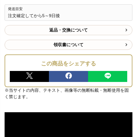
発送目安
注文確定してから5～9日後
返品・交換について
領収書について
この商品をシェアする
※当サイトの内容、テキスト、画像等の無断転載・無断使用を固
く禁じます。