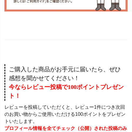
ご購入した商品がお手元に届いたら、ぜひ
感想を聞かせてください！
今ならレビュー投稿で100ポイントプレゼン
ト！
レビューを投稿していただくと、レビュー1件につき次回
のお買い物からご使用いただける100ポイントをプレゼン
トいたします。
プロフィール情報を全てチェック（公開）された投稿のみ