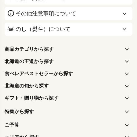
その他注意事項について
のし（熨斗）について
商品カテゴリから探す
北海道の王道から探す
食べレアベストセラーから探す
北海道の旬から探す
ギフト・贈り物から探す
特集から探す
ご予算