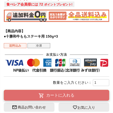
食べレア会員様には
72
ポイントプレゼント!
【商品内容】
●十勝和牛ももステーキ用 150g×3
送料込み
冷凍
カートに入れる
商品お問い合わせ
お気に入り