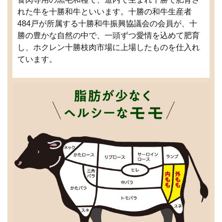
れた牛を十勝和牛といいます。十勝の和牛生産者
484戸が所属する十勝和牛振興協議会の会員が、十
勝の豊かな自然の中で、一頭ずつ愛情を込めて肥育
し、ホクレン十勝枝肉市場に上場したものを仕入れ
ています。