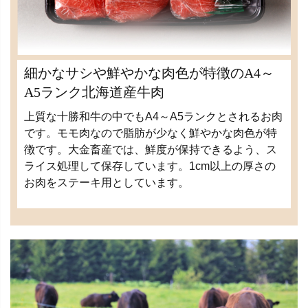
細かなサシや鮮やかな肉色が特徴のA4～
A5ランク北海道産牛肉
上質な十勝和牛の中でもA4～A5ランクとされるお肉
です。モモ肉なので脂肪が少なく鮮やかな肉色が特
徴です。大金畜産では、鮮度が保持できるよう、ス
ライス処理して保存しています。1cm以上の厚さの
お肉をステーキ用としています。