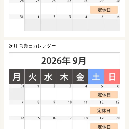
次月 営業日カレンダー