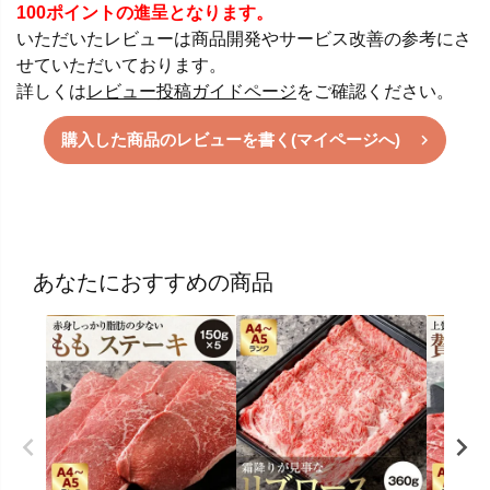
100ポイントの進呈となります。
いただいたレビューは商品開発やサービス改善の参考にさ
せていただいております。
詳しくは
レビュー投稿ガイドページ
をご確認ください。
購入した商品のレビューを書く(マイページへ)
あなたにおすすめの商品