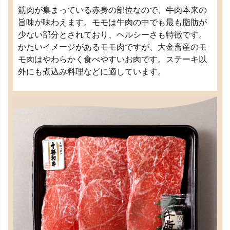
筋肉が集まっている赤身の部位なので、牛肉本来の
旨味が味わえます。モモは牛肉の中でも最も脂肪が
少ない部分とされており、ヘルシーさも特徴です。
かたいイメージがあるモモ肉ですが、大金畜産のモ
モ肉はやわらかく食べやすいお肉です。ステーキ以
外にも煮込み料理などに適しています。