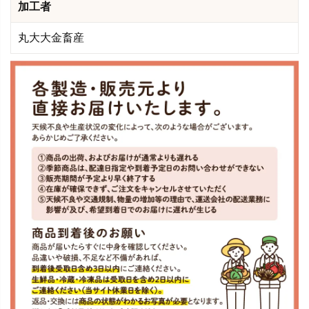
加工者
丸大大金畜産