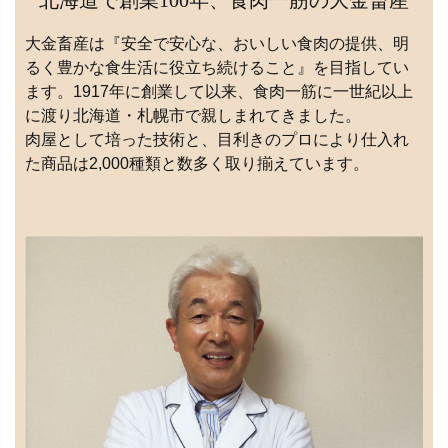
大金畜産は『安全で安心な、おいしい食肉の提供、明
るく豊かな食生活に役立ち続けること』を目指してい
ます。1917年に創業して以来、食肉一筋に一世紀以上
に渡り北海道・札幌市で親しまれてきました。
肉屋として培った技術と、目利きのプロにより仕入れ
た商品は2,000種類と数多く取り揃えています。