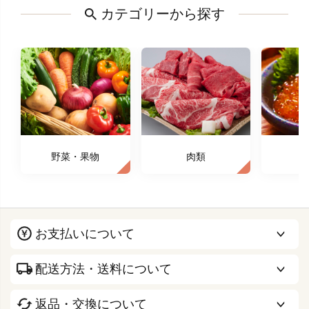
カテゴリーから探す
野菜・果物
肉類
お支払いについて
配送方法・送料について
返品・交換について