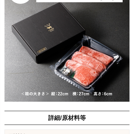
詳細/原材料等