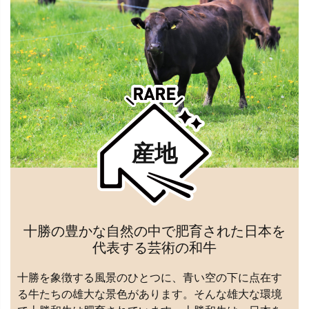
産地
十勝の豊かな自然の中で肥育された日本を
代表する芸術の和牛
十勝を象徴する風景のひとつに、青い空の下に点在す
る牛たちの雄大な景色があります。そんな雄大な環境